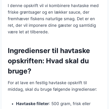
I denne opskrift vil vi kombinere havtaske med
friske grøntsager og en lækker sauce, der
fremhæver fiskens naturlige smag. Det er en
ret, der vil imponere dine gæster og samtidig
være let at tilberede.
Ingredienser til havtaske
opskriften: Hvad skal du
bruge?
For at lave en festlig havtaske opskrift til
middag, skal du bruge følgende ingredienser:
Havtaske fileter
: 500 gram, frisk eller