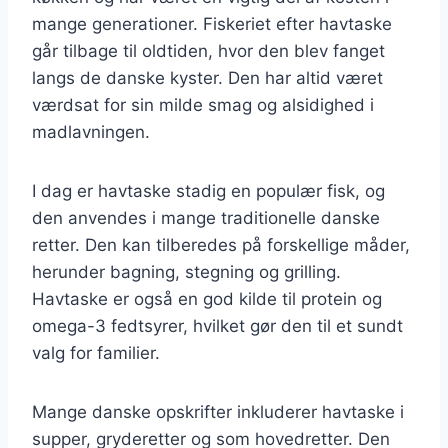
mange generationer. Fiskeriet efter havtaske
går tilbage til oldtiden, hvor den blev fanget
langs de danske kyster. Den har altid været
værdsat for sin milde smag og alsidighed i
madlavningen.
I dag er havtaske stadig en populær fisk, og
den anvendes i mange traditionelle danske
retter. Den kan tilberedes på forskellige måder,
herunder bagning, stegning og grilling.
Havtaske er også en god kilde til protein og
omega-3 fedtsyrer, hvilket gør den til et sundt
valg for familier.
Mange danske opskrifter inkluderer havtaske i
supper, gryderetter og som hovedretter. Den