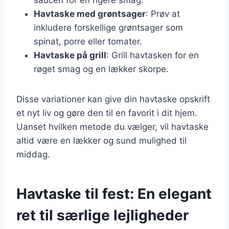
Havtaske med grøntsager
: Prøv at
inkludere forskellige grøntsager som
spinat, porre eller tomater.
Havtaske på grill
: Grill havtasken for en
røget smag og en lækker skorpe.
Disse variationer kan give din havtaske opskrift
et nyt liv og gøre den til en favorit i dit hjem.
Uanset hvilken metode du vælger, vil havtaske
altid være en lækker og sund mulighed til
middag.
Havtaske til fest: En elegant
ret til særlige lejligheder