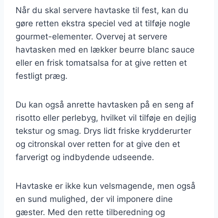
Når du skal servere havtaske til fest, kan du
gøre retten ekstra speciel ved at tilføje nogle
gourmet-elementer. Overvej at servere
havtasken med en lækker beurre blanc sauce
eller en frisk tomatsalsa for at give retten et
festligt præg.
Du kan også anrette havtasken på en seng af
risotto eller perlebyg, hvilket vil tilføje en dejlig
tekstur og smag. Drys lidt friske krydderurter
og citronskal over retten for at give den et
farverigt og indbydende udseende.
Havtaske er ikke kun velsmagende, men også
en sund mulighed, der vil imponere dine
gæster. Med den rette tilberedning og