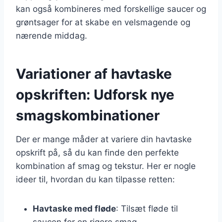
kan også kombineres med forskellige saucer og
grøntsager for at skabe en velsmagende og
nærende middag.
Variationer af havtaske
opskriften: Udforsk nye
smagskombinationer
Der er mange måder at variere din havtaske
opskrift på, så du kan finde den perfekte
kombination af smag og tekstur. Her er nogle
ideer til, hvordan du kan tilpasse retten:
Havtaske med fløde
: Tilsæt fløde til
saucen for en rigere smag.