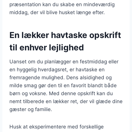
præsentation kan du skabe en mindeværdig
middag, der vil blive husket længe efter.
En lækker havtaske opskrift
til enhver lejlighed
Uanset om du planlægger en festmiddag eller
en hyggelig hverdagsret, er havtaske en
fremragende mulighed. Dens alsidighed og
milde smag gør den til en favorit blandt både
børn og voksne. Med denne opskrift kan du
nemt tilberede en lækker ret, der vil glæde dine
gæster og familie.
Husk at eksperimentere med forskellige