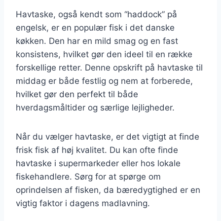
Havtaske, også kendt som “haddock” på
engelsk, er en populær fisk i det danske
køkken. Den har en mild smag og en fast
konsistens, hvilket gør den ideel til en række
forskellige retter. Denne opskrift på havtaske til
middag er både festlig og nem at forberede,
hvilket gør den perfekt til både
hverdagsmåltider og særlige lejligheder.
Når du vælger havtaske, er det vigtigt at finde
frisk fisk af høj kvalitet. Du kan ofte finde
havtaske i supermarkeder eller hos lokale
fiskehandlere. Sørg for at spørge om
oprindelsen af fisken, da bæredygtighed er en
vigtig faktor i dagens madlavning.