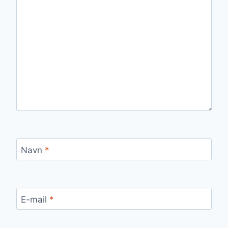
Navn
*
E-mail
*