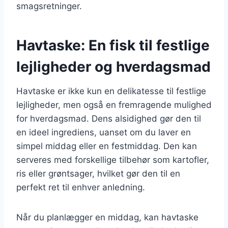
smagsretninger.
Havtaske: En fisk til festlige
lejligheder og hverdagsmad
Havtaske er ikke kun en delikatesse til festlige
lejligheder, men også en fremragende mulighed
for hverdagsmad. Dens alsidighed gør den til
en ideel ingrediens, uanset om du laver en
simpel middag eller en festmiddag. Den kan
serveres med forskellige tilbehør som kartofler,
ris eller grøntsager, hvilket gør den til en
perfekt ret til enhver anledning.
Når du planlægger en middag, kan havtaske