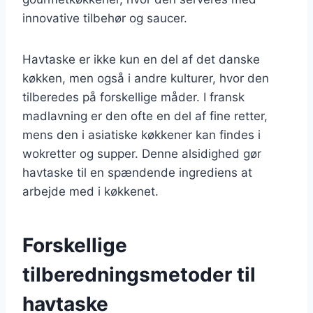
innovative tilbehør og saucer.
Havtaske er ikke kun en del af det danske
køkken, men også i andre kulturer, hvor den
tilberedes på forskellige måder. I fransk
madlavning er den ofte en del af fine retter,
mens den i asiatiske køkkener kan findes i
wokretter og supper. Denne alsidighed gør
havtaske til en spændende ingrediens at
arbejde med i køkkenet.
Forskellige
tilberedningsmetoder til
havtaske