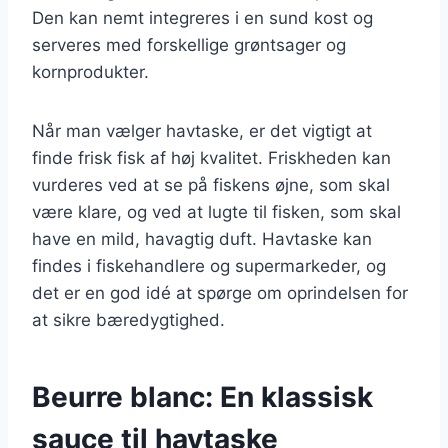
Den kan nemt integreres i en sund kost og
serveres med forskellige grøntsager og
kornprodukter.
Når man vælger havtaske, er det vigtigt at
finde frisk fisk af høj kvalitet. Friskheden kan
vurderes ved at se på fiskens øjne, som skal
være klare, og ved at lugte til fisken, som skal
have en mild, havagtig duft. Havtaske kan
findes i fiskehandlere og supermarkeder, og
det er en god idé at spørge om oprindelsen for
at sikre bæredygtighed.
Beurre blanc: En klassisk
sauce til havtaske