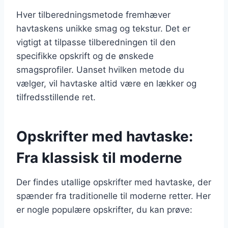
Hver tilberedningsmetode fremhæver
havtaskens unikke smag og tekstur. Det er
vigtigt at tilpasse tilberedningen til den
specifikke opskrift og de ønskede
smagsprofiler. Uanset hvilken metode du
vælger, vil havtaske altid være en lækker og
tilfredsstillende ret.
Opskrifter med havtaske:
Fra klassisk til moderne
Der findes utallige opskrifter med havtaske, der
spænder fra traditionelle til moderne retter. Her
er nogle populære opskrifter, du kan prøve: