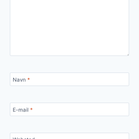
Navn
*
E-mail
*