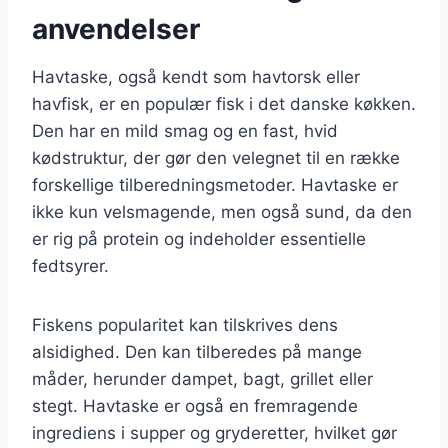
anvendelser
Havtaske, også kendt som havtorsk eller
havfisk, er en populær fisk i det danske køkken.
Den har en mild smag og en fast, hvid
kødstruktur, der gør den velegnet til en række
forskellige tilberedningsmetoder. Havtaske er
ikke kun velsmagende, men også sund, da den
er rig på protein og indeholder essentielle
fedtsyrer.
Fiskens popularitet kan tilskrives dens
alsidighed. Den kan tilberedes på mange
måder, herunder dampet, bagt, grillet eller
stegt. Havtaske er også en fremragende
ingrediens i supper og gryderetter, hvilket gør