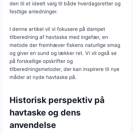
den til et ideelt valg til både hverdagsretter og
festlige anledninger.
I denne artikel vil vi fokusere på dampet
tilberedning af havtaske med ingefær, en
metode der fremhæver fiskens naturlige smag
og giver en sund og lækker ret. Vi vil også se
på forskellige opskrifter og
tilberedningsmetoder, der kan inspirere til nye
måder at nyde havtaske på.
Historisk perspektiv på
havtaske og dens
anvendelse