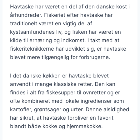
Havtaske har været en del af den danske kost i
århundreder. Fiskeriet efter havtaske har
traditionelt været en vigtig del af
kystsamfundenes liv, og fisken har været en
kilde til ernæring og indkomst. I takt med at
fiskeriteknikkerne har udviklet sig, er havtaske
blevet mere tilgængelig for forbrugerne.
I det danske køkken er havtaske blevet
anvendt i mange klassiske retter. Den kan
findes i alt fra fiskesupper til ovnretter og er
ofte kombineret med lokale ingredienser som
kartofler, grøntsager og urter. Denne alsidighed
har sikret, at havtaske forbliver en favorit
blandt både kokke og hjemmekokke.