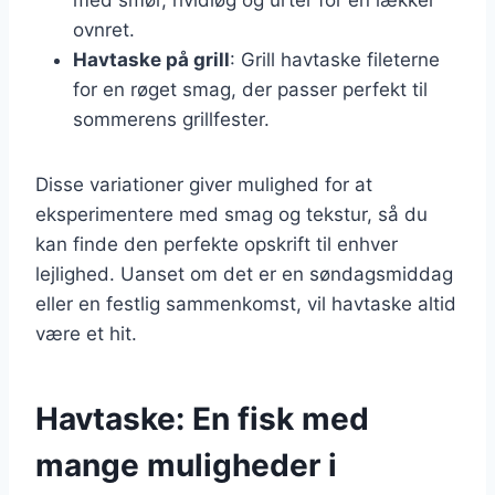
ovnret.
Havtaske på grill
: Grill havtaske fileterne
for en røget smag, der passer perfekt til
sommerens grillfester.
Disse variationer giver mulighed for at
eksperimentere med smag og tekstur, så du
kan finde den perfekte opskrift til enhver
lejlighed. Uanset om det er en søndagsmiddag
eller en festlig sammenkomst, vil havtaske altid
være et hit.
Havtaske: En fisk med
mange muligheder i