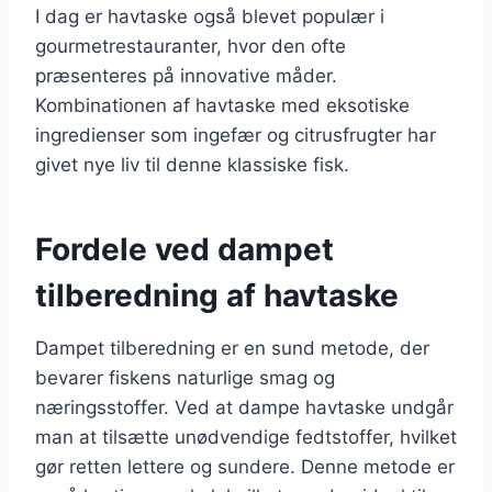
I dag er havtaske også blevet populær i
gourmetrestauranter, hvor den ofte
præsenteres på innovative måder.
Kombinationen af havtaske med eksotiske
ingredienser som ingefær og citrusfrugter har
givet nye liv til denne klassiske fisk.
Fordele ved dampet
tilberedning af havtaske
Dampet tilberedning er en sund metode, der
bevarer fiskens naturlige smag og
næringsstoffer. Ved at dampe havtaske undgår
man at tilsætte unødvendige fedtstoffer, hvilket
gør retten lettere og sundere. Denne metode er