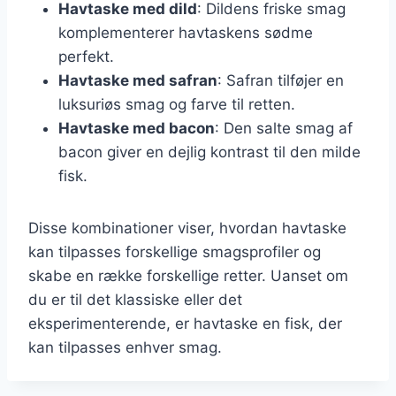
Havtaske med dild
: Dildens friske smag
komplementerer havtaskens sødme
perfekt.
Havtaske med safran
: Safran tilføjer en
luksuriøs smag og farve til retten.
Havtaske med bacon
: Den salte smag af
bacon giver en dejlig kontrast til den milde
fisk.
Disse kombinationer viser, hvordan havtaske
kan tilpasses forskellige smagsprofiler og
skabe en række forskellige retter. Uanset om
du er til det klassiske eller det
eksperimenterende, er havtaske en fisk, der
kan tilpasses enhver smag.