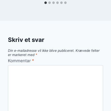
Skriv et svar
Din e-mailadresse vil ikke blive publiceret.
Krævede felter
er markeret med
*
Kommentar
*