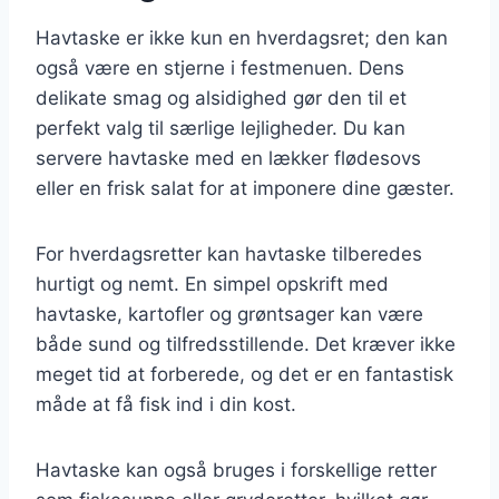
Havtaske er ikke kun en hverdagsret; den kan
også være en stjerne i festmenuen. Dens
delikate smag og alsidighed gør den til et
perfekt valg til særlige lejligheder. Du kan
servere havtaske med en lækker flødesovs
eller en frisk salat for at imponere dine gæster.
For hverdagsretter kan havtaske tilberedes
hurtigt og nemt. En simpel opskrift med
havtaske, kartofler og grøntsager kan være
både sund og tilfredsstillende. Det kræver ikke
meget tid at forberede, og det er en fantastisk
måde at få fisk ind i din kost.
Havtaske kan også bruges i forskellige retter