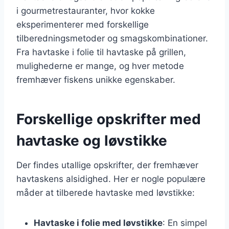
i gourmetrestauranter, hvor kokke
eksperimenterer med forskellige
tilberedningsmetoder og smagskombinationer.
Fra havtaske i folie til havtaske på grillen,
mulighederne er mange, og hver metode
fremhæver fiskens unikke egenskaber.
Forskellige opskrifter med
havtaske og løvstikke
Der findes utallige opskrifter, der fremhæver
havtaskens alsidighed. Her er nogle populære
måder at tilberede havtaske med løvstikke:
Havtaske i folie med løvstikke
: En simpel