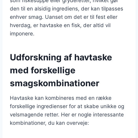
som fiskesuppe eller gryderetter, hvilket gør
den til en alsidig ingrediens, der kan tilpasses
enhver smag. Uanset om det er til fest eller
hverdag, er havtaske en fisk, der altid vil
imponere.
Udforskning af havtaske
med forskellige
smagskombinationer
Havtaske kan kombineres med en række
forskellige ingredienser for at skabe unikke og
velsmagende retter. Her er nogle interessante
kombinationer, du kan overveje: