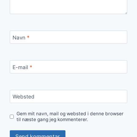
Navn
*
E-mail
*
Websted
Gem mit navn, mail og websted i denne browser
til næste gang jeg kommenterer.