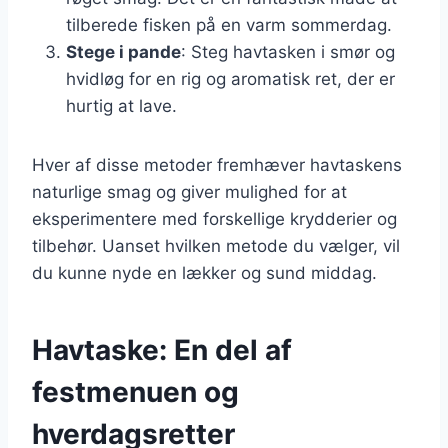
tilberede fisken på en varm sommerdag.
Stege i pande
: Steg havtasken i smør og
hvidløg for en rig og aromatisk ret, der er
hurtig at lave.
Hver af disse metoder fremhæver havtaskens
naturlige smag og giver mulighed for at
eksperimentere med forskellige krydderier og
tilbehør. Uanset hvilken metode du vælger, vil
du kunne nyde en lækker og sund middag.
Havtaske: En del af
festmenuen og
hverdagsretter