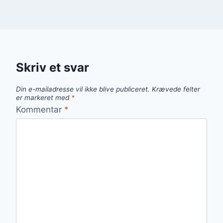
Skriv et svar
Din e-mailadresse vil ikke blive publiceret.
Krævede felter
er markeret med
*
Kommentar
*