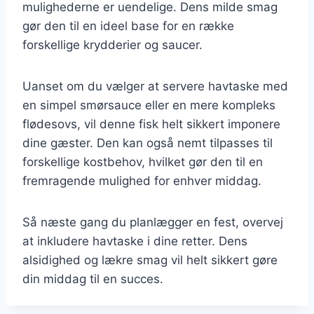
mulighederne er uendelige. Dens milde smag
gør den til en ideel base for en række
forskellige krydderier og saucer.
Uanset om du vælger at servere havtaske med
en simpel smørsauce eller en mere kompleks
flødesovs, vil denne fisk helt sikkert imponere
dine gæster. Den kan også nemt tilpasses til
forskellige kostbehov, hvilket gør den til en
fremragende mulighed for enhver middag.
Så næste gang du planlægger en fest, overvej
at inkludere havtaske i dine retter. Dens
alsidighed og lækre smag vil helt sikkert gøre
din middag til en succes.