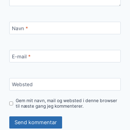
Navn
*
E-mail
*
Websted
Gem mit navn, mail og websted i denne browser
til næste gang jeg kommenterer.