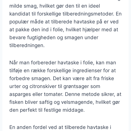
milde smag, hvilket gør den til en ideel
kandidat til forskellige tilberedningsmetoder. En
populær måde at tilberede havtaske på er ved
at pakke den ind i folie, hvilket hjælper med at
bevare fugtigheden og smagen under
tilberedningen.
Når man forbereder havtaske i folie, kan man
tilføje en række forskellige ingredienser for at
forbedre smagen. Det kan være alt fra friske
urter og citronskiver til grøntsager som
asparges eller tomater. Denne metode sikrer, at
fisken bliver saftig og velsmagende, hvilket gør
den perfekt til festlige middage.
En anden fordel ved at tilberede havtaske i