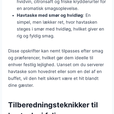
hvidvin, citronsaft og friske krydderurter for
en aromatisk smagsoplevelse.
Havtaske med smør og hvidløg
: En
simpel, men lækker ret, hvor havtasken
steges i smør med hvidløg, hvilket giver en
rig og fyldig smag.
Disse opskrifter kan nemt tilpasses efter smag
og præferencer, hvilket gør dem ideelle til
enhver festlig lejlighed. Uanset om du serverer
havtaske som hovedret eller som en del af en
buffet, vil den helt sikkert være et hit blandt
dine gæster.
Tilberedningsteknikker til