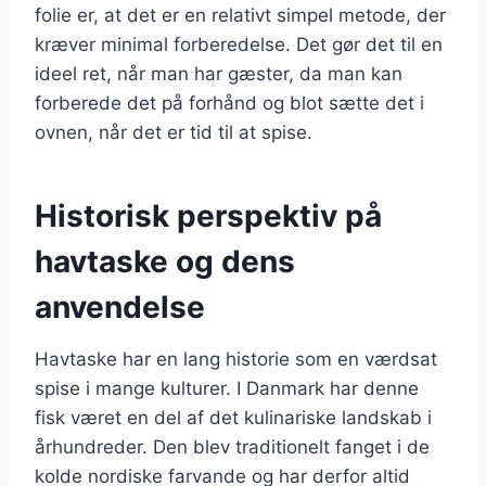
folie er, at det er en relativt simpel metode, der
kræver minimal forberedelse. Det gør det til en
ideel ret, når man har gæster, da man kan
forberede det på forhånd og blot sætte det i
ovnen, når det er tid til at spise.
Historisk perspektiv på
havtaske og dens
anvendelse
Havtaske har en lang historie som en værdsat
spise i mange kulturer. I Danmark har denne
fisk været en del af det kulinariske landskab i
århundreder. Den blev traditionelt fanget i de
kolde nordiske farvande og har derfor altid