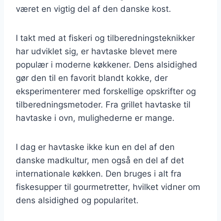
været en vigtig del af den danske kost.
I takt med at fiskeri og tilberedningsteknikker
har udviklet sig, er havtaske blevet mere
populær i moderne køkkener. Dens alsidighed
gør den til en favorit blandt kokke, der
eksperimenterer med forskellige opskrifter og
tilberedningsmetoder. Fra grillet havtaske til
havtaske i ovn, mulighederne er mange.
I dag er havtaske ikke kun en del af den
danske madkultur, men også en del af det
internationale køkken. Den bruges i alt fra
fiskesupper til gourmetretter, hvilket vidner om
dens alsidighed og popularitet.