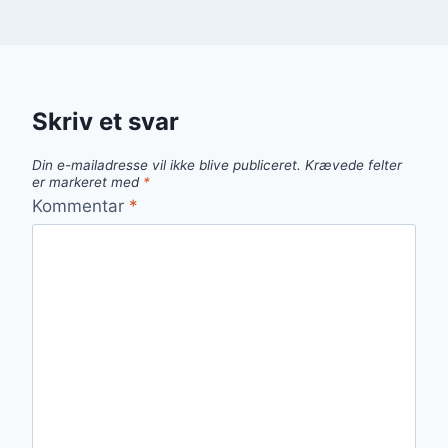
Skriv et svar
Din e-mailadresse vil ikke blive publiceret.
Krævede felter
er markeret med
*
Kommentar
*