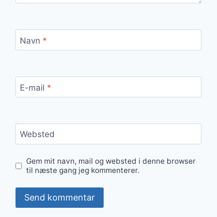
Navn
*
E-mail
*
Websted
Gem mit navn, mail og websted i denne browser
til næste gang jeg kommenterer.