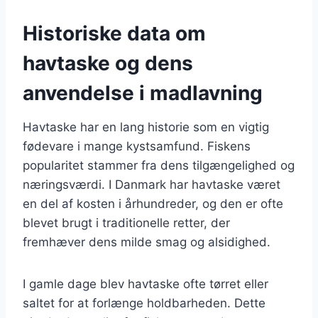
Historiske data om
havtaske og dens
anvendelse i madlavning
Havtaske har en lang historie som en vigtig
fødevare i mange kystsamfund. Fiskens
popularitet stammer fra dens tilgængelighed og
næringsværdi. I Danmark har havtaske været
en del af kosten i århundreder, og den er ofte
blevet brugt i traditionelle retter, der
fremhæver dens milde smag og alsidighed.
I gamle dage blev havtaske ofte tørret eller
saltet for at forlænge holdbarheden. Dette