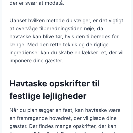
der er svær at modstå.
Uanset hvilken metode du vælger, er det vigtigt
at overvåge tilberedningstiden nøje, da
havtaske kan blive tør, hvis den tilberedes for
længe. Med den rette teknik og de rigtige
ingredienser kan du skabe en lækker ret, der vil
imponere dine gæster.
Havtaske opskrifter til
festlige lejligheder
Når du planlægger en fest, kan havtaske være
en fremragende hovedret, der vil glæde dine
gæster. Der findes mange opskrifter, der kan