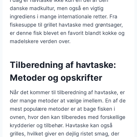
danske madkultur, men også en vigtig
ingrediens i mange internationale retter. Fra
fiskesuppe til grillet havtaske med grøntsager,
er denne fisk blevet en favorit blandt kokke og
madelskere verden over.
Tilberedning af havtaske:
Metoder og opskrifter
Når det kommer til tilberedning af havtaske, er
der mange metoder at vælge imellem. En af de
mest populære metoder er at bage fisken i
ovnen, hvor den kan tilberedes med forskellige
krydderier og tilbehør. Havtaske kan også
grilles, hvilket giver en dejlig ristet smag, der