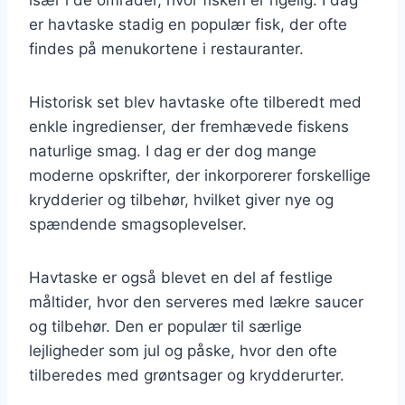
er havtaske stadig en populær fisk, der ofte
findes på menukortene i restauranter.
Historisk set blev havtaske ofte tilberedt med
enkle ingredienser, der fremhævede fiskens
naturlige smag. I dag er der dog mange
moderne opskrifter, der inkorporerer forskellige
krydderier og tilbehør, hvilket giver nye og
spændende smagsoplevelser.
Havtaske er også blevet en del af festlige
måltider, hvor den serveres med lækre saucer
og tilbehør. Den er populær til særlige
lejligheder som jul og påske, hvor den ofte
tilberedes med grøntsager og krydderurter.