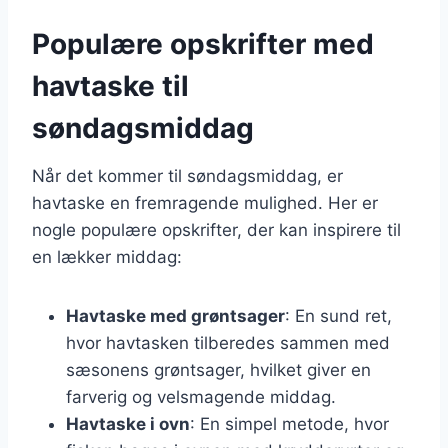
Populære opskrifter med
havtaske til
søndagsmiddag
Når det kommer til søndagsmiddag, er
havtaske en fremragende mulighed. Her er
nogle populære opskrifter, der kan inspirere til
en lækker middag:
Havtaske med grøntsager
: En sund ret,
hvor havtasken tilberedes sammen med
sæsonens grøntsager, hvilket giver en
farverig og velsmagende middag.
Havtaske i ovn
: En simpel metode, hvor