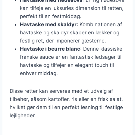
kan tilføje en luksuriøs dimension til retten,
perfekt til en festmiddag.
Havtaske med skaldyr
: Kombinationen af
havtaske og skaldyr skaber en lækker og
festlig ret, der imponerer gæsterne.
Havtaske i beurre blanc
: Denne klassiske
franske sauce er en fantastisk ledsager til
havtaske og tilføjer en elegant touch til
enhver middag.
Disse retter kan serveres med et udvalg af
tilbehør, såsom kartofler, ris eller en frisk salat,
hvilket gør dem til en perfekt løsning til festlige
lejligheder.