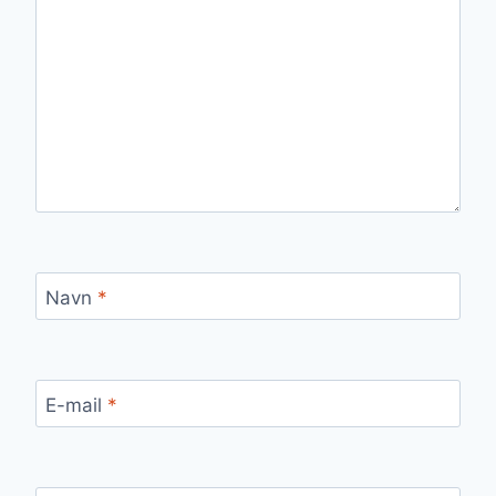
Navn
*
E-mail
*