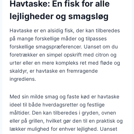
Havtaske: En fisk for alle
lejligheder og smagsløg
Havtaske er en alsidig fisk, der kan tilberedes
på mange forskellige måder og tilpasses
forskellige smagspræferencer. Uanset om du
foretrækker en simpel opskrift med citron og
urter eller en mere kompleks ret med fløde og
skaldyr, er havtaske en fremragende
ingrediens.
Med sin milde smag og faste kød er havtaske
ideel til både hverdagsretter og festlige
måltider. Den kan tilberedes i gryden, ovnen
eller på grillen, hvilket gør den til en praktisk og
lækker mulighed for enhver lejlighed. Uanset