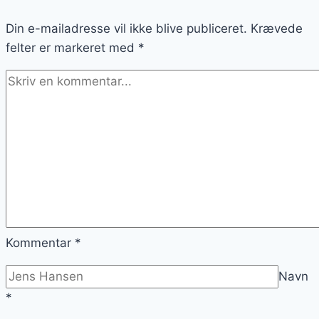
Din e-mailadresse vil ikke blive publiceret.
Krævede
felter er markeret med
*
Kommentar
*
Navn
*