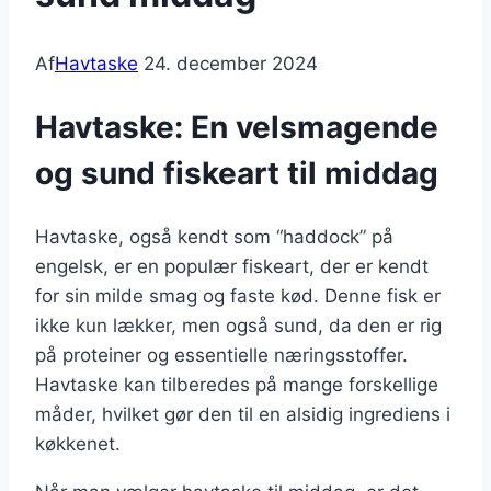
Af
Havtaske
24. december 2024
Havtaske: En velsmagende
og sund fiskeart til middag
Havtaske, også kendt som “haddock” på
engelsk, er en populær fiskeart, der er kendt
for sin milde smag og faste kød. Denne fisk er
ikke kun lækker, men også sund, da den er rig
på proteiner og essentielle næringsstoffer.
Havtaske kan tilberedes på mange forskellige
måder, hvilket gør den til en alsidig ingrediens i
køkkenet.