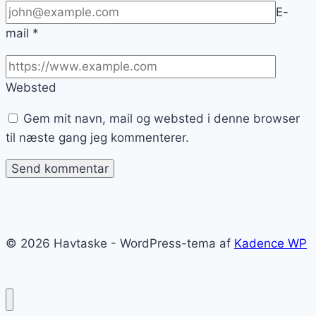
E-
mail
*
Websted
Gem mit navn, mail og websted i denne browser
til næste gang jeg kommenterer.
© 2026 Havtaske - WordPress-tema af
Kadence WP