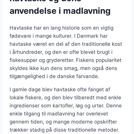
anvendelse i madlavning
Havtaske har en lang historie som en vigtig
fødevare i mange kulturer. I Danmark har
havtaske været en del af den traditionelle kost
i århundreder, og den er ofte blevet brugt i
fiskesupper og gryderetter. Fiskens popularitet
skyldes ikke kun dens smag, men også dens
tilgængelighed i de danske farvande.
I gamle dage blev havtaske ofte fanget af
lokale fiskere, og den blev tilberedt med enkle
ingredienser som kartofler, løg og urter. Denne
enkle tilgang til madlavning har overlevet
gennem tiden, og mange moderne opskrifter
trækker stadig på disse traditionelle metoder.