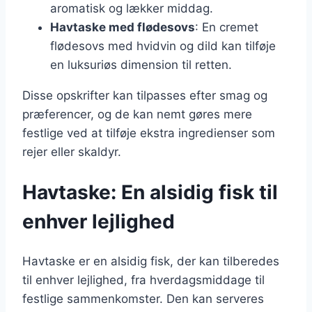
aromatisk og lækker middag.
Havtaske med flødesovs
: En cremet
flødesovs med hvidvin og dild kan tilføje
en luksuriøs dimension til retten.
Disse opskrifter kan tilpasses efter smag og
præferencer, og de kan nemt gøres mere
festlige ved at tilføje ekstra ingredienser som
rejer eller skaldyr.
Havtaske: En alsidig fisk til
enhver lejlighed
Havtaske er en alsidig fisk, der kan tilberedes
til enhver lejlighed, fra hverdagsmiddage til
festlige sammenkomster. Den kan serveres