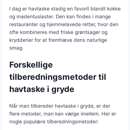
I dag er havtaske stadig en favorit blandt kokke
og madentusiaster. Den kan findes i mange
restauranter og hjemmelavede retter, hvor den
ofte kombineres med friske grøntsager og
krydderier for at fremhæve dens naturlige
smag.
Forskellige
tilberedningsmetoder til
havtaske i gryde
Når man tilbereder havtaske i gryde, er der
flere metoder, man kan vælge imellem. Her er
nogle populære tilberedningsmetoder: