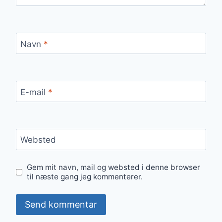
Navn
*
E-mail
*
Websted
Gem mit navn, mail og websted i denne browser
til næste gang jeg kommenterer.