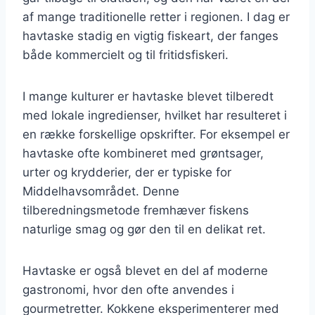
af mange traditionelle retter i regionen. I dag er
havtaske stadig en vigtig fiskeart, der fanges
både kommercielt og til fritidsfiskeri.
I mange kulturer er havtaske blevet tilberedt
med lokale ingredienser, hvilket har resulteret i
en række forskellige opskrifter. For eksempel er
havtaske ofte kombineret med grøntsager,
urter og krydderier, der er typiske for
Middelhavsområdet. Denne
tilberedningsmetode fremhæver fiskens
naturlige smag og gør den til en delikat ret.
Havtaske er også blevet en del af moderne
gastronomi, hvor den ofte anvendes i
gourmetretter. Kokkene eksperimenterer med