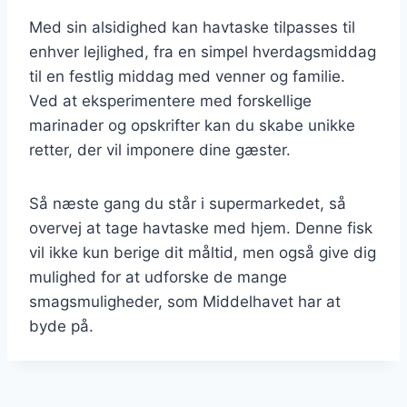
Med sin alsidighed kan havtaske tilpasses til
enhver lejlighed, fra en simpel hverdagsmiddag
til en festlig middag med venner og familie.
Ved at eksperimentere med forskellige
marinader og opskrifter kan du skabe unikke
retter, der vil imponere dine gæster.
Så næste gang du står i supermarkedet, så
overvej at tage havtaske med hjem. Denne fisk
vil ikke kun berige dit måltid, men også give dig
mulighed for at udforske de mange
smagsmuligheder, som Middelhavet har at
byde på.