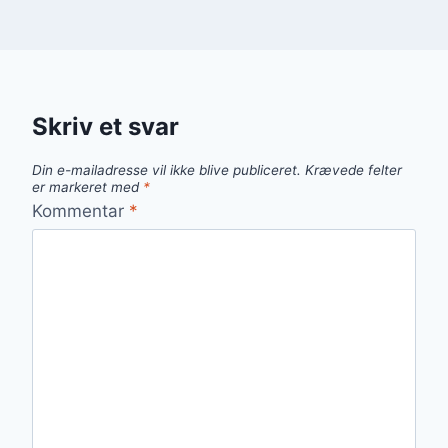
Skriv et svar
Din e-mailadresse vil ikke blive publiceret.
Krævede felter
er markeret med
*
Kommentar
*