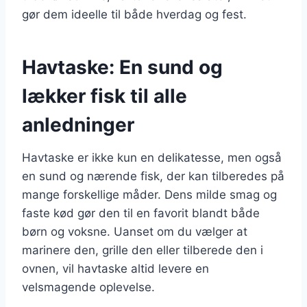
gør dem ideelle til både hverdag og fest.
Havtaske: En sund og
lækker fisk til alle
anledninger
Havtaske er ikke kun en delikatesse, men også
en sund og nærende fisk, der kan tilberedes på
mange forskellige måder. Dens milde smag og
faste kød gør den til en favorit blandt både
børn og voksne. Uanset om du vælger at
marinere den, grille den eller tilberede den i
ovnen, vil havtaske altid levere en
velsmagende oplevelse.