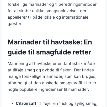
forskellige marinader og tilberedningsmetoder
for at skabe unikke smagsoplevelser, der
appellerer til både lokale og internationale
gæster.
Marinader til havtaske: En
guide til smagfulde retter
Marinering af havtaske er en fantastisk måde
at tilføje smag og dybde til fisken. Der findes
mange forskellige marinader, som kan bruges,
afhængigt af den ønskede smagsprofil. Her er
nogle populære ingredienser til marinader:
Citronsaft
: Tilføjer en frisk og syrlig smag,