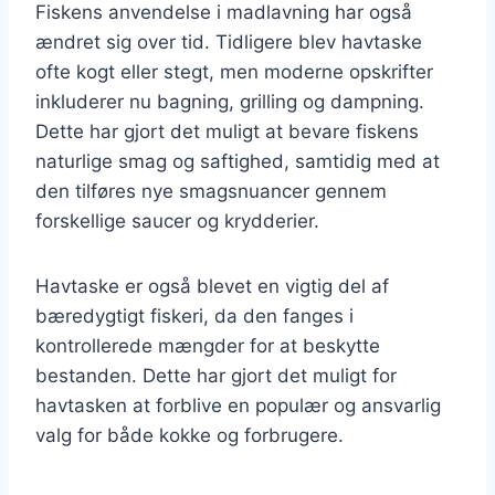
Fiskens anvendelse i madlavning har også
ændret sig over tid. Tidligere blev havtaske
ofte kogt eller stegt, men moderne opskrifter
inkluderer nu bagning, grilling og dampning.
Dette har gjort det muligt at bevare fiskens
naturlige smag og saftighed, samtidig med at
den tilføres nye smagsnuancer gennem
forskellige saucer og krydderier.
Havtaske er også blevet en vigtig del af
bæredygtigt fiskeri, da den fanges i
kontrollerede mængder for at beskytte
bestanden. Dette har gjort det muligt for
havtasken at forblive en populær og ansvarlig
valg for både kokke og forbrugere.