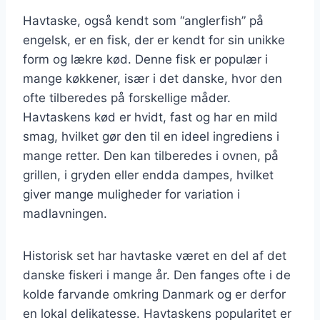
Havtaske, også kendt som “anglerfish” på
engelsk, er en fisk, der er kendt for sin unikke
form og lækre kød. Denne fisk er populær i
mange køkkener, især i det danske, hvor den
ofte tilberedes på forskellige måder.
Havtaskens kød er hvidt, fast og har en mild
smag, hvilket gør den til en ideel ingrediens i
mange retter. Den kan tilberedes i ovnen, på
grillen, i gryden eller endda dampes, hvilket
giver mange muligheder for variation i
madlavningen.
Historisk set har havtaske været en del af det
danske fiskeri i mange år. Den fanges ofte i de
kolde farvande omkring Danmark og er derfor
en lokal delikatesse. Havtaskens popularitet er