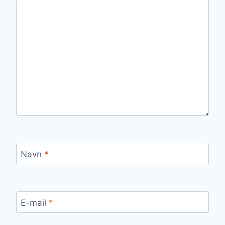
Navn
*
E-mail
*