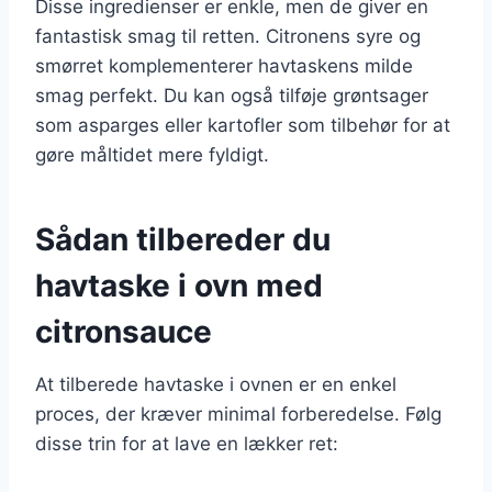
Disse ingredienser er enkle, men de giver en
fantastisk smag til retten. Citronens syre og
smørret komplementerer havtaskens milde
smag perfekt. Du kan også tilføje grøntsager
som asparges eller kartofler som tilbehør for at
gøre måltidet mere fyldigt.
Sådan tilbereder du
havtaske i ovn med
citronsauce
At tilberede havtaske i ovnen er en enkel
proces, der kræver minimal forberedelse. Følg
disse trin for at lave en lækker ret: