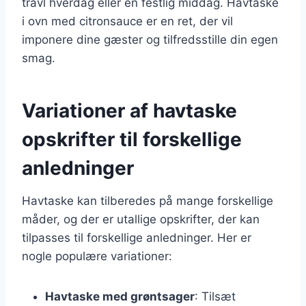
travl hverdag eller en festlig middag. Havtaske
i ovn med citronsauce er en ret, der vil
imponere dine gæster og tilfredsstille din egen
smag.
Variationer af havtaske
opskrifter til forskellige
anledninger
Havtaske kan tilberedes på mange forskellige
måder, og der er utallige opskrifter, der kan
tilpasses til forskellige anledninger. Her er
nogle populære variationer:
Havtaske med grøntsager
: Tilsæt