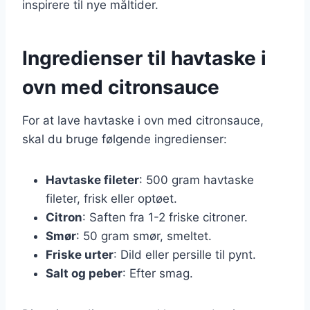
inspirere til nye måltider.
Ingredienser til havtaske i
ovn med citronsauce
For at lave havtaske i ovn med citronsauce,
skal du bruge følgende ingredienser:
Havtaske fileter
: 500 gram havtaske
fileter, frisk eller optøet.
Citron
: Saften fra 1-2 friske citroner.
Smør
: 50 gram smør, smeltet.
Friske urter
: Dild eller persille til pynt.
Salt og peber
: Efter smag.