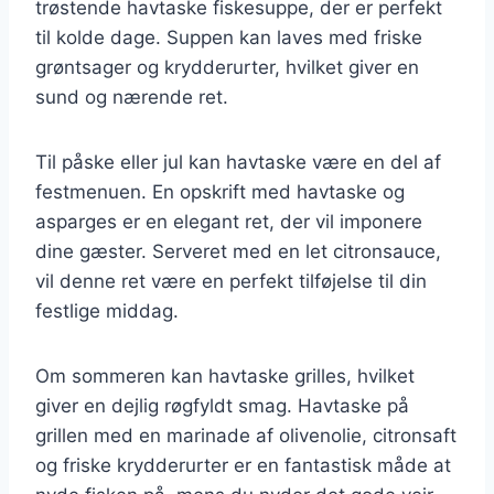
trøstende havtaske fiskesuppe, der er perfekt
til kolde dage. Suppen kan laves med friske
grøntsager og krydderurter, hvilket giver en
sund og nærende ret.
Til påske eller jul kan havtaske være en del af
festmenuen. En opskrift med havtaske og
asparges er en elegant ret, der vil imponere
dine gæster. Serveret med en let citronsauce,
vil denne ret være en perfekt tilføjelse til din
festlige middag.
Om sommeren kan havtaske grilles, hvilket
giver en dejlig røgfyldt smag. Havtaske på
grillen med en marinade af olivenolie, citronsaft
og friske krydderurter er en fantastisk måde at