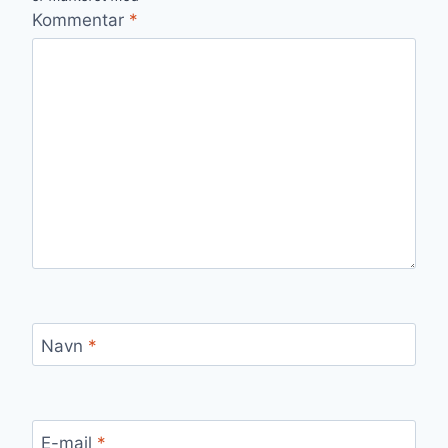
Kommentar
*
Navn
*
E-mail
*