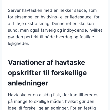
Server havtasken med en lækker sauce, som
for eksempel en hvidvins- eller flødesauce, for
at tilføje ekstra smag. Denne ret er ikke kun
sund, men også farverig og indbydende, hvilket
gør den perfekt til både hverdag og festlige
lejligheder.
Variationer af havtaske
opskrifter til forskellige
anledninger
Havtaske er en alsidig fisk, der kan tilberedes
på mange forskellige måder, hvilket gør den
ideel til forskellige anledninger. For en festlig