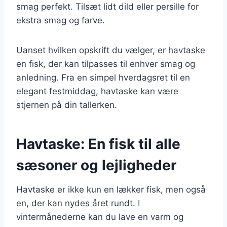
smag perfekt. Tilsæt lidt dild eller persille for
ekstra smag og farve.
Uanset hvilken opskrift du vælger, er havtaske
en fisk, der kan tilpasses til enhver smag og
anledning. Fra en simpel hverdagsret til en
elegant festmiddag, havtaske kan være
stjernen på din tallerken.
Havtaske: En fisk til alle
sæsoner og lejligheder
Havtaske er ikke kun en lækker fisk, men også
en, der kan nydes året rundt. I
vintermånederne kan du lave en varm og