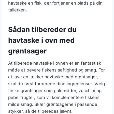
havtaske en fisk, der fortjener en plads på din
tallerken.
Sådan tilbereder du
havtaske i ovn med
grøntsager
At tilberede havtaske i ovnen er en fantastisk
måde at bevare fiskens saftighed og smag. For
at lave en lækker havtaske med grøntsager,
skal du først forberede dine ingredienser. Vælg
friske grøntsager som gulerødder, zucchini og
peberfrugter, som vil komplementere fiskens
milde smag. Skær grøntsagerne i passende
stykker, så de tilberedes jævnt.