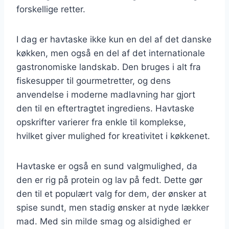
forskellige retter.
I dag er havtaske ikke kun en del af det danske
køkken, men også en del af det internationale
gastronomiske landskab. Den bruges i alt fra
fiskesupper til gourmetretter, og dens
anvendelse i moderne madlavning har gjort
den til en eftertragtet ingrediens. Havtaske
opskrifter varierer fra enkle til komplekse,
hvilket giver mulighed for kreativitet i køkkenet.
Havtaske er også en sund valgmulighed, da
den er rig på protein og lav på fedt. Dette gør
den til et populært valg for dem, der ønsker at
spise sundt, men stadig ønsker at nyde lækker
mad. Med sin milde smag og alsidighed er