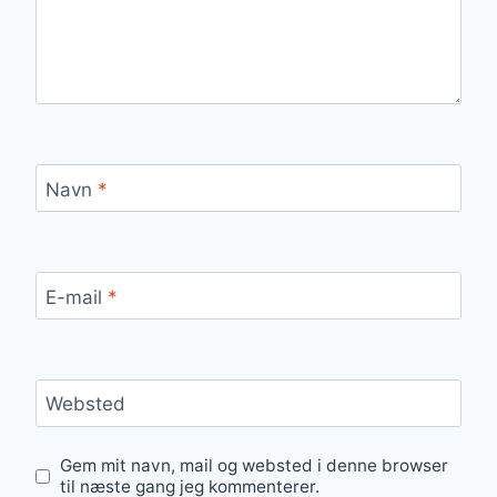
Navn
*
E-mail
*
Websted
Gem mit navn, mail og websted i denne browser
til næste gang jeg kommenterer.