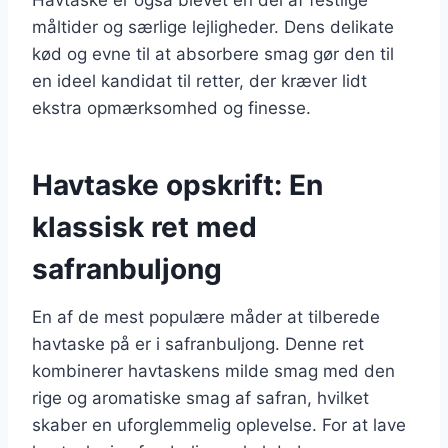
måltider og særlige lejligheder. Dens delikate
kød og evne til at absorbere smag gør den til
en ideel kandidat til retter, der kræver lidt
ekstra opmærksomhed og finesse.
Havtaske opskrift: En
klassisk ret med
safranbuljong
En af de mest populære måder at tilberede
havtaske på er i safranbuljong. Denne ret
kombinerer havtaskens milde smag med den
rige og aromatiske smag af safran, hvilket
skaber en uforglemmelig oplevelse. For at lave