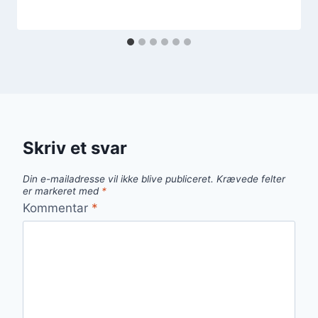
Skriv et svar
Din e-mailadresse vil ikke blive publiceret.
Krævede felter
er markeret med
*
Kommentar
*