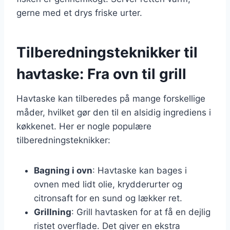
gerne med et drys friske urter.
Tilberedningsteknikker til
havtaske: Fra ovn til grill
Havtaske kan tilberedes på mange forskellige
måder, hvilket gør den til en alsidig ingrediens i
køkkenet. Her er nogle populære
tilberedningsteknikker:
Bagning i ovn
: Havtaske kan bages i
ovnen med lidt olie, krydderurter og
citronsaft for en sund og lækker ret.
Grillning
: Grill havtasken for at få en dejlig
ristet overflade. Det giver en ekstra