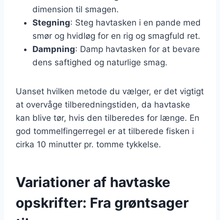
dimension til smagen.
Stegning
: Steg havtasken i en pande med
smør og hvidløg for en rig og smagfuld ret.
Dampning
: Damp havtasken for at bevare
dens saftighed og naturlige smag.
Uanset hvilken metode du vælger, er det vigtigt
at overvåge tilberedningstiden, da havtaske
kan blive tør, hvis den tilberedes for længe. En
god tommelfingerregel er at tilberede fisken i
cirka 10 minutter pr. tomme tykkelse.
Variationer af havtaske
opskrifter: Fra grøntsager