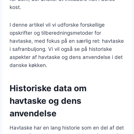
kost.
I denne artikel vil vi udforske forskellige
opskrifter og tilberedningsmetoder for
havtaske, med fokus på en særlig ret: havtaske
i safranbuljong. Vi vil også se på historiske
aspekter af havtaske og dens anvendelse i det
danske køkken.
Historiske data om
havtaske og dens
anvendelse
Havtaske har en lang historie som en del af det