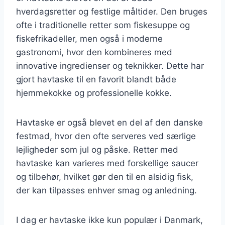
hverdagsretter og festlige måltider. Den bruges
ofte i traditionelle retter som fiskesuppe og
fiskefrikadeller, men også i moderne
gastronomi, hvor den kombineres med
innovative ingredienser og teknikker. Dette har
gjort havtaske til en favorit blandt både
hjemmekokke og professionelle kokke.
Havtaske er også blevet en del af den danske
festmad, hvor den ofte serveres ved særlige
lejligheder som jul og påske. Retter med
havtaske kan varieres med forskellige saucer
og tilbehør, hvilket gør den til en alsidig fisk,
der kan tilpasses enhver smag og anledning.
I dag er havtaske ikke kun populær i Danmark,