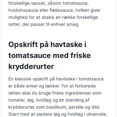
forskellige saucer, såsom tomatsauce,
hvidvinssauce eller flødesauce, hvilket giver
mulighed for at skabe en række forskellige
retter, der passer til enhver smag.
Opskrift på havtaske i
tomatsauce med friske
krydderurter
En klassisk opskrift på havtaske i tomatsauce
er både enkel og lækker. For at forberede
retten skal du bruge friske ingredienser som
tomater, løg, hvidløg og en blanding af
krydderurter som basilikum, persille og dild.
Start med at sautere løg og hvidløg i olivenolie,