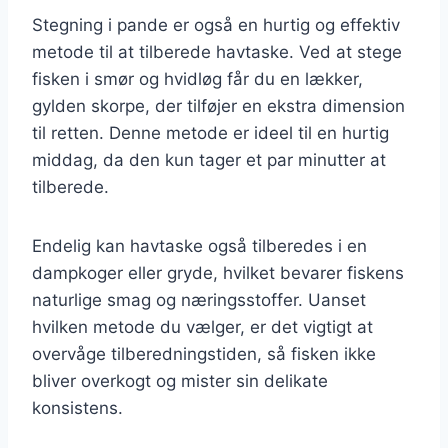
Stegning i pande er også en hurtig og effektiv
metode til at tilberede havtaske. Ved at stege
fisken i smør og hvidløg får du en lækker,
gylden skorpe, der tilføjer en ekstra dimension
til retten. Denne metode er ideel til en hurtig
middag, da den kun tager et par minutter at
tilberede.
Endelig kan havtaske også tilberedes i en
dampkoger eller gryde, hvilket bevarer fiskens
naturlige smag og næringsstoffer. Uanset
hvilken metode du vælger, er det vigtigt at
overvåge tilberedningstiden, så fisken ikke
bliver overkogt og mister sin delikate
konsistens.