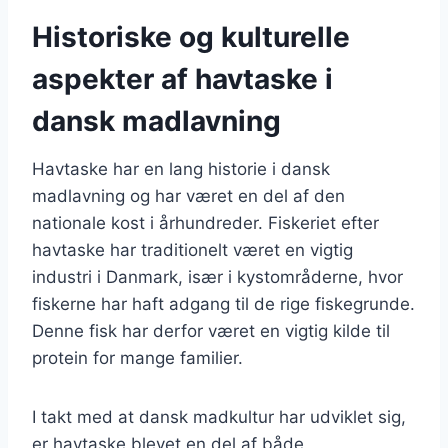
Historiske og kulturelle
aspekter af havtaske i
dansk madlavning
Havtaske har en lang historie i dansk
madlavning og har været en del af den
nationale kost i århundreder. Fiskeriet efter
havtaske har traditionelt været en vigtig
industri i Danmark, især i kystområderne, hvor
fiskerne har haft adgang til de rige fiskegrunde.
Denne fisk har derfor været en vigtig kilde til
protein for mange familier.
I takt med at dansk madkultur har udviklet sig,
er havtaske blevet en del af både