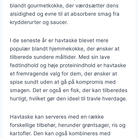
blandt gourmetkokke, der værdsætter dens
alsidighed og evne til at absorbere smag fra
krydderurter og saucer.
I de seneste år er havtaske blevet mere
populær blandt hjemmekokke, der ønsker at
tilberede sundere måltider. Med sin lave
fedtindhold og høje proteinindhold er havtaske
et fremragende valg for dem, der ønsker at
spise sundt uden at gå på kompromis med
smagen. Det er også en fisk, der kan tilberedes
hurtigt, hvilket gør den ideel til travle hverdage.
Havtaske kan serveres med en række
forskellige tilbehør, herunder grøntsager, ris og
kartofler. Den kan også kombineres med