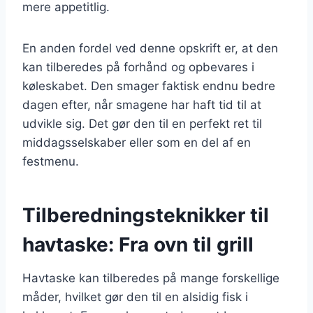
mere appetitlig.
En anden fordel ved denne opskrift er, at den
kan tilberedes på forhånd og opbevares i
køleskabet. Den smager faktisk endnu bedre
dagen efter, når smagene har haft tid til at
udvikle sig. Det gør den til en perfekt ret til
middagsselskaber eller som en del af en
festmenu.
Tilberedningsteknikker til
havtaske: Fra ovn til grill
Havtaske kan tilberedes på mange forskellige
måder, hvilket gør den til en alsidig fisk i