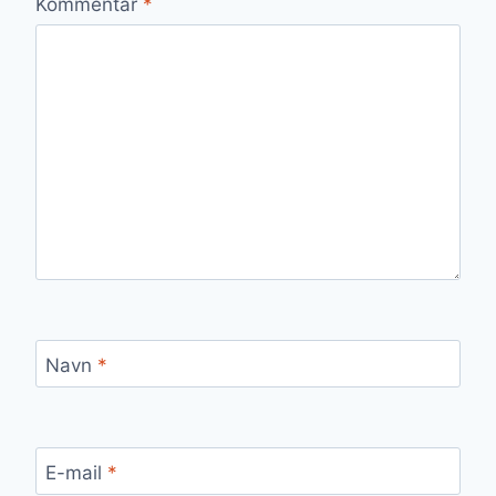
Kommentar
*
Navn
*
E-mail
*