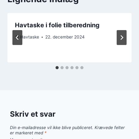
Havtaske i folie tilberedning
Af
Havtaske
22. december 2024
Skriv et svar
Din e-mailadresse vil ikke blive publiceret.
Krævede felter
er markeret med
*