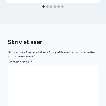
Skriv et svar
Din e-mailadresse vil ikke blive publiceret.
Krævede felter
er markeret med
*
Kommentar
*