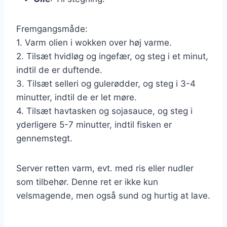
Fremgangsmåde:
1. Varm olien i wokken over høj varme.
2. Tilsæt hvidløg og ingefær, og steg i et minut,
indtil de er duftende.
3. Tilsæt selleri og gulerødder, og steg i 3-4
minutter, indtil de er let møre.
4. Tilsæt havtasken og sojasauce, og steg i
yderligere 5-7 minutter, indtil fisken er
gennemstegt.
Server retten varm, evt. med ris eller nudler
som tilbehør. Denne ret er ikke kun
velsmagende, men også sund og hurtig at lave.