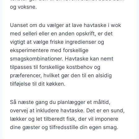
og voksne.
Uanset om du vælger at lave havtaske i wok
med selleri eller en anden opskrift, er det
vigtigt at vælge friske ingredienser og
eksperimentere med forskellige
smagskombinationer. Havtaske kan nemt
tilpasses til forskellige kostbehov og
præferencer, hvilket gør den til en alsidig
tilføjelse til dit køkken.
Så næste gang du planlægger et måltid,
overvej at inkludere havtaske. Det er en sund,
lækker og let tilberedt fisk, der vil imponere
dine gæster og tilfredsstille din egen smag.