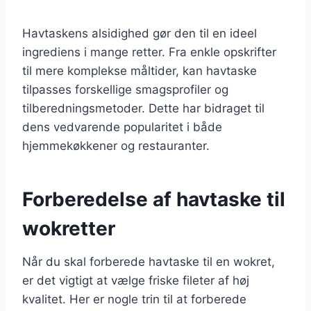
Havtaskens alsidighed gør den til en ideel
ingrediens i mange retter. Fra enkle opskrifter
til mere komplekse måltider, kan havtaske
tilpasses forskellige smagsprofiler og
tilberedningsmetoder. Dette har bidraget til
dens vedvarende popularitet i både
hjemmekøkkener og restauranter.
Forberedelse af havtaske til
wokretter
Når du skal forberede havtaske til en wokret,
er det vigtigt at vælge friske fileter af høj
kvalitet. Her er nogle trin til at forberede