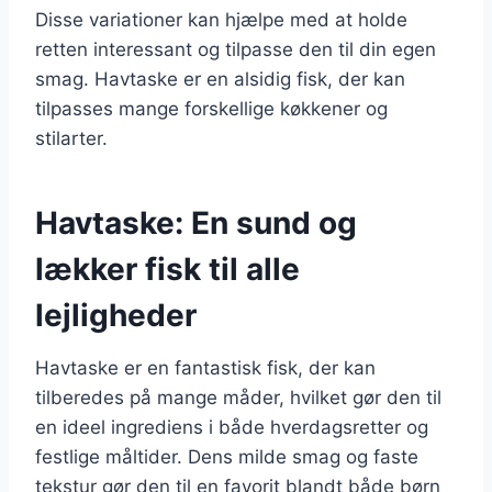
Disse variationer kan hjælpe med at holde
retten interessant og tilpasse den til din egen
smag. Havtaske er en alsidig fisk, der kan
tilpasses mange forskellige køkkener og
stilarter.
Havtaske: En sund og
lækker fisk til alle
lejligheder
Havtaske er en fantastisk fisk, der kan
tilberedes på mange måder, hvilket gør den til
en ideel ingrediens i både hverdagsretter og
festlige måltider. Dens milde smag og faste
tekstur gør den til en favorit blandt både børn