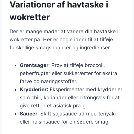
Variationer af havtaske i
wokretter
Der er mange måder at variere din havtaske i
wokretter på. Her er nogle ideer til at tilføje
forskellige smagsnuancer og ingredienser:
Grøntsager
: Prøv at tilføje broccoli,
peberfrugter eller sukkerærter for ekstra
farve og næringsstoffer.
Krydderier
: Eksperimenter med krydderier
som chili, koriander eller citrongræs for at
give retten et asiatisk præg.
Saucer
: Skift sojasauce ud med teriyaki
eller hoisinsauce for en sødere smag.