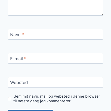
Navn
*
E-mail
*
Websted
Gem mit navn, mail og websted i denne browser
til næste gang jeg kommenterer.