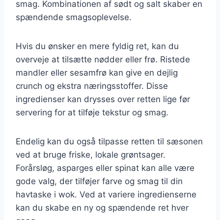
smag. Kombinationen af sødt og salt skaber en
spændende smagsoplevelse.
Hvis du ønsker en mere fyldig ret, kan du
overveje at tilsætte nødder eller frø. Ristede
mandler eller sesamfrø kan give en dejlig
crunch og ekstra næringsstoffer. Disse
ingredienser kan drysses over retten lige før
servering for at tilføje tekstur og smag.
Endelig kan du også tilpasse retten til sæsonen
ved at bruge friske, lokale grøntsager.
Forårsløg, asparges eller spinat kan alle være
gode valg, der tilføjer farve og smag til din
havtaske i wok. Ved at variere ingredienserne
kan du skabe en ny og spændende ret hver