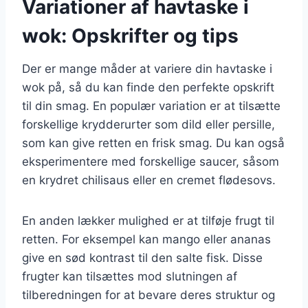
Variationer af havtaske i
wok: Opskrifter og tips
Der er mange måder at variere din havtaske i
wok på, så du kan finde den perfekte opskrift
til din smag. En populær variation er at tilsætte
forskellige krydderurter som dild eller persille,
som kan give retten en frisk smag. Du kan også
eksperimentere med forskellige saucer, såsom
en krydret chilisaus eller en cremet flødesovs.
En anden lækker mulighed er at tilføje frugt til
retten. For eksempel kan mango eller ananas
give en sød kontrast til den salte fisk. Disse
frugter kan tilsættes mod slutningen af
tilberedningen for at bevare deres struktur og