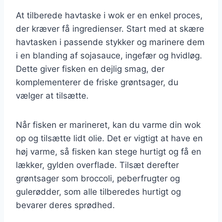
At tilberede havtaske i wok er en enkel proces,
der kræver få ingredienser. Start med at skære
havtasken i passende stykker og marinere dem
i en blanding af sojasauce, ingefær og hvidløg.
Dette giver fisken en dejlig smag, der
komplementerer de friske grøntsager, du
vælger at tilsætte.
Når fisken er marineret, kan du varme din wok
op og tilsætte lidt olie. Det er vigtigt at have en
høj varme, så fisken kan stege hurtigt og få en
lækker, gylden overflade. Tilsæt derefter
grøntsager som broccoli, peberfrugter og
gulerødder, som alle tilberedes hurtigt og
bevarer deres sprødhed.