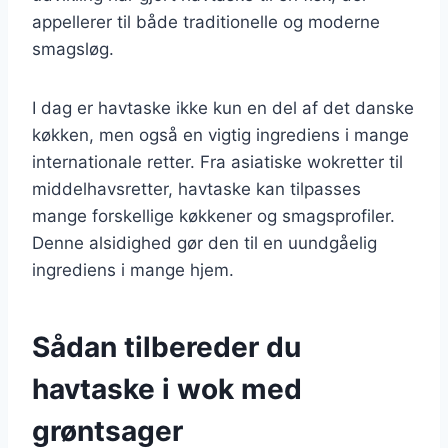
appellerer til både traditionelle og moderne
smagsløg.
I dag er havtaske ikke kun en del af det danske
køkken, men også en vigtig ingrediens i mange
internationale retter. Fra asiatiske wokretter til
middelhavsretter, havtaske kan tilpasses
mange forskellige køkkener og smagsprofiler.
Denne alsidighed gør den til en uundgåelig
ingrediens i mange hjem.
Sådan tilbereder du
havtaske i wok med
grøntsager