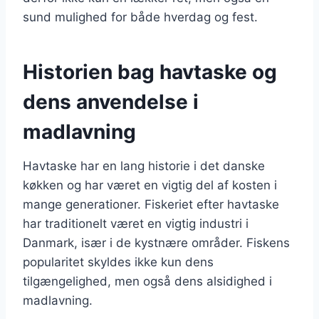
sund mulighed for både hverdag og fest.
Historien bag havtaske og
dens anvendelse i
madlavning
Havtaske har en lang historie i det danske
køkken og har været en vigtig del af kosten i
mange generationer. Fiskeriet efter havtaske
har traditionelt været en vigtig industri i
Danmark, især i de kystnære områder. Fiskens
popularitet skyldes ikke kun dens
tilgængelighed, men også dens alsidighed i
madlavning.