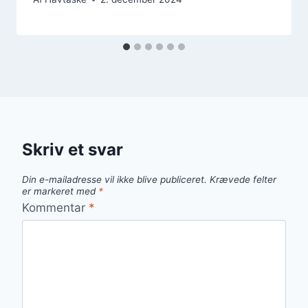
Skriv et svar
Din e-mailadresse vil ikke blive publiceret.
Krævede felter
er markeret med
*
Kommentar
*