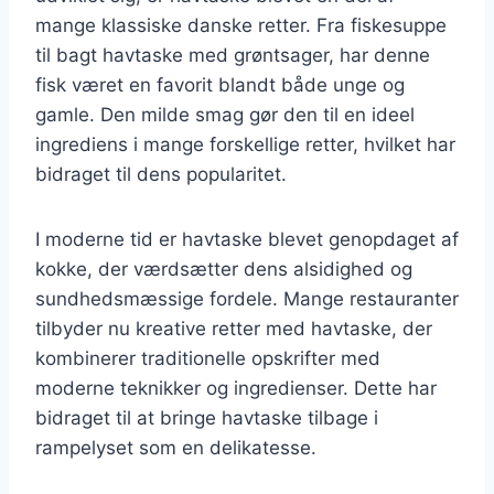
mange klassiske danske retter. Fra fiskesuppe
til bagt havtaske med grøntsager, har denne
fisk været en favorit blandt både unge og
gamle. Den milde smag gør den til en ideel
ingrediens i mange forskellige retter, hvilket har
bidraget til dens popularitet.
I moderne tid er havtaske blevet genopdaget af
kokke, der værdsætter dens alsidighed og
sundhedsmæssige fordele. Mange restauranter
tilbyder nu kreative retter med havtaske, der
kombinerer traditionelle opskrifter med
moderne teknikker og ingredienser. Dette har
bidraget til at bringe havtaske tilbage i
rampelyset som en delikatesse.