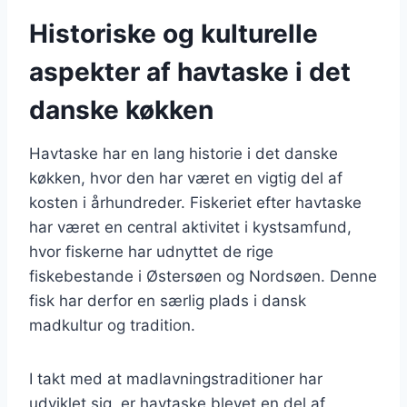
Historiske og kulturelle
aspekter af havtaske i det
danske køkken
Havtaske har en lang historie i det danske
køkken, hvor den har været en vigtig del af
kosten i århundreder. Fiskeriet efter havtaske
har været en central aktivitet i kystsamfund,
hvor fiskerne har udnyttet de rige
fiskebestande i Østersøen og Nordsøen. Denne
fisk har derfor en særlig plads i dansk
madkultur og tradition.
I takt med at madlavningstraditioner har
udviklet sig, er havtaske blevet en del af