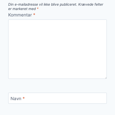
Din e-mailadresse vil ikke blive publiceret.
Krævede felter
er markeret med
*
Kommentar
*
Navn
*