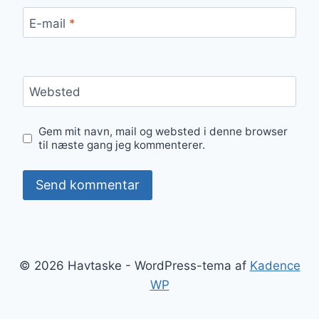
E-mail
*
Websted
Gem mit navn, mail og websted i denne browser
til næste gang jeg kommenterer.
© 2026 Havtaske - WordPress-tema af
Kadence
WP