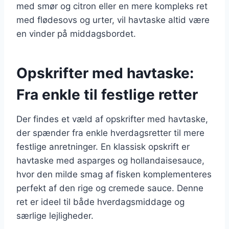
med smør og citron eller en mere kompleks ret
med flødesovs og urter, vil havtaske altid være
en vinder på middagsbordet.
Opskrifter med havtaske:
Fra enkle til festlige retter
Der findes et væld af opskrifter med havtaske,
der spænder fra enkle hverdagsretter til mere
festlige anretninger. En klassisk opskrift er
havtaske med asparges og hollandaisesauce,
hvor den milde smag af fisken komplementeres
perfekt af den rige og cremede sauce. Denne
ret er ideel til både hverdagsmiddage og
særlige lejligheder.