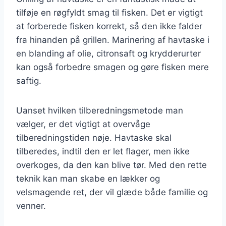
tilføje en røgfyldt smag til fisken. Det er vigtigt
at forberede fisken korrekt, så den ikke falder
fra hinanden på grillen. Marinering af havtaske i
en blanding af olie, citronsaft og krydderurter
kan også forbedre smagen og gøre fisken mere
saftig.
Uanset hvilken tilberedningsmetode man
vælger, er det vigtigt at overvåge
tilberedningstiden nøje. Havtaske skal
tilberedes, indtil den er let flager, men ikke
overkoges, da den kan blive tør. Med den rette
teknik kan man skabe en lækker og
velsmagende ret, der vil glæde både familie og
venner.