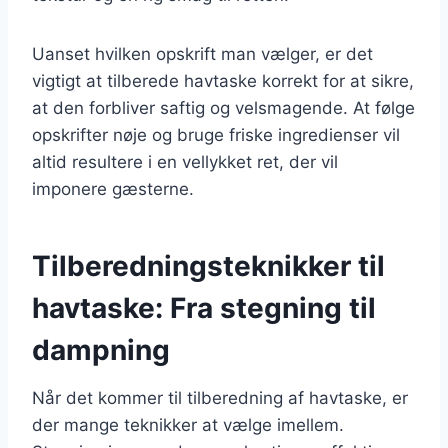
Uanset hvilken opskrift man vælger, er det
vigtigt at tilberede havtaske korrekt for at sikre,
at den forbliver saftig og velsmagende. At følge
opskrifter nøje og bruge friske ingredienser vil
altid resultere i en vellykket ret, der vil
imponere gæsterne.
Tilberedningsteknikker til
havtaske: Fra stegning til
dampning
Når det kommer til tilberedning af havtaske, er
der mange teknikker at vælge imellem.