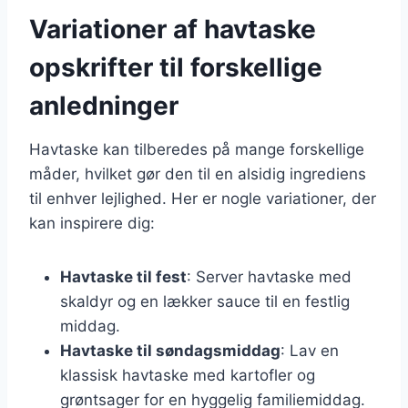
Variationer af havtaske
opskrifter til forskellige
anledninger
Havtaske kan tilberedes på mange forskellige
måder, hvilket gør den til en alsidig ingrediens
til enhver lejlighed. Her er nogle variationer, der
kan inspirere dig:
Havtaske til fest
: Server havtaske med
skaldyr og en lækker sauce til en festlig
middag.
Havtaske til søndagsmiddag
: Lav en
klassisk havtaske med kartofler og
grøntsager for en hyggelig familiemiddag.