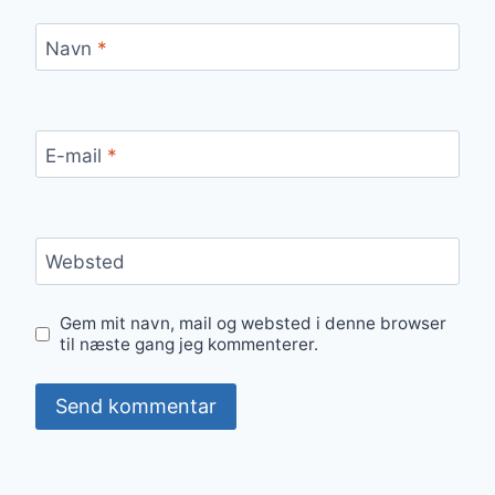
Navn
*
E-mail
*
Websted
Gem mit navn, mail og websted i denne browser
til næste gang jeg kommenterer.