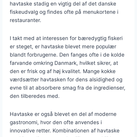
havtaske stadig en vigtig del af det danske
fiskeudvalg og findes ofte på menukortene i
restauranter.
I takt med at interessen for bæredygtig fiskeri
er steget, er havtaske blevet mere populær
blandt forbrugerne. Den fanges ofte i de kolde
farvande omkring Danmark, hvilket sikrer, at
den er frisk og af høj kvalitet. Mange kokke
værdsætter havtasken for dens alsidighed og
evne til at absorbere smag fra de ingredienser,
den tilberedes med.
Havtaske er også blevet en del af moderne
gastronomi, hvor den ofte anvendes i
innovative retter. Kombinationen af havtaske