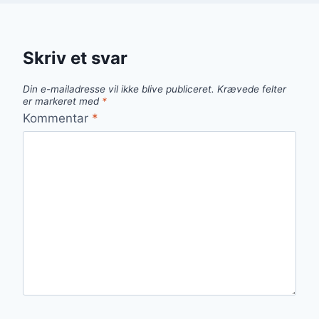
Skriv et svar
Din e-mailadresse vil ikke blive publiceret.
Krævede felter
er markeret med
*
Kommentar
*