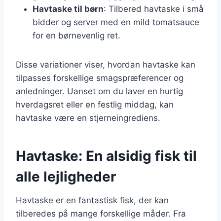
Havtaske til børn
: Tilbered havtaske i små
bidder og server med en mild tomatsauce
for en børnevenlig ret.
Disse variationer viser, hvordan havtaske kan
tilpasses forskellige smagspræferencer og
anledninger. Uanset om du laver en hurtig
hverdagsret eller en festlig middag, kan
havtaske være en stjerneingrediens.
Havtaske: En alsidig fisk til
alle lejligheder
Havtaske er en fantastisk fisk, der kan
tilberedes på mange forskellige måder. Fra