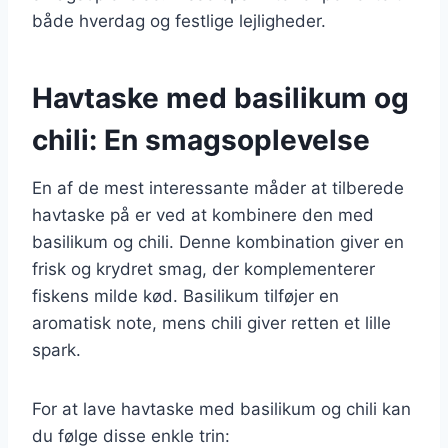
både hverdag og festlige lejligheder.
Havtaske med basilikum og
chili: En smagsoplevelse
En af de mest interessante måder at tilberede
havtaske på er ved at kombinere den med
basilikum og chili. Denne kombination giver en
frisk og krydret smag, der komplementerer
fiskens milde kød. Basilikum tilføjer en
aromatisk note, mens chili giver retten et lille
spark.
For at lave havtaske med basilikum og chili kan
du følge disse enkle trin: