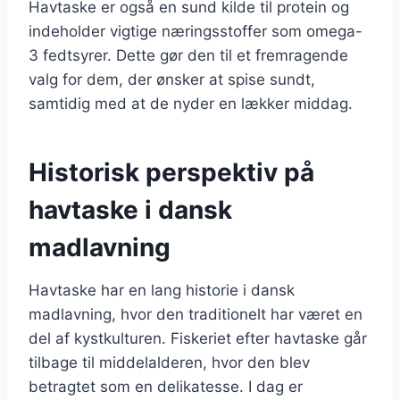
Havtaske er også en sund kilde til protein og
indeholder vigtige næringsstoffer som omega-
3 fedtsyrer. Dette gør den til et fremragende
valg for dem, der ønsker at spise sundt,
samtidig med at de nyder en lækker middag.
Historisk perspektiv på
havtaske i dansk
madlavning
Havtaske har en lang historie i dansk
madlavning, hvor den traditionelt har været en
del af kystkulturen. Fiskeriet efter havtaske går
tilbage til middelalderen, hvor den blev
betragtet som en delikatesse. I dag er