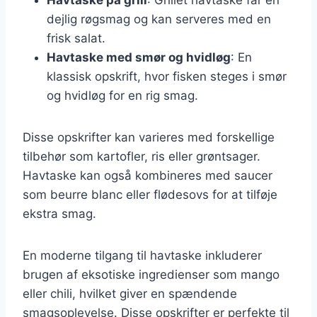
dejlig røgsmag og kan serveres med en
frisk salat.
Havtaske med smør og hvidløg
: En
klassisk opskrift, hvor fisken steges i smør
og hvidløg for en rig smag.
Disse opskrifter kan varieres med forskellige
tilbehør som kartofler, ris eller grøntsager.
Havtaske kan også kombineres med saucer
som beurre blanc eller flødesovs for at tilføje
ekstra smag.
En moderne tilgang til havtaske inkluderer
brugen af eksotiske ingredienser som mango
eller chili, hvilket giver en spændende
smagsoplevelse. Disse opskrifter er perfekte til