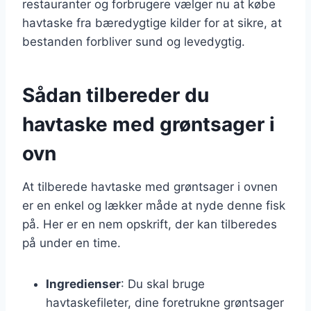
restauranter og forbrugere vælger nu at købe
havtaske fra bæredygtige kilder for at sikre, at
bestanden forbliver sund og levedygtig.
Sådan tilbereder du
havtaske med grøntsager i
ovn
At tilberede havtaske med grøntsager i ovnen
er en enkel og lækker måde at nyde denne fisk
på. Her er en nem opskrift, der kan tilberedes
på under en time.
Ingredienser
: Du skal bruge
havtaskefileter, dine foretrukne grøntsager