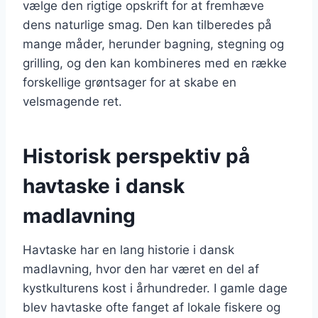
vælge den rigtige opskrift for at fremhæve
dens naturlige smag. Den kan tilberedes på
mange måder, herunder bagning, stegning og
grilling, og den kan kombineres med en række
forskellige grøntsager for at skabe en
velsmagende ret.
Historisk perspektiv på
havtaske i dansk
madlavning
Havtaske har en lang historie i dansk
madlavning, hvor den har været en del af
kystkulturens kost i århundreder. I gamle dage
blev havtaske ofte fanget af lokale fiskere og