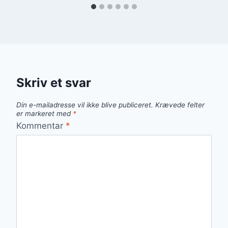
Skriv et svar
Din e-mailadresse vil ikke blive publiceret.
Krævede felter
er markeret med
*
Kommentar
*