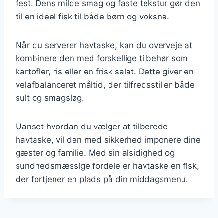
fest. Dens milde smag og faste tekstur gør den
til en ideel fisk til både børn og voksne.
Når du serverer havtaske, kan du overveje at
kombinere den med forskellige tilbehør som
kartofler, ris eller en frisk salat. Dette giver en
velafbalanceret måltid, der tilfredsstiller både
sult og smagsløg.
Uanset hvordan du vælger at tilberede
havtaske, vil den med sikkerhed imponere dine
gæster og familie. Med sin alsidighed og
sundhedsmæssige fordele er havtaske en fisk,
der fortjener en plads på din middagsmenu.