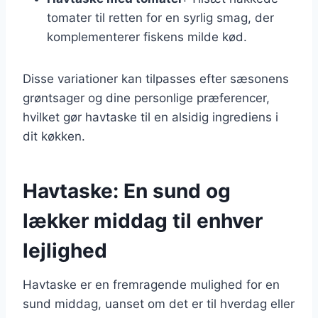
tomater til retten for en syrlig smag, der
komplementerer fiskens milde kød.
Disse variationer kan tilpasses efter sæsonens
grøntsager og dine personlige præferencer,
hvilket gør havtaske til en alsidig ingrediens i
dit køkken.
Havtaske: En sund og
lækker middag til enhver
lejlighed
Havtaske er en fremragende mulighed for en
sund middag, uanset om det er til hverdag eller