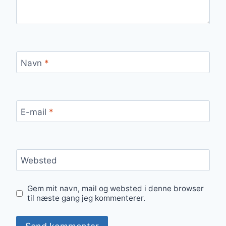
Navn
*
E-mail
*
Websted
Gem mit navn, mail og websted i denne browser
til næste gang jeg kommenterer.