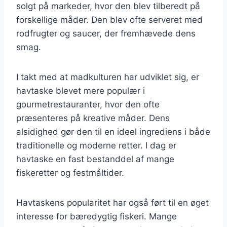
solgt på markeder, hvor den blev tilberedt på
forskellige måder. Den blev ofte serveret med
rodfrugter og saucer, der fremhævede dens
smag.
I takt med at madkulturen har udviklet sig, er
havtaske blevet mere populær i
gourmetrestauranter, hvor den ofte
præsenteres på kreative måder. Dens
alsidighed gør den til en ideel ingrediens i både
traditionelle og moderne retter. I dag er
havtaske en fast bestanddel af mange
fiskeretter og festmåltider.
Havtaskens popularitet har også ført til en øget
interesse for bæredygtig fiskeri. Mange