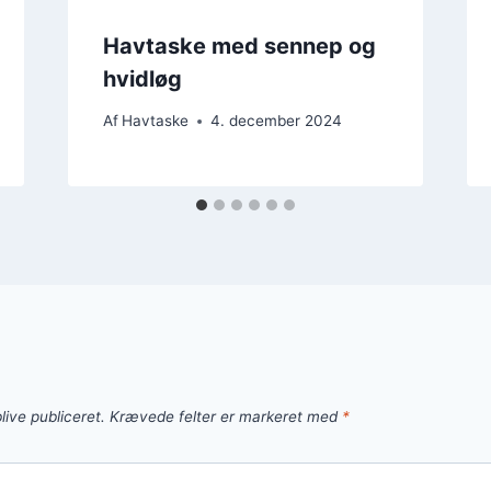
Havtaske med sennep og
hvidløg
Af
Havtaske
4. december 2024
live publiceret.
Krævede felter er markeret med
*