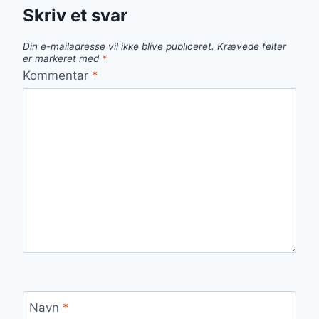
Skriv et svar
Din e-mailadresse vil ikke blive publiceret.
Krævede felter
er markeret med
*
Kommentar
*
Navn
*