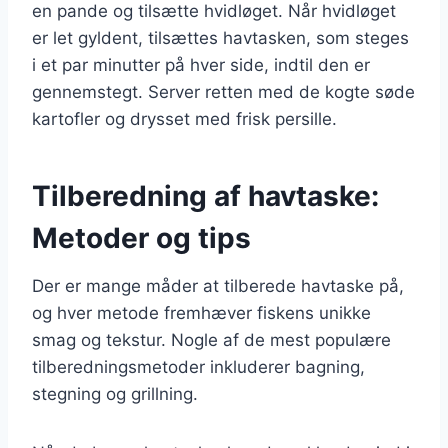
en pande og tilsætte hvidløget. Når hvidløget
er let gyldent, tilsættes havtasken, som steges
i et par minutter på hver side, indtil den er
gennemstegt. Server retten med de kogte søde
kartofler og drysset med frisk persille.
Tilberedning af havtaske:
Metoder og tips
Der er mange måder at tilberede havtaske på,
og hver metode fremhæver fiskens unikke
smag og tekstur. Nogle af de mest populære
tilberedningsmetoder inkluderer bagning,
stegning og grillning.