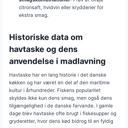
citronsaft, hvidvin eller krydderier for
ekstra smag.
Historiske data om
havtaske og dens
anvendelse i madlavning
Havtaske har en lang historie i det danske
køkken og har været en del af den maritime
kultur i århundreder. Fiskens popularitet
skyldes ikke kun dens smag, men også dens
tilgængelighed i de danske farvande. I gamle
dage blev havtaske ofte brugt i fiskesupper og
gryderetter, hvor dens kød bidrog til en fyldig