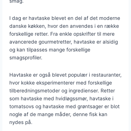
smag.
I dag er havtaske blevet en del af det moderne
danske køkken, hvor den anvendes i en række
forskellige retter. Fra enkle opskrifter til mere
avancerede gourmetretter, havtaske er alsidig
og kan tilpasses mange forskellige
smagsprofiler.
Havtaske er også blevet populær i restauranter,
hvor kokke eksperimenterer med forskellige
tilberedningsmetoder og ingredienser. Retter
som havtaske med hvidløgssmør, havtaske i
tomatsovs og havtaske med grøntsager er blot
nogle af de mange måder, denne fisk kan
nydes på.