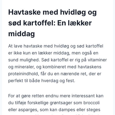
Havtaske med hvidløg og
sød kartoffel: En lækker
middag
At lave havtaske med hvidløg og sød kartoffel
er ikke kun en lækker middag, men også en
sund mulighed. Sød kartoffel er rig på vitaminer
og mineraler, og kombineret med havtaskens
proteinindhold, får du en nærende ret, der er
perfekt til både hverdag og fest.
For at gøre retten endnu mere interessant kan
du tilføje forskellige grøntsager som broccoli
eller asparges, som kan dampes eller steges