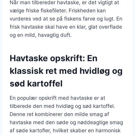
Når man tilbereder havtaske, er det vigtigt at
vælge friske fiskefileter. Friskheden kan
vurderes ved at se på fiskens farve og lugt. En
frisk havtaske skal have en klar, glat overflade
og en mild, havagtig duft.
Havtaske opskrift: En
klassisk ret med hvidløg og
sød kartoffel
En populær opskrift med havtaske er at
tilberede den med hvidløg og sød kartoffel.
Denne ret kombinerer den milde smag af
havtaske med den søde og nøddeagtige smag
af søde kartofler, hvilket skaber en harmonisk