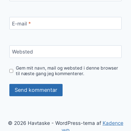
E-mail
*
Websted
Gem mit navn, mail og websted i denne browser
til næste gang jeg kommenterer.
© 2026 Havtaske - WordPress-tema af
Kadence