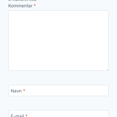
Kommentar
*
Navn
*
E-mail
*