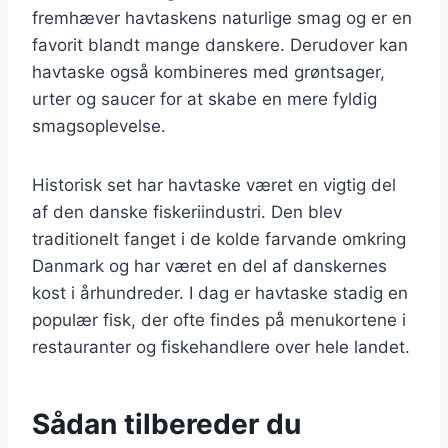
fremhæver havtaskens naturlige smag og er en
favorit blandt mange danskere. Derudover kan
havtaske også kombineres med grøntsager,
urter og saucer for at skabe en mere fyldig
smagsoplevelse.
Historisk set har havtaske været en vigtig del
af den danske fiskeriindustri. Den blev
traditionelt fanget i de kolde farvande omkring
Danmark og har været en del af danskernes
kost i århundreder. I dag er havtaske stadig en
populær fisk, der ofte findes på menukortene i
restauranter og fiskehandlere over hele landet.
Sådan tilbereder du