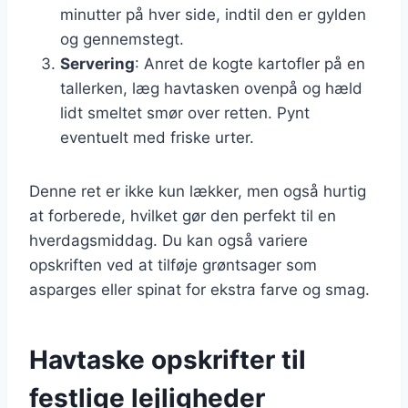
minutter på hver side, indtil den er gylden
og gennemstegt.
Servering
: Anret de kogte kartofler på en
tallerken, læg havtasken ovenpå og hæld
lidt smeltet smør over retten. Pynt
eventuelt med friske urter.
Denne ret er ikke kun lækker, men også hurtig
at forberede, hvilket gør den perfekt til en
hverdagsmiddag. Du kan også variere
opskriften ved at tilføje grøntsager som
asparges eller spinat for ekstra farve og smag.
Havtaske opskrifter til
festlige lejligheder