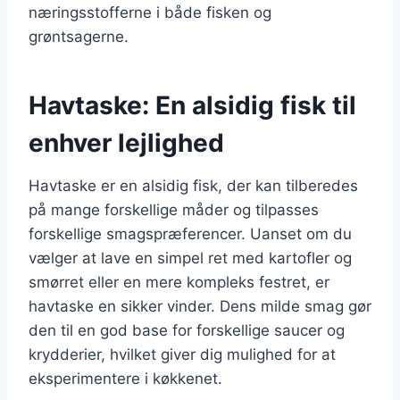
næringsstofferne i både fisken og
grøntsagerne.
Havtaske: En alsidig fisk til
enhver lejlighed
Havtaske er en alsidig fisk, der kan tilberedes
på mange forskellige måder og tilpasses
forskellige smagspræferencer. Uanset om du
vælger at lave en simpel ret med kartofler og
smørret eller en mere kompleks festret, er
havtaske en sikker vinder. Dens milde smag gør
den til en god base for forskellige saucer og
krydderier, hvilket giver dig mulighed for at
eksperimentere i køkkenet.