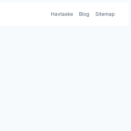
Havtaske
Blog
Sitemap