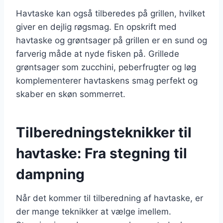
Havtaske kan også tilberedes på grillen, hvilket
giver en dejlig røgsmag. En opskrift med
havtaske og grøntsager på grillen er en sund og
farverig måde at nyde fisken på. Grillede
grøntsager som zucchini, peberfrugter og løg
komplementerer havtaskens smag perfekt og
skaber en skøn sommerret.
Tilberedningsteknikker til
havtaske: Fra stegning til
dampning
Når det kommer til tilberedning af havtaske, er
der mange teknikker at vælge imellem.