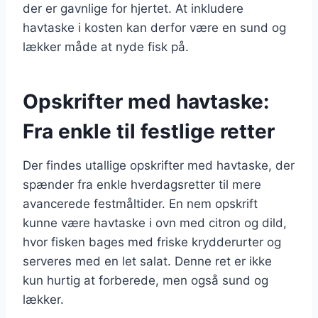
der er gavnlige for hjertet. At inkludere
havtaske i kosten kan derfor være en sund og
lækker måde at nyde fisk på.
Opskrifter med havtaske:
Fra enkle til festlige retter
Der findes utallige opskrifter med havtaske, der
spænder fra enkle hverdagsretter til mere
avancerede festmåltider. En nem opskrift
kunne være havtaske i ovn med citron og dild,
hvor fisken bages med friske krydderurter og
serveres med en let salat. Denne ret er ikke
kun hurtig at forberede, men også sund og
lækker.