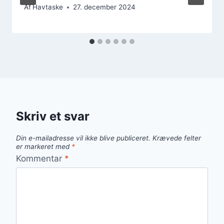
Af
Havtaske
27. december 2024
Skriv et svar
Din e-mailadresse vil ikke blive publiceret.
Krævede felter
er markeret med
*
Kommentar
*