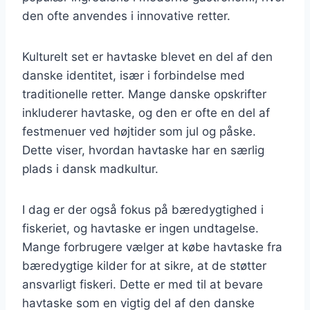
den ofte anvendes i innovative retter.
Kulturelt set er havtaske blevet en del af den
danske identitet, især i forbindelse med
traditionelle retter. Mange danske opskrifter
inkluderer havtaske, og den er ofte en del af
festmenuer ved højtider som jul og påske.
Dette viser, hvordan havtaske har en særlig
plads i dansk madkultur.
I dag er der også fokus på bæredygtighed i
fiskeriet, og havtaske er ingen undtagelse.
Mange forbrugere vælger at købe havtaske fra
bæredygtige kilder for at sikre, at de støtter
ansvarligt fiskeri. Dette er med til at bevare
havtaske som en vigtig del af den danske