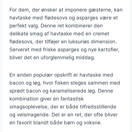
For dem, der ønsker at imponere gæsterne, kan
havtaske med flødesovs og asparges være et
perfekt valg. Denne ret kombinerer den
delikate smag af havtaske med en cremet
flødesovs, der tilføjer en luksuriøs dimension.
Serveret med friske asparges og nye kartofler,
bliver det en uforglemmelig middag.
En anden populær opskrift er havtaske med
bacon og løg, hvor fisken steges sammen med
sprødt bacon og karameliserede løg. Denne
kombination giver en fantastisk
smagsoplevelse, der er både tilfredsstillende
og velsmagende. Det er en ret, der ofte bliver
en favorit blandt både børn og voksne.