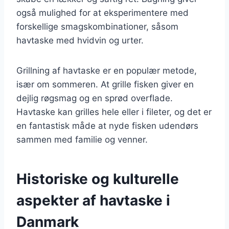
også mulighed for at eksperimentere med
forskellige smagskombinationer, såsom
havtaske med hvidvin og urter.
Grillning af havtaske er en populær metode,
især om sommeren. At grille fisken giver en
dejlig røgsmag og en sprød overflade.
Havtaske kan grilles hele eller i fileter, og det er
en fantastisk måde at nyde fisken udendørs
sammen med familie og venner.
Historiske og kulturelle
aspekter af havtaske i
Danmark