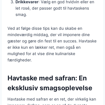
Drikkevarer
: Vælg en god hvidvin eller en
let rosé, der passer godt til havtaskens
smag.
Ved at følge disse tips kan du skabe en
mindeværdig middag, der vil imponere dine
gæster og gøre din fest til en succes. Havtaske
er ikke kun en lækker ret, men også en
mulighed for at vise dine kulinariske
færdigheder.
Havtaske med safran: En
eksklusiv smagsoplevelse
Havtaske med safran er en ret, der virkelig kan