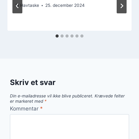
Af
Havtaske
25. december 2024
Skriv et svar
Din e-mailadresse vil ikke blive publiceret.
Krævede felter
er markeret med
*
Kommentar
*