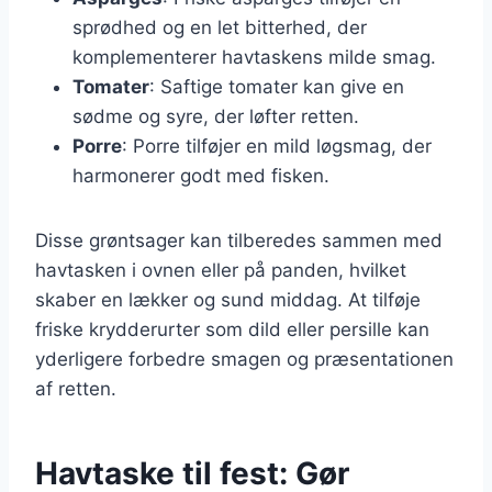
sprødhed og en let bitterhed, der
komplementerer havtaskens milde smag.
Tomater
: Saftige tomater kan give en
sødme og syre, der løfter retten.
Porre
: Porre tilføjer en mild løgsmag, der
harmonerer godt med fisken.
Disse grøntsager kan tilberedes sammen med
havtasken i ovnen eller på panden, hvilket
skaber en lækker og sund middag. At tilføje
friske krydderurter som dild eller persille kan
yderligere forbedre smagen og præsentationen
af retten.
Havtaske til fest: Gør