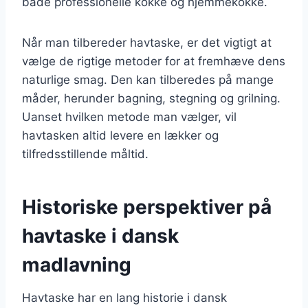
både professionelle kokke og hjemmekokke.
Når man tilbereder havtaske, er det vigtigt at
vælge de rigtige metoder for at fremhæve dens
naturlige smag. Den kan tilberedes på mange
måder, herunder bagning, stegning og grilning.
Uanset hvilken metode man vælger, vil
havtasken altid levere en lækker og
tilfredsstillende måltid.
Historiske perspektiver på
havtaske i dansk
madlavning
Havtaske har en lang historie i dansk