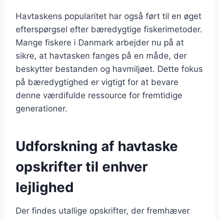
Havtaskens popularitet har også ført til en øget
efterspørgsel efter bæredygtige fiskerimetoder.
Mange fiskere i Danmark arbejder nu på at
sikre, at havtasken fanges på en måde, der
beskytter bestanden og havmiljøet. Dette fokus
på bæredygtighed er vigtigt for at bevare
denne værdifulde ressource for fremtidige
generationer.
Udforskning af havtaske
opskrifter til enhver
lejlighed
Der findes utallige opskrifter, der fremhæver