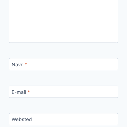
Navn
*
E-mail
*
Websted