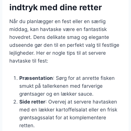
indtryk med dine retter
Når du planlægger en fest eller en særlig
middag, kan havtaske være en fantastisk
hovedret. Dens delikate smag og elegante
udseende gør den til en perfekt valg til festlige
lejligheder. Her er nogle tips til at servere
havtaske til fest:
Præsentation
: Sørg for at anrette fisken
smukt på tallerkenen med farverige
grøntsager og en lækker sauce.
Side retter
: Overvej at servere havtasken
med en lækker kartoffelsalat eller en frisk
grøntsagssalat for at komplementere
retten.