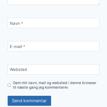
Navn
*
E-mail
*
Websted
Gem mit navn, mail og websted i denne browser
til næste gang jeg kommenterer.