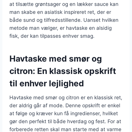
at tilsætte grøntsager og en lækker sauce kan
man skabe en asiatisk inspireret ret, der er
både sund og tilfredsstillende. Uanset hvilken
metode man vælger, er havtaske en alsidig
fisk, der kan tilpasses enhver smag.
Havtaske med smør og
citron: En klassisk opskrift
til enhver lejlighed
Havtaske med smør og citron er en klassisk ret,
der aldrig går af mode. Denne opskrift er enkel
at følge og kræver kun få ingredienser, hvilket
gør den perfekt til både hverdag og fest. For at
forberede retten skal man starte med at varme