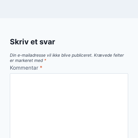
Skriv et svar
Din e-mailadresse vil ikke blive publiceret.
Krævede felter
er markeret med
*
Kommentar
*