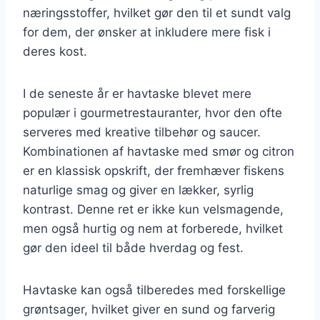
næringsstoffer, hvilket gør den til et sundt valg
for dem, der ønsker at inkludere mere fisk i
deres kost.
I de seneste år er havtaske blevet mere
populær i gourmetrestauranter, hvor den ofte
serveres med kreative tilbehør og saucer.
Kombinationen af havtaske med smør og citron
er en klassisk opskrift, der fremhæver fiskens
naturlige smag og giver en lækker, syrlig
kontrast. Denne ret er ikke kun velsmagende,
men også hurtig og nem at forberede, hvilket
gør den ideel til både hverdag og fest.
Havtaske kan også tilberedes med forskellige
grøntsager, hvilket giver en sund og farverig