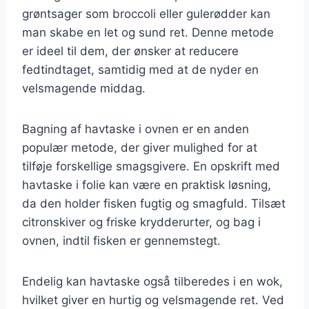
grøntsager som broccoli eller gulerødder kan
man skabe en let og sund ret. Denne metode
er ideel til dem, der ønsker at reducere
fedtindtaget, samtidig med at de nyder en
velsmagende middag.
Bagning af havtaske i ovnen er en anden
populær metode, der giver mulighed for at
tilføje forskellige smagsgivere. En opskrift med
havtaske i folie kan være en praktisk løsning,
da den holder fisken fugtig og smagfuld. Tilsæt
citronskiver og friske krydderurter, og bag i
ovnen, indtil fisken er gennemstegt.
Endelig kan havtaske også tilberedes i en wok,
hvilket giver en hurtig og velsmagende ret. Ved