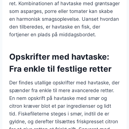
ret. Kombinationen af havtaske med grøntsager
som asparges, porre eller tomater kan skabe
en harmonisk smagsoplevelse. Uanset hvordan
den tilberedes, er havtaske en fisk, der
fortjener en plads på middagsbordet.
Opskrifter med havtaske:
Fra enkle til festlige retter
Der findes utallige opskrifter med havtaske, der
spænder fra enkle til mere avancerede retter.
En nem opskrift på havtaske med smør og
citron kræver blot et par ingredienser og lidt
tid. Fiskefileterne steges i smør, indtil de er
gyldne, og derefter tilsættes friskpresset citron