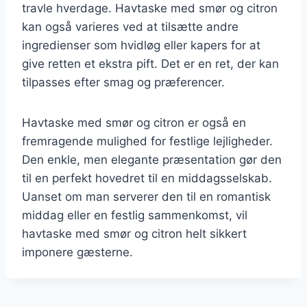
travle hverdage. Havtaske med smør og citron
kan også varieres ved at tilsætte andre
ingredienser som hvidløg eller kapers for at
give retten et ekstra pift. Det er en ret, der kan
tilpasses efter smag og præferencer.
Havtaske med smør og citron er også en
fremragende mulighed for festlige lejligheder.
Den enkle, men elegante præsentation gør den
til en perfekt hovedret til en middagsselskab.
Uanset om man serverer den til en romantisk
middag eller en festlig sammenkomst, vil
havtaske med smør og citron helt sikkert
imponere gæsterne.