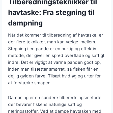
Tilberedningsteknikker til
havtaske: Fra stegning til
dampning
Når det kommer til tilberedning af havtaske, er
der flere teknikker, man kan vælge imellem.
Stegning i en pande er en hurtig og effektiv
metode, der giver en sprød overflade og saftigt
indre. Det er vigtigt at varme panden godt op,
inden man tilsætter smørret, så fisken får en
dejlig gylden farve. Tilsæt hvidløg og urter for
at forstærke smagen.
Dampning er en sundere tilberedningsmetode,
der bevarer fiskens naturlige saft og
næringsstoffer. Ved at dampe havtasken med