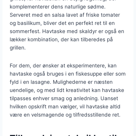
komplementerer dens naturlige sødme.
Serveret med en salsa lavet af friske tomater
og basilikum, bliver det en perfekt ret til en
sommerfest. Havtaske med skaldyr er også en
lækker kombination, der kan tilberedes på
grillen.
For dem, der ønsker at eksperimentere, kan
havtaske også bruges i en fiskesuppe eller som
fyld i en lasagne. Mulighederne er næsten
uendelige, og med lidt kreativitet kan havtaske
tilpasses enhver smag og anledning. Uanset
hvilken opskrift man vælger, vil havtaske altid
være en velsmagende og tilfredsstillende ret.