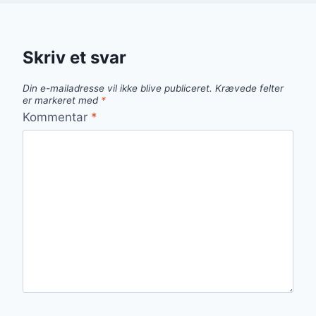
Skriv et svar
Din e-mailadresse vil ikke blive publiceret.
Krævede felter
er markeret med
*
Kommentar
*