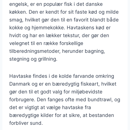
engelsk, er en populær fisk i det danske
køkken. Den er kendt for sit faste kød og milde
smag, hvilket gør den til en favorit blandt både
kokke og hjemmekokke. Havtaskens kød er
hvidt og har en lækker tekstur, der gør den
velegnet til en række forskellige
tilberedningsmetoder, herunder bagning,
stegning og grillning.
Havtaske findes i de kolde farvande omkring
Danmark og er en bæredygtig fiskeart, hvilket
gør den til et godt valg for miljøbevidste
forbrugere. Den fanges ofte med bundtrawl, og
det er vigtigt at vælge havtaske fra
bæredygtige kilder for at sikre, at bestanden
forbliver sund.