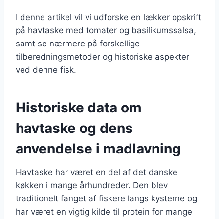
I denne artikel vil vi udforske en lækker opskrift
på havtaske med tomater og basilikumssalsa,
samt se nærmere på forskellige
tilberedningsmetoder og historiske aspekter
ved denne fisk.
Historiske data om
havtaske og dens
anvendelse i madlavning
Havtaske har været en del af det danske
køkken i mange århundreder. Den blev
traditionelt fanget af fiskere langs kysterne og
har været en vigtig kilde til protein for mange