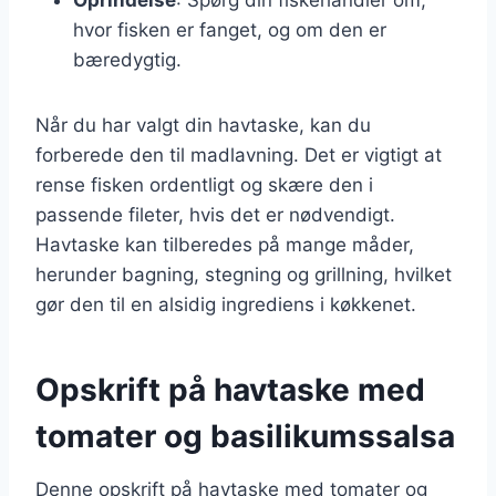
hvor fisken er fanget, og om den er
bæredygtig.
Når du har valgt din havtaske, kan du
forberede den til madlavning. Det er vigtigt at
rense fisken ordentligt og skære den i
passende fileter, hvis det er nødvendigt.
Havtaske kan tilberedes på mange måder,
herunder bagning, stegning og grillning, hvilket
gør den til en alsidig ingrediens i køkkenet.
Opskrift på havtaske med
tomater og basilikumssalsa
Denne opskrift på havtaske med tomater og