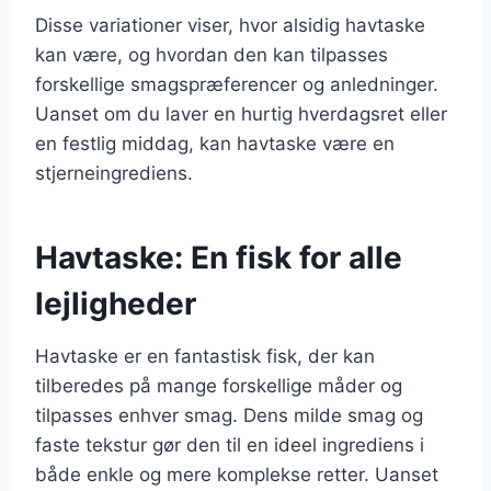
Disse variationer viser, hvor alsidig havtaske
kan være, og hvordan den kan tilpasses
forskellige smagspræferencer og anledninger.
Uanset om du laver en hurtig hverdagsret eller
en festlig middag, kan havtaske være en
stjerneingrediens.
Havtaske: En fisk for alle
lejligheder
Havtaske er en fantastisk fisk, der kan
tilberedes på mange forskellige måder og
tilpasses enhver smag. Dens milde smag og
faste tekstur gør den til en ideel ingrediens i
både enkle og mere komplekse retter. Uanset