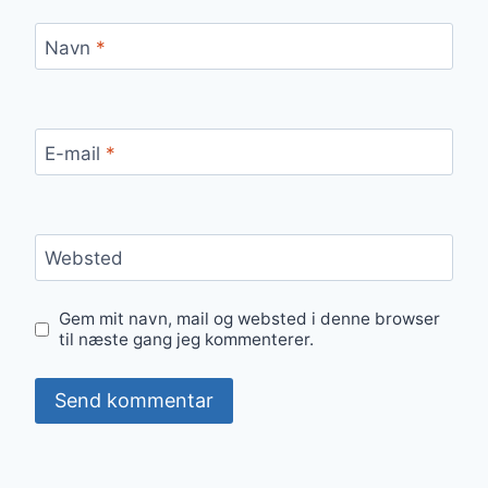
Navn
*
E-mail
*
Websted
Gem mit navn, mail og websted i denne browser
til næste gang jeg kommenterer.