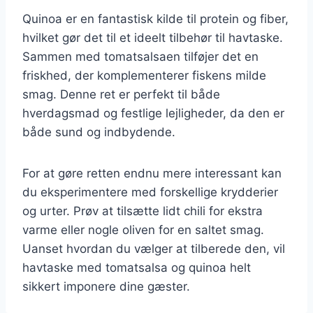
Quinoa er en fantastisk kilde til protein og fiber,
hvilket gør det til et ideelt tilbehør til havtaske.
Sammen med tomatsalsaen tilføjer det en
friskhed, der komplementerer fiskens milde
smag. Denne ret er perfekt til både
hverdagsmad og festlige lejligheder, da den er
både sund og indbydende.
For at gøre retten endnu mere interessant kan
du eksperimentere med forskellige krydderier
og urter. Prøv at tilsætte lidt chili for ekstra
varme eller nogle oliven for en saltet smag.
Uanset hvordan du vælger at tilberede den, vil
havtaske med tomatsalsa og quinoa helt
sikkert imponere dine gæster.