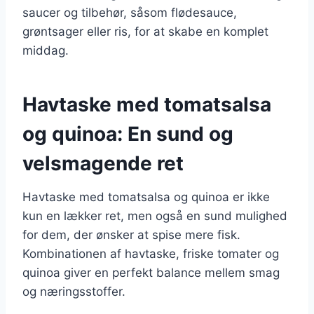
saucer og tilbehør, såsom flødesauce,
grøntsager eller ris, for at skabe en komplet
middag.
Havtaske med tomatsalsa
og quinoa: En sund og
velsmagende ret
Havtaske med tomatsalsa og quinoa er ikke
kun en lækker ret, men også en sund mulighed
for dem, der ønsker at spise mere fisk.
Kombinationen af havtaske, friske tomater og
quinoa giver en perfekt balance mellem smag
og næringsstoffer.