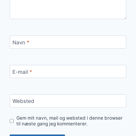
Navn
*
E-mail
*
Websted
Gem mit navn, mail og websted i denne browser
til næste gang jeg kommenterer.