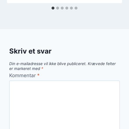
Skriv et svar
Din e-mailadresse vil ikke blive publiceret.
Krævede felter
er markeret med
*
Kommentar
*