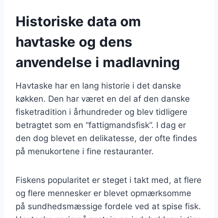
Historiske data om
havtaske og dens
anvendelse i madlavning
Havtaske har en lang historie i det danske
køkken. Den har været en del af den danske
fisketradition i århundreder og blev tidligere
betragtet som en “fattigmandsfisk”. I dag er
den dog blevet en delikatesse, der ofte findes
på menukortene i fine restauranter.
Fiskens popularitet er steget i takt med, at flere
og flere mennesker er blevet opmærksomme
på sundhedsmæssige fordele ved at spise fisk.