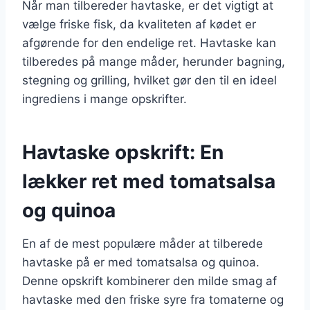
Når man tilbereder havtaske, er det vigtigt at
vælge friske fisk, da kvaliteten af kødet er
afgørende for den endelige ret. Havtaske kan
tilberedes på mange måder, herunder bagning,
stegning og grilling, hvilket gør den til en ideel
ingrediens i mange opskrifter.
Havtaske opskrift: En
lækker ret med tomatsalsa
og quinoa
En af de mest populære måder at tilberede
havtaske på er med tomatsalsa og quinoa.
Denne opskrift kombinerer den milde smag af
havtaske med den friske syre fra tomaterne og