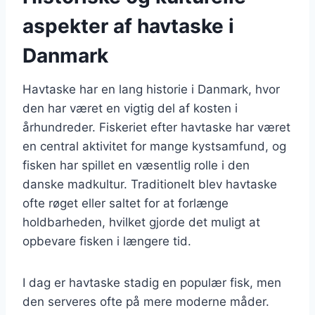
aspekter af havtaske i
Danmark
Havtaske har en lang historie i Danmark, hvor
den har været en vigtig del af kosten i
århundreder. Fiskeriet efter havtaske har været
en central aktivitet for mange kystsamfund, og
fisken har spillet en væsentlig rolle i den
danske madkultur. Traditionelt blev havtaske
ofte røget eller saltet for at forlænge
holdbarheden, hvilket gjorde det muligt at
opbevare fisken i længere tid.
I dag er havtaske stadig en populær fisk, men
den serveres ofte på mere moderne måder.