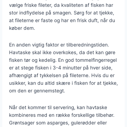
vælge friske fileter, da kvaliteten af fisken har
stor indflydelse på smagen. Sørg for at tjekke,
at fileterne er faste og har en frisk duft, når du
køber dem.
En anden vigtig faktor er tilberedningstiden.
Havtaske skal ikke overkokes, da det kan gøre
fisken tør og kedelig. En god tommelfingerregel
er at stege fisken i 3-4 minutter på hver side,
afhængigt af tykkelsen på fileterne. Hvis du er
usikker, kan du altid skære i fisken for at tjekke,
om den er gennemstegt.
Når det kommer til servering, kan havtaske
kombineres med en række forskellige tilbehør.
Grøntsager som asparges, gulerødder eller