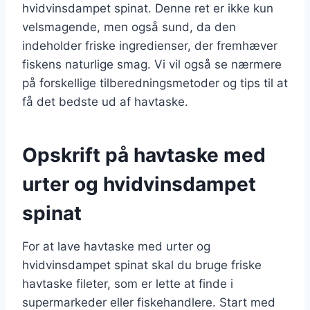
hvidvinsdampet spinat. Denne ret er ikke kun
velsmagende, men også sund, da den
indeholder friske ingredienser, der fremhæver
fiskens naturlige smag. Vi vil også se nærmere
på forskellige tilberedningsmetoder og tips til at
få det bedste ud af havtaske.
Opskrift på havtaske med
urter og hvidvinsdampet
spinat
For at lave havtaske med urter og
hvidvinsdampet spinat skal du bruge friske
havtaske fileter, som er lette at finde i
supermarkeder eller fiskehandlere. Start med