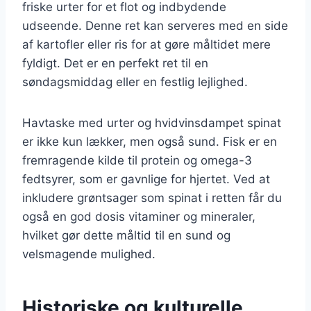
friske urter for et flot og indbydende
udseende. Denne ret kan serveres med en side
af kartofler eller ris for at gøre måltidet mere
fyldigt. Det er en perfekt ret til en
søndagsmiddag eller en festlig lejlighed.
Havtaske med urter og hvidvinsdampet spinat
er ikke kun lækker, men også sund. Fisk er en
fremragende kilde til protein og omega-3
fedtsyrer, som er gavnlige for hjertet. Ved at
inkludere grøntsager som spinat i retten får du
også en god dosis vitaminer og mineraler,
hvilket gør dette måltid til en sund og
velsmagende mulighed.
Historiske og kulturelle