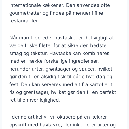
internationale køkkener. Den anvendes ofte i
gourmetretter og findes på menuer i fine
restauranter.
Når man tilbereder havtaske, er det vigtigt at
vælge friske fileter for at sikre den bedste
smag og tekstur. Havtaske kan kombineres
med en række forskellige ingredienser,
herunder urter, grøntsager og saucer, hvilket
gør den til en alsidig fisk til både hverdag og
fest. Den kan serveres med alt fra kartofler til
ris og grøntsager, hvilket gør den til en perfekt
ret til enhver lejlighed.
I denne artikel vil vi fokusere på en lækker
opskrift med havtaske, der inkluderer urter og