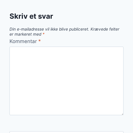
Skriv et svar
Din e-mailadresse vil ikke blive publiceret.
Krævede felter
er markeret med
*
Kommentar
*