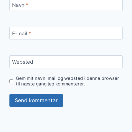
Navn
*
E-mail
*
Websted
Gem mit navn, mail og websted i denne browser
til næste gang jeg kommenterer.