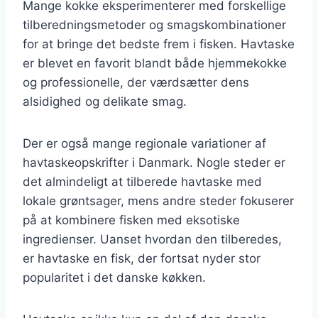
Mange kokke eksperimenterer med forskellige
tilberedningsmetoder og smagskombinationer
for at bringe det bedste frem i fisken. Havtaske
er blevet en favorit blandt både hjemmekokke
og professionelle, der værdsætter dens
alsidighed og delikate smag.
Der er også mange regionale variationer af
havtaskeopskrifter i Danmark. Nogle steder er
det almindeligt at tilberede havtaske med
lokale grøntsager, mens andre steder fokuserer
på at kombinere fisken med eksotiske
ingredienser. Uanset hvordan den tilberedes,
er havtaske en fisk, der fortsat nyder stor
popularitet i det danske køkken.