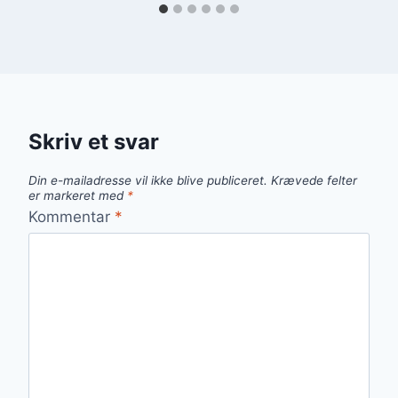
Skriv et svar
Din e-mailadresse vil ikke blive publiceret.
Krævede felter
er markeret med
*
Kommentar
*