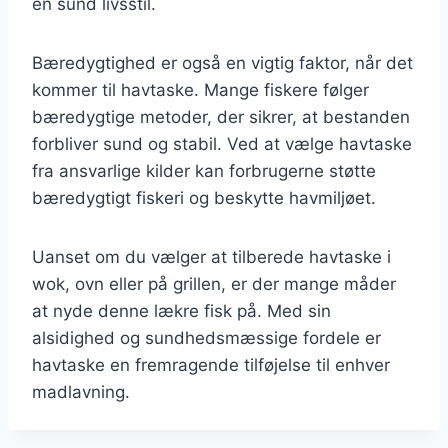
en sund livsstil.
Bæredygtighed er også en vigtig faktor, når det
kommer til havtaske. Mange fiskere følger
bæredygtige metoder, der sikrer, at bestanden
forbliver sund og stabil. Ved at vælge havtaske
fra ansvarlige kilder kan forbrugerne støtte
bæredygtigt fiskeri og beskytte havmiljøet.
Uanset om du vælger at tilberede havtaske i
wok, ovn eller på grillen, er der mange måder
at nyde denne lækre fisk på. Med sin
alsidighed og sundhedsmæssige fordele er
havtaske en fremragende tilføjelse til enhver
madlavning.