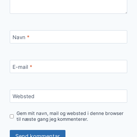
Navn
*
E-mail
*
Websted
Gem mit navn, mail og websted i denne browser
til næste gang jeg kommenterer.