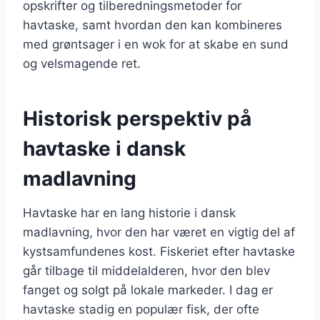
opskrifter og tilberedningsmetoder for
havtaske, samt hvordan den kan kombineres
med grøntsager i en wok for at skabe en sund
og velsmagende ret.
Historisk perspektiv på
havtaske i dansk
madlavning
Havtaske har en lang historie i dansk
madlavning, hvor den har været en vigtig del af
kystsamfundenes kost. Fiskeriet efter havtaske
går tilbage til middelalderen, hvor den blev
fanget og solgt på lokale markeder. I dag er
havtaske stadig en populær fisk, der ofte