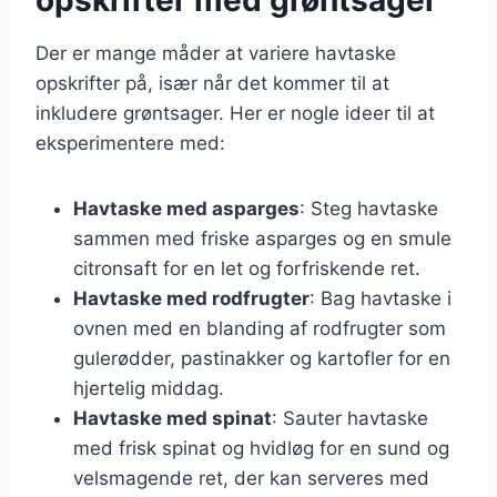
Der er mange måder at variere havtaske
opskrifter på, især når det kommer til at
inkludere grøntsager. Her er nogle ideer til at
eksperimentere med:
Havtaske med asparges
: Steg havtaske
sammen med friske asparges og en smule
citronsaft for en let og forfriskende ret.
Havtaske med rodfrugter
: Bag havtaske i
ovnen med en blanding af rodfrugter som
gulerødder, pastinakker og kartofler for en
hjertelig middag.
Havtaske med spinat
: Sauter havtaske
med frisk spinat og hvidløg for en sund og
velsmagende ret, der kan serveres med