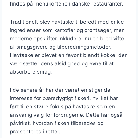
findes på menukortene i danske restauranter.
Traditionelt blev havtaske tilberedt med enkle
ingredienser som kartofler og grøntsager, men
moderne opskrifter inkluderer nu en bred vifte
af smagsgivere og tilberedningsmetoder.
Havtaske er blevet en favorit blandt kokke, der
værdsætter dens alsidighed og evne til at
absorbere smag.
I de senere år har der været en stigende
interesse for bæredygtigt fiskeri, hvilket har
ført til en større fokus på havtaske som en
ansvarlig valg for forbrugerne. Dette har også
påvirket, hvordan fisken tilberedes og
præsenteres i retter.