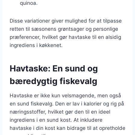
quinoa.
Disse variationer giver mulighed for at tilpasse
retten til sæsonens grøntsager og personlige
præferencer, hvilket gør havtaske til en alsidig
ingrediens i køkkenet.
Havtaske: En sund og
bæredygtig fiskevalg
Havtaske er ikke kun velsmagende, men også
en sund fiskevalg. Den er lav i kalorier og rig på
næringsstoffer, hvilket gør den til en ideel
ingrediens i en sund kost. At inkludere
havtaske i din kost kan bidrage til at opretholde