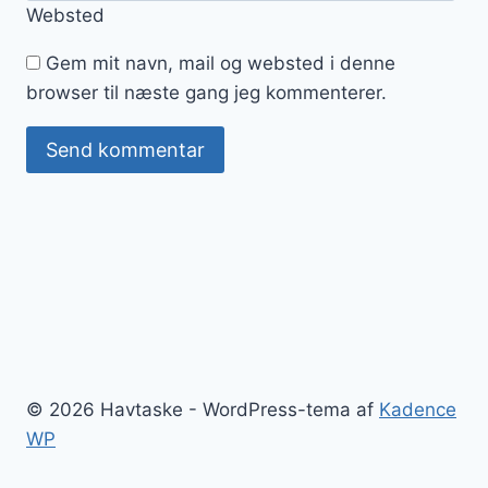
Websted
Gem mit navn, mail og websted i denne
browser til næste gang jeg kommenterer.
© 2026 Havtaske - WordPress-tema af
Kadence
WP