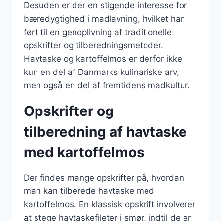
Desuden er der en stigende interesse for
bæredygtighed i madlavning, hvilket har
ført til en genoplivning af traditionelle
opskrifter og tilberedningsmetoder.
Havtaske og kartoffelmos er derfor ikke
kun en del af Danmarks kulinariske arv,
men også en del af fremtidens madkultur.
Opskrifter og
tilberedning af havtaske
med kartoffelmos
Der findes mange opskrifter på, hvordan
man kan tilberede havtaske med
kartoffelmos. En klassisk opskrift involverer
at stege havtaskefileter i smør, indtil de er