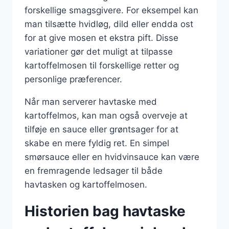
forskellige smagsgivere. For eksempel kan
man tilsætte hvidløg, dild eller endda ost
for at give mosen et ekstra pift. Disse
variationer gør det muligt at tilpasse
kartoffelmosen til forskellige retter og
personlige præferencer.
Når man serverer havtaske med
kartoffelmos, kan man også overveje at
tilføje en sauce eller grøntsager for at
skabe en mere fyldig ret. En simpel
smørsauce eller en hvidvinsauce kan være
en fremragende ledsager til både
havtasken og kartoffelmosen.
Historien bag havtaske