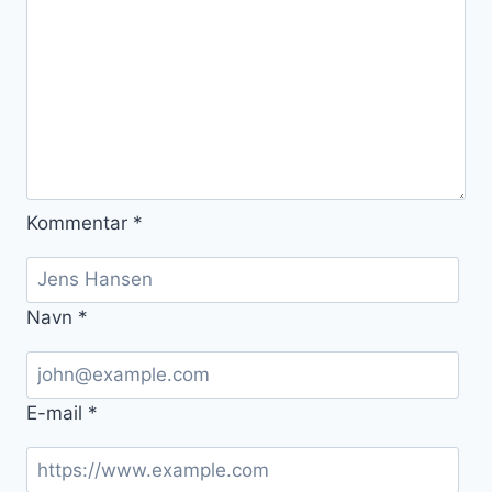
Kommentar
*
Navn
*
E-mail
*