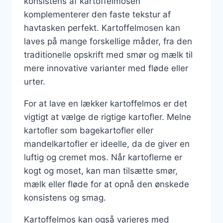
konsistens af kartoffelmosen
komplementerer den faste tekstur af
havtasken perfekt. Kartoffelmosen kan
laves på mange forskellige måder, fra den
traditionelle opskrift med smør og mælk til
mere innovative varianter med fløde eller
urter.
For at lave en lækker kartoffelmos er det
vigtigt at vælge de rigtige kartofler. Melne
kartofler som bagekartofler eller
mandelkartofler er ideelle, da de giver en
luftig og cremet mos. Når kartoflerne er
kogt og moset, kan man tilsætte smør,
mælk eller fløde for at opnå den ønskede
konsistens og smag.
Kartoffelmos kan også varieres med