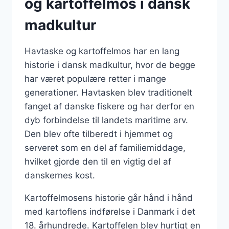
og kartoffelmos i dansk
madkultur
Havtaske og kartoffelmos har en lang
historie i dansk madkultur, hvor de begge
har været populære retter i mange
generationer. Havtasken blev traditionelt
fanget af danske fiskere og har derfor en
dyb forbindelse til landets maritime arv.
Den blev ofte tilberedt i hjemmet og
serveret som en del af familiemiddage,
hvilket gjorde den til en vigtig del af
danskernes kost.
Kartoffelmosens historie går hånd i hånd
med kartoflens indførelse i Danmark i det
18. århundrede. Kartoffelen blev hurtigt en