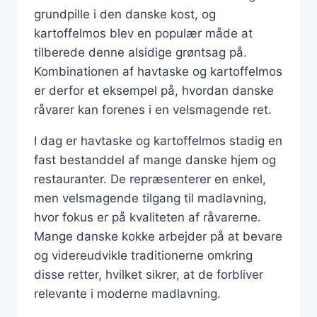
grundpille i den danske kost, og
kartoffelmos blev en populær måde at
tilberede denne alsidige grøntsag på.
Kombinationen af havtaske og kartoffelmos
er derfor et eksempel på, hvordan danske
råvarer kan forenes i en velsmagende ret.
I dag er havtaske og kartoffelmos stadig en
fast bestanddel af mange danske hjem og
restauranter. De repræsenterer en enkel,
men velsmagende tilgang til madlavning,
hvor fokus er på kvaliteten af råvarerne.
Mange danske kokke arbejder på at bevare
og videreudvikle traditionerne omkring
disse retter, hvilket sikrer, at de forbliver
relevante i moderne madlavning.