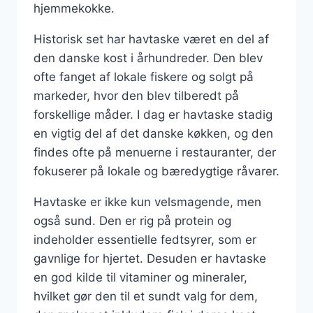
hjemmekokke.
Historisk set har havtaske været en del af
den danske kost i århundreder. Den blev
ofte fanget af lokale fiskere og solgt på
markeder, hvor den blev tilberedt på
forskellige måder. I dag er havtaske stadig
en vigtig del af det danske køkken, og den
findes ofte på menuerne i restauranter, der
fokuserer på lokale og bæredygtige råvarer.
Havtaske er ikke kun velsmagende, men
også sund. Den er rig på protein og
indeholder essentielle fedtsyrer, som er
gavnlige for hjertet. Desuden er havtaske
en god kilde til vitaminer og mineraler,
hvilket gør den til et sundt valg for dem,