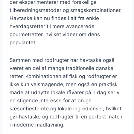
der eksperimenterer med forskellige
tilberedningsmetoder og smagskombinationer.
Havtaske kan nu findes i alt fra enkle
hverdagsretter til mere avancerede
gourmetretter, hvilket vidner om dens
popularitet.
Sammen med rodfrugter har havtaske også
været en del af mange traditionelle danske
retter. Kombinationen af fisk og rodfrugter er
ikke kun velsmagende, men også en praktisk
måde at udnytte lokale råvarer på. I dag ser vi
en stigende interesse for at bruge
sæsonbestemte og lokale ingredienser, hvilket
gør havtaske og rodfrugter til en perfekt match
i moderne madlavning.