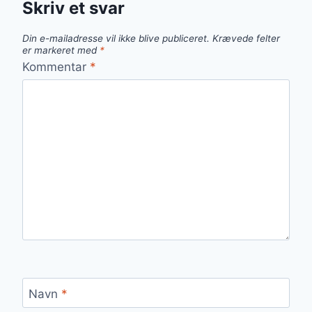
Skriv et svar
Din e-mailadresse vil ikke blive publiceret.
Krævede felter
er markeret med
*
Kommentar
*
Navn
*