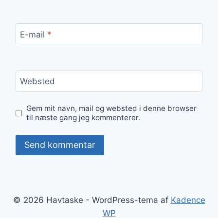
E-mail
*
Websted
Gem mit navn, mail og websted i denne browser
til næste gang jeg kommenterer.
© 2026 Havtaske - WordPress-tema af
Kadence
WP