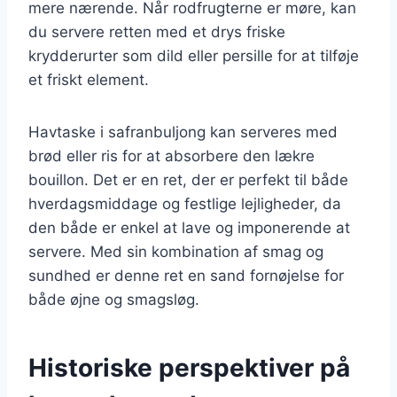
mere nærende. Når rodfrugterne er møre, kan
du servere retten med et drys friske
krydderurter som dild eller persille for at tilføje
et friskt element.
Havtaske i safranbuljong kan serveres med
brød eller ris for at absorbere den lækre
bouillon. Det er en ret, der er perfekt til både
hverdagsmiddage og festlige lejligheder, da
den både er enkel at lave og imponerende at
servere. Med sin kombination af smag og
sundhed er denne ret en sand fornøjelse for
både øjne og smagsløg.
Historiske perspektiver på