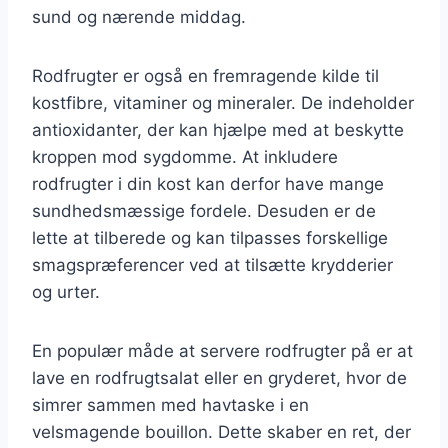
sund og nærende middag.
Rodfrugter er også en fremragende kilde til
kostfibre, vitaminer og mineraler. De indeholder
antioxidanter, der kan hjælpe med at beskytte
kroppen mod sygdomme. At inkludere
rodfrugter i din kost kan derfor have mange
sundhedsmæssige fordele. Desuden er de
lette at tilberede og kan tilpasses forskellige
smagspræferencer ved at tilsætte krydderier
og urter.
En populær måde at servere rodfrugter på er at
lave en rodfrugtsalat eller en gryderet, hvor de
simrer sammen med havtaske i en
velsmagende bouillon. Dette skaber en ret, der