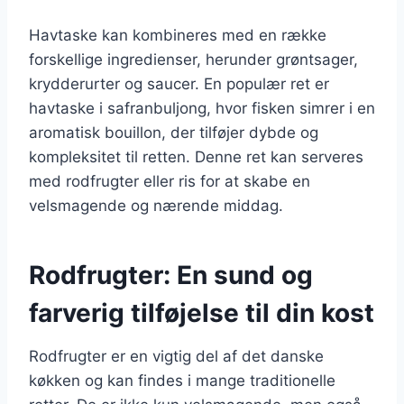
Havtaske kan kombineres med en række
forskellige ingredienser, herunder grøntsager,
krydderurter og saucer. En populær ret er
havtaske i safranbuljong, hvor fisken simrer i en
aromatisk bouillon, der tilføjer dybde og
kompleksitet til retten. Denne ret kan serveres
med rodfrugter eller ris for at skabe en
velsmagende og nærende middag.
Rodfrugter: En sund og
farverig tilføjelse til din kost
Rodfrugter er en vigtig del af det danske
køkken og kan findes i mange traditionelle