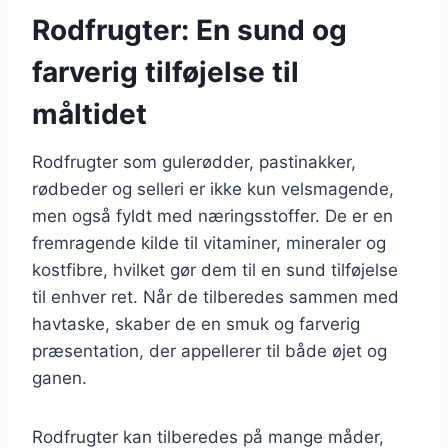
Rodfrugter: En sund og
farverig tilføjelse til
måltidet
Rodfrugter som gulerødder, pastinakker,
rødbeder og selleri er ikke kun velsmagende,
men også fyldt med næringsstoffer. De er en
fremragende kilde til vitaminer, mineraler og
kostfibre, hvilket gør dem til en sund tilføjelse
til enhver ret. Når de tilberedes sammen med
havtaske, skaber de en smuk og farverig
præsentation, der appellerer til både øjet og
ganen.
Rodfrugter kan tilberedes på mange måder,