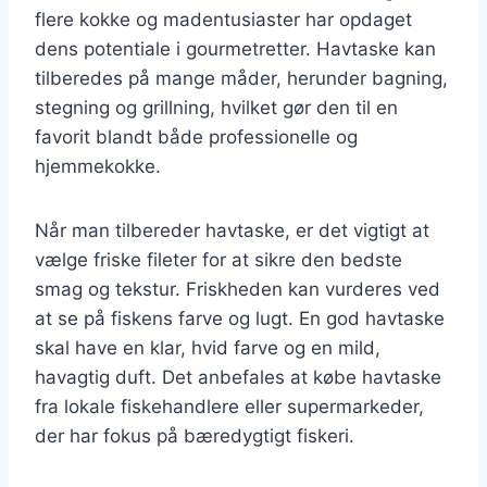
flere kokke og madentusiaster har opdaget
dens potentiale i gourmetretter. Havtaske kan
tilberedes på mange måder, herunder bagning,
stegning og grillning, hvilket gør den til en
favorit blandt både professionelle og
hjemmekokke.
Når man tilbereder havtaske, er det vigtigt at
vælge friske fileter for at sikre den bedste
smag og tekstur. Friskheden kan vurderes ved
at se på fiskens farve og lugt. En god havtaske
skal have en klar, hvid farve og en mild,
havagtig duft. Det anbefales at købe havtaske
fra lokale fiskehandlere eller supermarkeder,
der har fokus på bæredygtigt fiskeri.