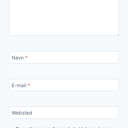
Navn
*
E-mail
*
Websted