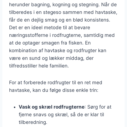
herunder bagning, kogning og stegning. Når de
tilberedes i en stegeso sammen med havtaske,
får de en dejlig smag og en blød konsistens.
Det er en ideel metode til at bevare
næringsstofferne i rodfrugterne, samtidig med
at de optager smagen fra fisken. En
kombination af havtaske og rodfrugter kan
være en sund og lækker middag, der
tilfredsstiller hele familien.
For at forberede rodfrugter til en ret med
havtaske, kan du følge disse enkle trin:
Vask og skræl rodfrugterne
: Sørg for at
fjerne snavs og skræl, så de er klar til
tilberedning.