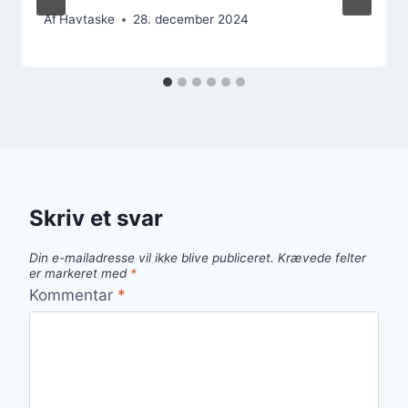
Af
Havtaske
28. december 2024
Skriv et svar
Din e-mailadresse vil ikke blive publiceret.
Krævede felter
er markeret med
*
Kommentar
*