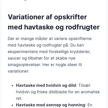
Variationer af opskrifter
med havtaske og rodfrugter
Der er mange måder at variere opskrifterne
med havtaske og rodfrugter på. Du kan
eksperimentere med forskellige krydderier,
saucer og tilbehør for at skabe nye
smagsoplevelser. Her er nogle ideer til
variationer:
Havtaske med hvidvin og dild
: Tilsæt
hvidvin og friske dildblade for en aromatisk
ret.
Havtaske med sennep og honning
: En