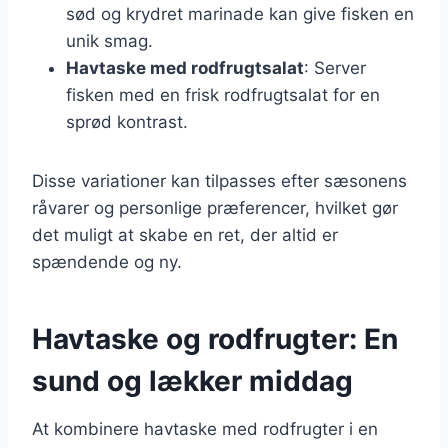
sød og krydret marinade kan give fisken en
unik smag.
Havtaske med rodfrugtsalat
: Server
fisken med en frisk rodfrugtsalat for en
sprød kontrast.
Disse variationer kan tilpasses efter sæsonens
råvarer og personlige præferencer, hvilket gør
det muligt at skabe en ret, der altid er
spændende og ny.
Havtaske og rodfrugter: En
sund og lækker middag
At kombinere havtaske med rodfrugter i en