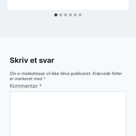
Skriv et svar
Din e-mailadresse vil ikke blive publiceret.
Krævede felter
er markeret med
*
Kommentar
*