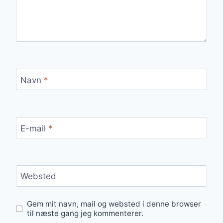
Navn
*
E-mail
*
Websted
Gem mit navn, mail og websted i denne browser
til næste gang jeg kommenterer.