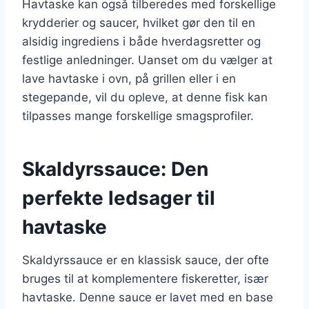
Havtaske kan også tilberedes med forskellige
krydderier og saucer, hvilket gør den til en
alsidig ingrediens i både hverdagsretter og
festlige anledninger. Uanset om du vælger at
lave havtaske i ovn, på grillen eller i en
stegepande, vil du opleve, at denne fisk kan
tilpasses mange forskellige smagsprofiler.
Skaldyrssauce: Den
perfekte ledsager til
havtaske
Skaldyrssauce er en klassisk sauce, der ofte
bruges til at komplementere fiskeretter, især
havtaske. Denne sauce er lavet med en base