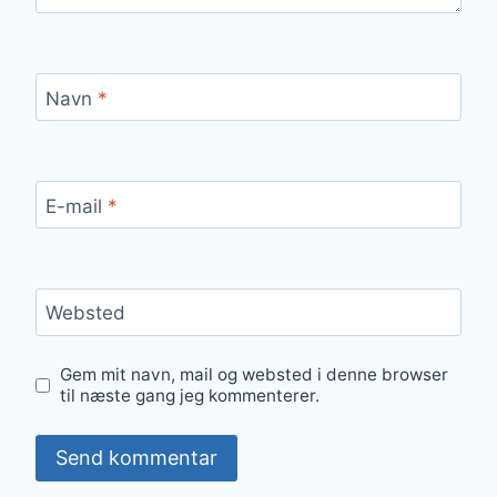
Navn
*
E-mail
*
Websted
Gem mit navn, mail og websted i denne browser
til næste gang jeg kommenterer.