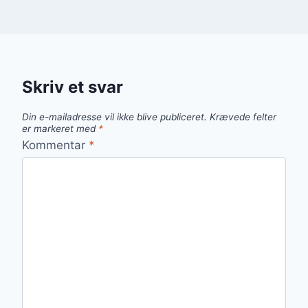
Skriv et svar
Din e-mailadresse vil ikke blive publiceret.
Krævede felter
er markeret med
*
Kommentar
*