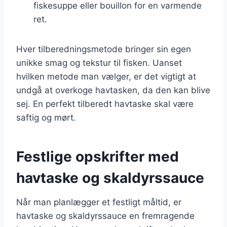
fiskesuppe eller bouillon for en varmende
ret.
Hver tilberedningsmetode bringer sin egen
unikke smag og tekstur til fisken. Uanset
hvilken metode man vælger, er det vigtigt at
undgå at overkoge havtasken, da den kan blive
sej. En perfekt tilberedt havtaske skal være
saftig og mørt.
Festlige opskrifter med
havtaske og skaldyrssauce
Når man planlægger et festligt måltid, er
havtaske og skaldyrssauce en fremragende