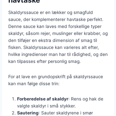
Skaldyrssauce er en lækker og smagfuld
sauce, der komplementerer havtaske perfekt.
Denne sauce kan laves med forskellige typer
skaldyr, såsom rejer, muslinger eller krabber, og
den tilføjer en ekstra dimension af smag til
fisken. Skaldyrssauce kan varieres alt efter,
hvilke ingredienser man har til rådighed, og den
kan tilpasses efter personlig smag.
For at lave en grundopskrift på skaldyrssauce
kan man følge disse trin:
Forberedelse af skaldyr
: Rens og hak de
valgte skaldyr i små stykker.
Sautering
: Sauter skaldyrene i smør