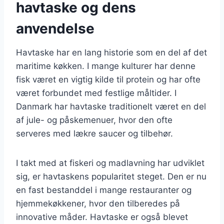
havtaske og dens
anvendelse
Havtaske har en lang historie som en del af det
maritime køkken. I mange kulturer har denne
fisk været en vigtig kilde til protein og har ofte
været forbundet med festlige måltider. I
Danmark har havtaske traditionelt været en del
af jule- og påskemenuer, hvor den ofte
serveres med lækre saucer og tilbehør.
I takt med at fiskeri og madlavning har udviklet
sig, er havtaskens popularitet steget. Den er nu
en fast bestanddel i mange restauranter og
hjemmekøkkener, hvor den tilberedes på
innovative måder. Havtaske er også blevet