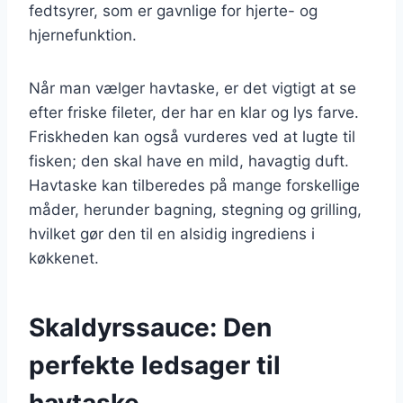
fedtsyrer, som er gavnlige for hjerte- og
hjernefunktion.
Når man vælger havtaske, er det vigtigt at se
efter friske fileter, der har en klar og lys farve.
Friskheden kan også vurderes ved at lugte til
fisken; den skal have en mild, havagtig duft.
Havtaske kan tilberedes på mange forskellige
måder, herunder bagning, stegning og grilling,
hvilket gør den til en alsidig ingrediens i
køkkenet.
Skaldyrssauce: Den
perfekte ledsager til
havtaske