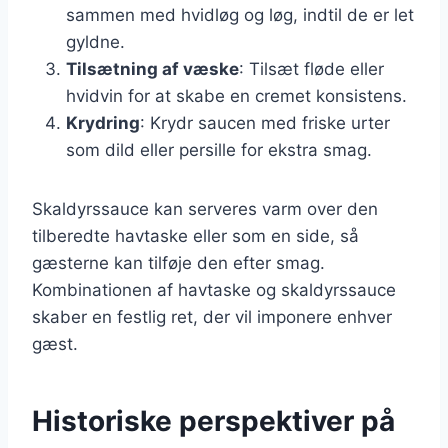
sammen med hvidløg og løg, indtil de er let
gyldne.
Tilsætning af væske
: Tilsæt fløde eller
hvidvin for at skabe en cremet konsistens.
Krydring
: Krydr saucen med friske urter
som dild eller persille for ekstra smag.
Skaldyrssauce kan serveres varm over den
tilberedte havtaske eller som en side, så
gæsterne kan tilføje den efter smag.
Kombinationen af havtaske og skaldyrssauce
skaber en festlig ret, der vil imponere enhver
gæst.
Historiske perspektiver på