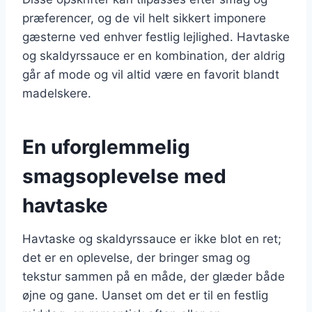
præferencer, og de vil helt sikkert imponere
gæsterne ved enhver festlig lejlighed. Havtaske
og skaldyrssauce er en kombination, der aldrig
går af mode og vil altid være en favorit blandt
madelskere.
En uforglemmelig
smagsoplevelse med
havtaske
Havtaske og skaldyrssauce er ikke blot en ret;
det er en oplevelse, der bringer smag og
tekstur sammen på en måde, der glæder både
øjne og gane. Uanset om det er til en festlig