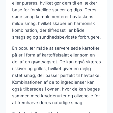
eller pureres, hvilket gør dem til en lækker
base for forskellige saucer og dips. Deres
søde smag komplementerer havtaskens
milde smag, hvilket skaber en harmonisk
kombination, der tilfredsstiller både
smagsløg og sundhedsbevidste forbrugere.
En populær måde at servere søde kartofler
på er i form af kartoffelsalat eller som en
del af en grøntsagsret. De kan også skæres
i skiver og grilles, hvilket giver en dejlig
ristet smag, der passer perfekt til havtaske.
Kombinationen af de to ingredienser kan
også tilberedes i ovnen, hvor de kan bages
sammen med krydderurter og olivenolie for
at fremhæve deres naturlige smag.