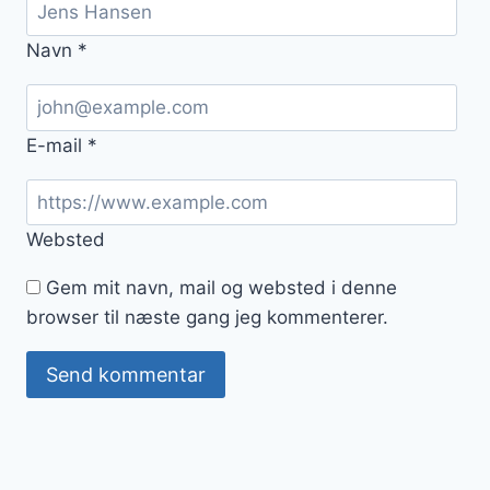
Navn
*
E-mail
*
Websted
Gem mit navn, mail og websted i denne
browser til næste gang jeg kommenterer.