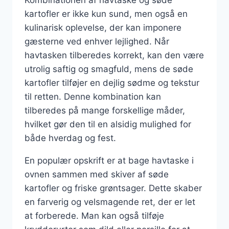
kartofler er ikke kun sund, men også en
kulinarisk oplevelse, der kan imponere
gæsterne ved enhver lejlighed. Når
havtasken tilberedes korrekt, kan den være
utrolig saftig og smagfuld, mens de søde
kartofler tilføjer en dejlig sødme og tekstur
til retten. Denne kombination kan
tilberedes på mange forskellige måder,
hvilket gør den til en alsidig mulighed for
både hverdag og fest.
En populær opskrift er at bage havtaske i
ovnen sammen med skiver af søde
kartofler og friske grøntsager. Dette skaber
en farverig og velsmagende ret, der er let
at forberede. Man kan også tilføje