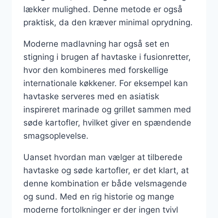
lækker mulighed. Denne metode er også
praktisk, da den kræver minimal oprydning.
Moderne madlavning har også set en
stigning i brugen af havtaske i fusionretter,
hvor den kombineres med forskellige
internationale køkkener. For eksempel kan
havtaske serveres med en asiatisk
inspireret marinade og grillet sammen med
søde kartofler, hvilket giver en spændende
smagsoplevelse.
Uanset hvordan man vælger at tilberede
havtaske og søde kartofler, er det klart, at
denne kombination er både velsmagende
og sund. Med en rig historie og mange
moderne fortolkninger er der ingen tvivl