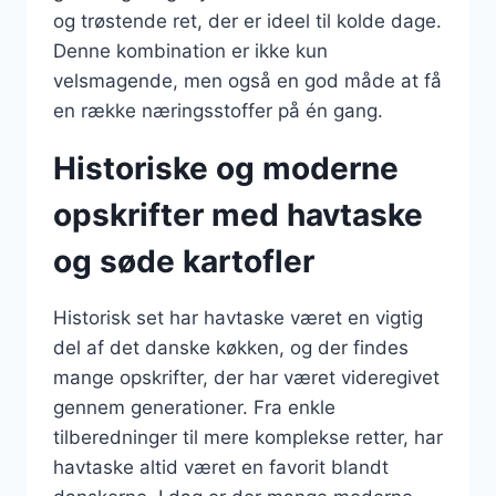
og trøstende ret, der er ideel til kolde dage.
Denne kombination er ikke kun
velsmagende, men også en god måde at få
en række næringsstoffer på én gang.
Historiske og moderne
opskrifter med havtaske
og søde kartofler
Historisk set har havtaske været en vigtig
del af det danske køkken, og der findes
mange opskrifter, der har været videregivet
gennem generationer. Fra enkle
tilberedninger til mere komplekse retter, har
havtaske altid været en favorit blandt