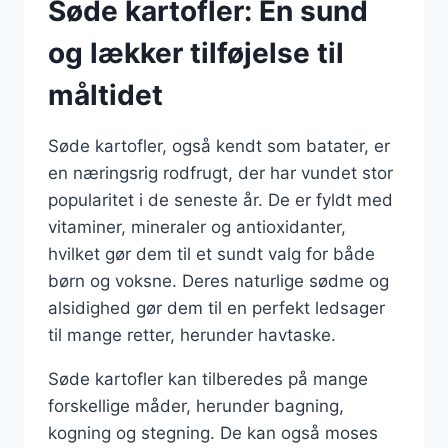
Søde kartofler: En sund
og lækker tilføjelse til
måltidet
Søde kartofler, også kendt som batater, er
en næringsrig rodfrugt, der har vundet stor
popularitet i de seneste år. De er fyldt med
vitaminer, mineraler og antioxidanter,
hvilket gør dem til et sundt valg for både
børn og voksne. Deres naturlige sødme og
alsidighed gør dem til en perfekt ledsager
til mange retter, herunder havtaske.
Søde kartofler kan tilberedes på mange
forskellige måder, herunder bagning,
kogning og stegning. De kan også moses