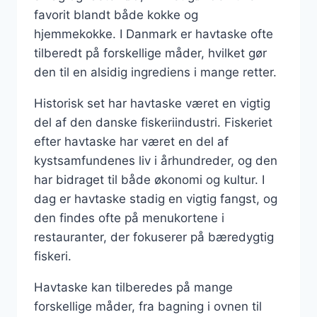
favorit blandt både kokke og
hjemmekokke. I Danmark er havtaske ofte
tilberedt på forskellige måder, hvilket gør
den til en alsidig ingrediens i mange retter.
Historisk set har havtaske været en vigtig
del af den danske fiskeriindustri. Fiskeriet
efter havtaske har været en del af
kystsamfundenes liv i århundreder, og den
har bidraget til både økonomi og kultur. I
dag er havtaske stadig en vigtig fangst, og
den findes ofte på menukortene i
restauranter, der fokuserer på bæredygtig
fiskeri.
Havtaske kan tilberedes på mange
forskellige måder, fra bagning i ovnen til