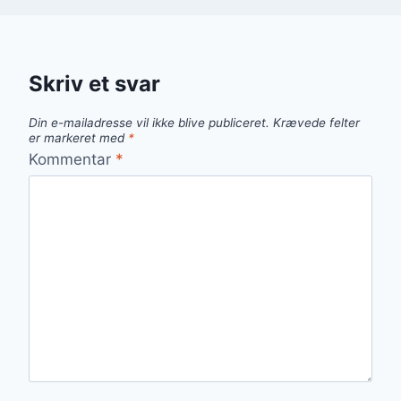
Skriv et svar
Din e-mailadresse vil ikke blive publiceret.
Krævede felter
er markeret med
*
Kommentar
*