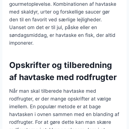
gourmetoplevelse. Kombinationen af havtaske
med skaldyr, urter og forskellige saucer gør
den til en favorit ved særlige lejligheder.
Uanset om det er til jul, påske eller en
søndagsmiddag, er havtaske en fisk, der altid
imponerer.
Opskrifter og tilberedning
af havtaske med rodfrugter
Når man skal tilberede havtaske med
rodfrugter, er der mange opskrifter at vælge
imellem. En populær metode er at bage
havtasken i ovnen sammen med en blanding af
rodfrugter. For at gøre dette kan man skære