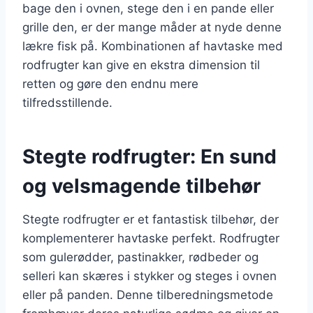
bage den i ovnen, stege den i en pande eller
grille den, er der mange måder at nyde denne
lækre fisk på. Kombinationen af havtaske med
rodfrugter kan give en ekstra dimension til
retten og gøre den endnu mere
tilfredsstillende.
Stegte rodfrugter: En sund
og velsmagende tilbehør
Stegte rodfrugter er et fantastisk tilbehør, der
komplementerer havtaske perfekt. Rodfrugter
som gulerødder, pastinakker, rødbeder og
selleri kan skæres i stykker og steges i ovnen
eller på panden. Denne tilberedningsmetode