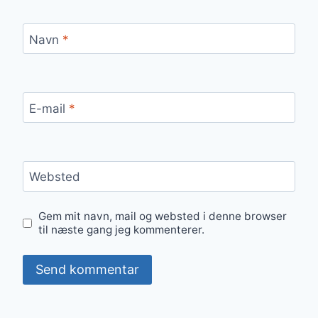
Navn
*
E-mail
*
Websted
Gem mit navn, mail og websted i denne browser
til næste gang jeg kommenterer.