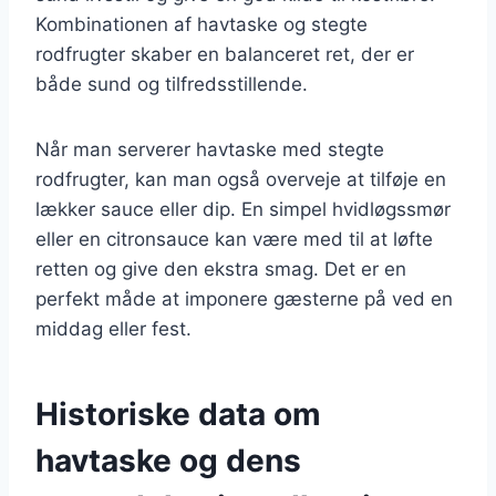
Kombinationen af havtaske og stegte
rodfrugter skaber en balanceret ret, der er
både sund og tilfredsstillende.
Når man serverer havtaske med stegte
rodfrugter, kan man også overveje at tilføje en
lækker sauce eller dip. En simpel hvidløgssmør
eller en citronsauce kan være med til at løfte
retten og give den ekstra smag. Det er en
perfekt måde at imponere gæsterne på ved en
middag eller fest.
Historiske data om
havtaske og dens