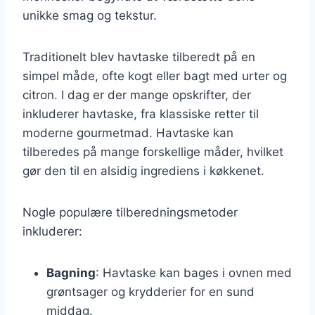
unikke smag og tekstur.
Traditionelt blev havtaske tilberedt på en
simpel måde, ofte kogt eller bagt med urter og
citron. I dag er der mange opskrifter, der
inkluderer havtaske, fra klassiske retter til
moderne gourmetmad. Havtaske kan
tilberedes på mange forskellige måder, hvilket
gør den til en alsidig ingrediens i køkkenet.
Nogle populære tilberedningsmetoder
inkluderer:
Bagning
: Havtaske kan bages i ovnen med
grøntsager og krydderier for en sund
middag.