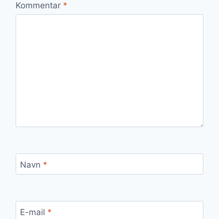
Kommentar
*
Navn
*
E-mail
*