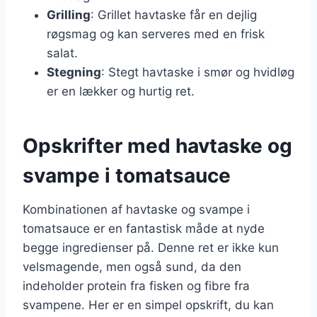
Grilling
: Grillet havtaske får en dejlig
røgsmag og kan serveres med en frisk
salat.
Stegning
: Stegt havtaske i smør og hvidløg
er en lækker og hurtig ret.
Opskrifter med havtaske og
svampe i tomatsauce
Kombinationen af havtaske og svampe i
tomatsauce er en fantastisk måde at nyde
begge ingredienser på. Denne ret er ikke kun
velsmagende, men også sund, da den
indeholder protein fra fisken og fibre fra
svampene. Her er en simpel opskrift, du kan