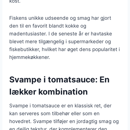
kost.
Fiskens unikke udseende og smag har gjort
den til en favorit blandt kokke og
madentusiaster. I de seneste år er havtaske
blevet mere tilgængelig i supermarkeder og
fiskebutikker, hvilket har øget dens popularitet i
hjemmekøkkener.
Svampe i tomatsauce: En
lækker kombination
Svampe i tomatsauce er en klassisk ret, der
kan serveres som tilbehør eller som en
hovedret. Svampe tilføjer en jordagtig smag og
en dejlig tekstur, der komplementerer den