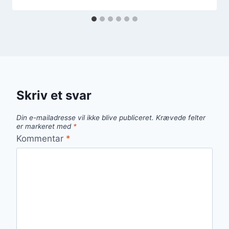
Skriv et svar
Din e-mailadresse vil ikke blive publiceret.
Krævede felter
er markeret med
*
Kommentar
*