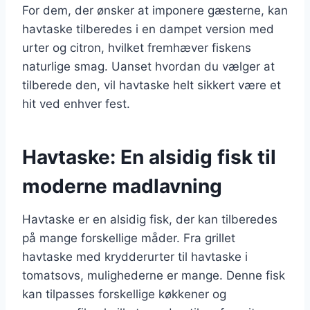
For dem, der ønsker at imponere gæsterne, kan
havtaske tilberedes i en dampet version med
urter og citron, hvilket fremhæver fiskens
naturlige smag. Uanset hvordan du vælger at
tilberede den, vil havtaske helt sikkert være et
hit ved enhver fest.
Havtaske: En alsidig fisk til
moderne madlavning
Havtaske er en alsidig fisk, der kan tilberedes
på mange forskellige måder. Fra grillet
havtaske med krydderurter til havtaske i
tomatsovs, mulighederne er mange. Denne fisk
kan tilpasses forskellige køkkener og