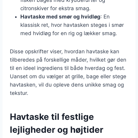
citronskiver for ekstra smag.
Havtaske med smør og hvidløg
: En
klassisk ret, hvor havtasken steges i smør
med hvidløg for en rig og lækker smag.
Disse opskrifter viser, hvordan havtaske kan
tilberedes på forskellige måder, hvilket gør den
til en ideel ingrediens til både hverdag og fest.
Uanset om du vælger at grille, bage eller stege
havtasken, vil du opleve dens unikke smag og
tekstur.
Havtaske til festlige
lejligheder og højtider