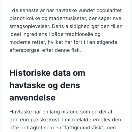
I de seneste år har havtaske vundet popularitet
blandt kokke og madentusiaster, der søger nye
smagsoplevelser. Dens alsidighed gør den til en
ideel ingrediens i både traditionelle og
moderne retter, hvilket har ført til en stigende
efterspørgsel efter denne fisk.
Historiske data om
havtaske og dens
anvendelse
Havtaske har en lang historie som en del af
den europæiske kost. I middelalderen blev den
ofte betragtet som en “fattigmandsfisk”, men