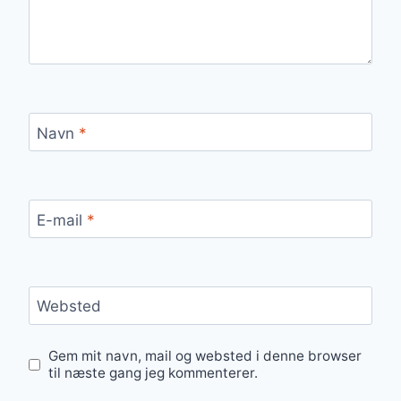
Navn
*
E-mail
*
Websted
Gem mit navn, mail og websted i denne browser
til næste gang jeg kommenterer.