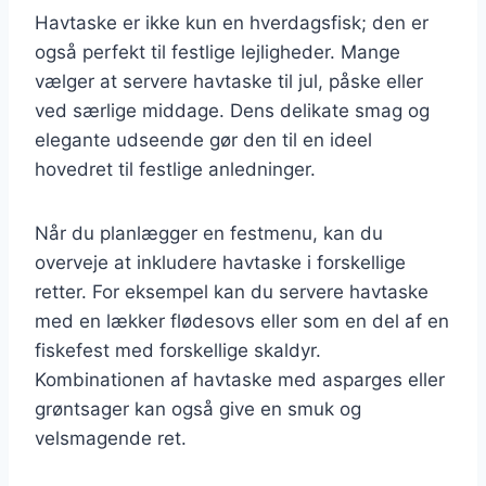
Havtaske er ikke kun en hverdagsfisk; den er
også perfekt til festlige lejligheder. Mange
vælger at servere havtaske til jul, påske eller
ved særlige middage. Dens delikate smag og
elegante udseende gør den til en ideel
hovedret til festlige anledninger.
Når du planlægger en festmenu, kan du
overveje at inkludere havtaske i forskellige
retter. For eksempel kan du servere havtaske
med en lækker flødesovs eller som en del af en
fiskefest med forskellige skaldyr.
Kombinationen af havtaske med asparges eller
grøntsager kan også give en smuk og
velsmagende ret.