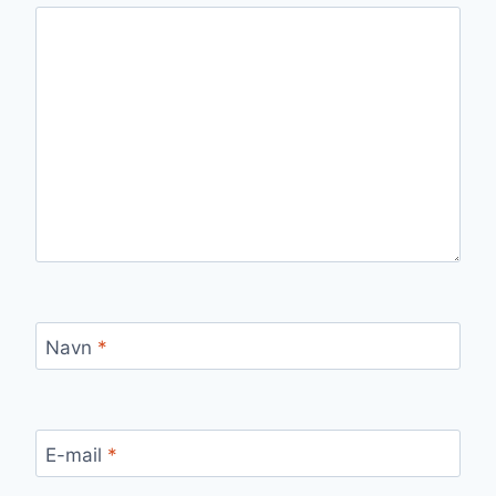
Navn
*
E-mail
*