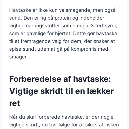
Havtaske er ikke kun velsmagende, men også
sund. Den er rig på protein og indeholder
vigtige næringsstoffer som omega-3 fedtsyrer,
som er gavnlige for hjertet. Dette gør havtaske
til et fremragende valg for dem, der ønsker at
spise sundt uden at gå på kompromis med
smagen.
Forberedelse af havtaske:
Vigtige skridt til en lækker
ret
Når du skal forberede havtaske, er der nogle
vigtige skridt, du bør følge for at sikre, at fisken