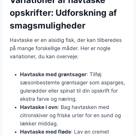
opskrifter: Udforskning af
smagsmuligheder
Havtaske er en alsidig fisk, der kan tilberedes
på mange forskellige måder. Her er nogle
variationer, du kan overveje:
Havtaske med grøntsager
: Tilføj
sæsonbestemte grøntsager som asparges,
gulerødder eller spinat til din opskrift for
ekstra farve og næring.
Havtaske i ovn
: Bag havtasken med
citronskiver og friske urter for en sund og
lækker middag.
Havtaske med fløde
: Lav en cremet