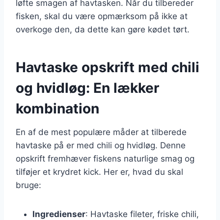
løfte smagen af havtasken. Når du tilbereder
fisken, skal du være opmærksom på ikke at
overkoge den, da dette kan gøre kødet tørt.
Havtaske opskrift med chili
og hvidløg: En lækker
kombination
En af de mest populære måder at tilberede
havtaske på er med chili og hvidløg. Denne
opskrift fremhæver fiskens naturlige smag og
tilføjer et krydret kick. Her er, hvad du skal
bruge:
Ingredienser
: Havtaske fileter, friske chili,