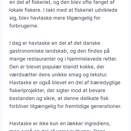
en del af fiskeriet, og den blev ofte fanget af
lokale fiskere. I takt med at fiskeriet udviklede
sig, blev havtaske mere tilgængelig for
forbrugerne.
I dag er havtaske en del af det danske
gastronomiske landskab, og den findes på
mange restauranter og i hjemmelavede retter.
Den er blevet populær blandt kokke, der
værdsætter dens unikke smag og tekstur.
Havtaske er også blevet en del af bæredygtige
fiskeriprojekter, der sigter mod at bevare
bestanden og sikre, at denne delikate fisk
forbliver tilgængelig for fremtidige generationer.
Havtaske er ikke kun en lækker ingrediens,