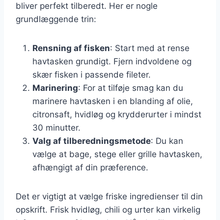
bliver perfekt tilberedt. Her er nogle
grundlæggende trin:
Rensning af fisken
: Start med at rense
havtasken grundigt. Fjern indvoldene og
skær fisken i passende fileter.
Marinering
: For at tilføje smag kan du
marinere havtasken i en blanding af olie,
citronsaft, hvidløg og krydderurter i mindst
30 minutter.
Valg af tilberedningsmetode
: Du kan
vælge at bage, stege eller grille havtasken,
afhængigt af din præference.
Det er vigtigt at vælge friske ingredienser til din
opskrift. Frisk hvidløg, chili og urter kan virkelig