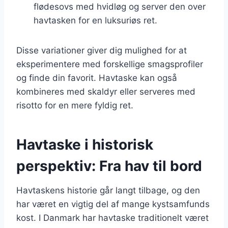
flødesovs med hvidløg og server den over
havtasken for en luksuriøs ret.
Disse variationer giver dig mulighed for at
eksperimentere med forskellige smagsprofiler
og finde din favorit. Havtaske kan også
kombineres med skaldyr eller serveres med
risotto for en mere fyldig ret.
Havtaske i historisk
perspektiv: Fra hav til bord
Havtaskens historie går langt tilbage, og den
har været en vigtig del af mange kystsamfunds
kost. I Danmark har havtaske traditionelt været