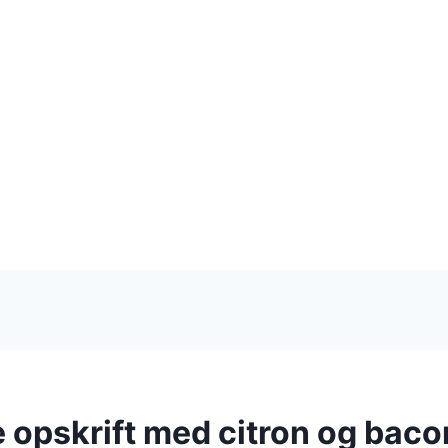
 opskrift med citron og baco