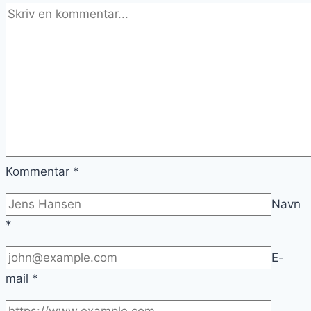
Kommentar
*
Navn
*
E-
mail
*