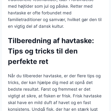
med højtider som jul og påske. Retter med
havtaske er ofte forbundet med
familietraditioner og samvær, hvilket gør den til
en vigtig del af dansk kultur.
Tilberedning af havtaske:
Tips og tricks til den
perfekte ret
Når du tilbereder havtaske, er der flere tips og
tricks, der kan hjælpe dig med at opnå det
bedste resultat. Først og fremmest er det
vigtigt at sikre, at fisken er frisk. Frisk havtaske
skal have en mild duft af havet og en fast
konsistens. Undgå fisk, der har en stærk lugt