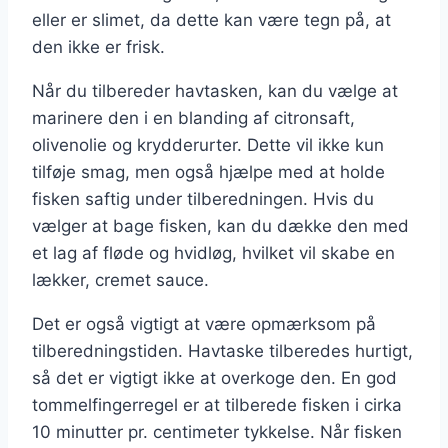
eller er slimet, da dette kan være tegn på, at
den ikke er frisk.
Når du tilbereder havtasken, kan du vælge at
marinere den i en blanding af citronsaft,
olivenolie og krydderurter. Dette vil ikke kun
tilføje smag, men også hjælpe med at holde
fisken saftig under tilberedningen. Hvis du
vælger at bage fisken, kan du dække den med
et lag af fløde og hvidløg, hvilket vil skabe en
lækker, cremet sauce.
Det er også vigtigt at være opmærksom på
tilberedningstiden. Havtaske tilberedes hurtigt,
så det er vigtigt ikke at overkoge den. En god
tommelfingerregel er at tilberede fisken i cirka
10 minutter pr. centimeter tykkelse. Når fisken