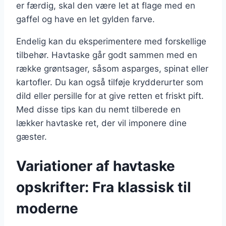
er færdig, skal den være let at flage med en
gaffel og have en let gylden farve.
Endelig kan du eksperimentere med forskellige
tilbehør. Havtaske går godt sammen med en
række grøntsager, såsom asparges, spinat eller
kartofler. Du kan også tilføje krydderurter som
dild eller persille for at give retten et friskt pift.
Med disse tips kan du nemt tilberede en
lækker havtaske ret, der vil imponere dine
gæster.
Variationer af havtaske
opskrifter: Fra klassisk til
moderne