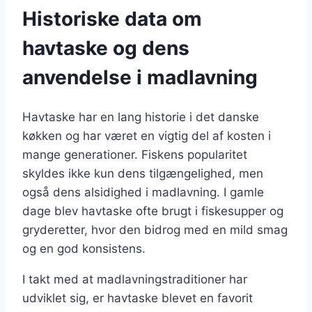
Historiske data om
havtaske og dens
anvendelse i madlavning
Havtaske har en lang historie i det danske
køkken og har været en vigtig del af kosten i
mange generationer. Fiskens popularitet
skyldes ikke kun dens tilgængelighed, men
også dens alsidighed i madlavning. I gamle
dage blev havtaske ofte brugt i fiskesupper og
gryderetter, hvor den bidrog med en mild smag
og en god konsistens.
I takt med at madlavningstraditioner har
udviklet sig, er havtaske blevet en favorit