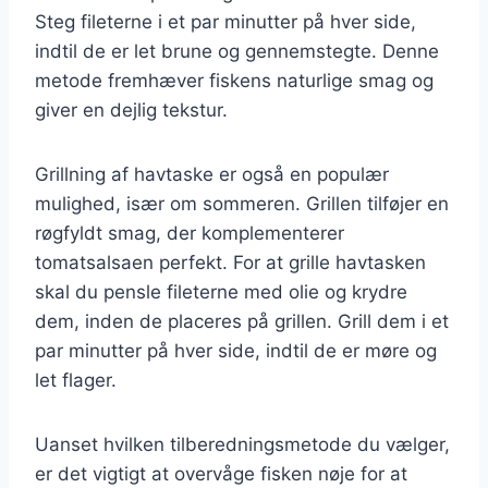
Steg fileterne i et par minutter på hver side,
indtil de er let brune og gennemstegte. Denne
metode fremhæver fiskens naturlige smag og
giver en dejlig tekstur.
Grillning af havtaske er også en populær
mulighed, især om sommeren. Grillen tilføjer en
røgfyldt smag, der komplementerer
tomatsalsaen perfekt. For at grille havtasken
skal du pensle fileterne med olie og krydre
dem, inden de placeres på grillen. Grill dem i et
par minutter på hver side, indtil de er møre og
let flager.
Uanset hvilken tilberedningsmetode du vælger,
er det vigtigt at overvåge fisken nøje for at