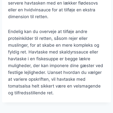
servere havtasken med en lækker flødesovs
eller en hvidvinsauce for at tilføje en ekstra
dimension til retten.
Endelig kan du overveje at tilføje andre
proteinkilder til retten, såsom rejer eller
muslinger, for at skabe en mere kompleks og
fyldig ret. Havtaske med skaldyrssauce eller
havtaske i en fiskesuppe er begge lækre
muligheder, der kan imponere dine gæster ved
festlige lejligheder. Uanset hvordan du vælger
at variere opskriften, vil havtaske med
tomatsalsa helt sikkert være en velsmagende
og tilfredsstillende ret.