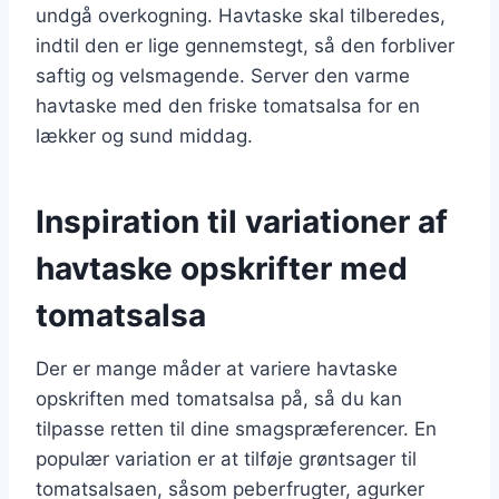
undgå overkogning. Havtaske skal tilberedes,
indtil den er lige gennemstegt, så den forbliver
saftig og velsmagende. Server den varme
havtaske med den friske tomatsalsa for en
lækker og sund middag.
Inspiration til variationer af
havtaske opskrifter med
tomatsalsa
Der er mange måder at variere havtaske
opskriften med tomatsalsa på, så du kan
tilpasse retten til dine smagspræferencer. En
populær variation er at tilføje grøntsager til
tomatsalsaen, såsom peberfrugter, agurker