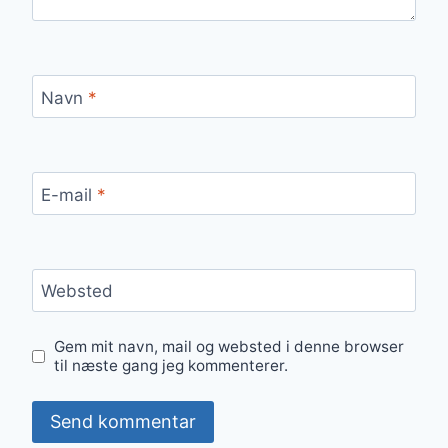
Navn
*
E-mail
*
Websted
Gem mit navn, mail og websted i denne browser
til næste gang jeg kommenterer.