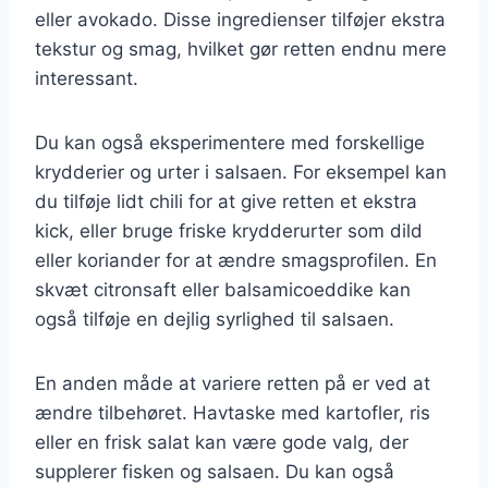
eller avokado. Disse ingredienser tilføjer ekstra
tekstur og smag, hvilket gør retten endnu mere
interessant.
Du kan også eksperimentere med forskellige
krydderier og urter i salsaen. For eksempel kan
du tilføje lidt chili for at give retten et ekstra
kick, eller bruge friske krydderurter som dild
eller koriander for at ændre smagsprofilen. En
skvæt citronsaft eller balsamicoeddike kan
også tilføje en dejlig syrlighed til salsaen.
En anden måde at variere retten på er ved at
ændre tilbehøret. Havtaske med kartofler, ris
eller en frisk salat kan være gode valg, der
supplerer fisken og salsaen. Du kan også