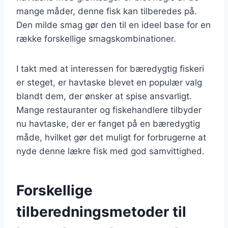
mange måder, denne fisk kan tilberedes på.
Den milde smag gør den til en ideel base for en
række forskellige smagskombinationer.
I takt med at interessen for bæredygtig fiskeri
er steget, er havtaske blevet en populær valg
blandt dem, der ønsker at spise ansvarligt.
Mange restauranter og fiskehandlere tilbyder
nu havtaske, der er fanget på en bæredygtig
måde, hvilket gør det muligt for forbrugerne at
nyde denne lækre fisk med god samvittighed.
Forskellige
tilberedningsmetoder til