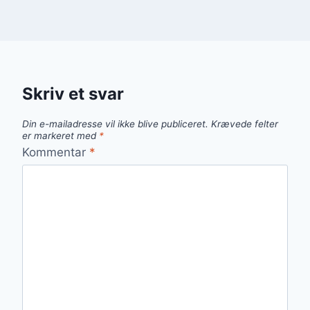
Skriv et svar
Din e-mailadresse vil ikke blive publiceret.
Krævede felter
er markeret med
*
Kommentar
*