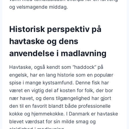
og velsmagende middag.
Historisk perspektiv på
havtaske og dens
anvendelse i madlavning
Havtaske, også kendt som “haddock” på
engelsk, har en lang historie som en populær
spise i mange kystsamfund. Denne fisk har
været en vigtig del af kosten for folk, der bor
nær havet, og dens tilgængelighed har gjort
den til en favorit blandt både professionelle
kokke og hjemmekokke. I Danmark er havtaske
blevet værdsat for sin milde smag og