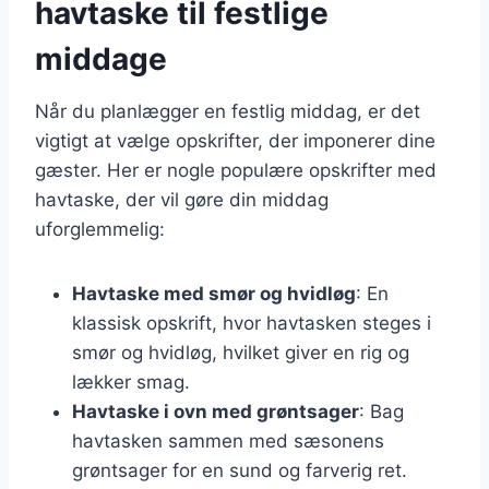
havtaske til festlige
middage
Når du planlægger en festlig middag, er det
vigtigt at vælge opskrifter, der imponerer dine
gæster. Her er nogle populære opskrifter med
havtaske, der vil gøre din middag
uforglemmelig:
Havtaske med smør og hvidløg
: En
klassisk opskrift, hvor havtasken steges i
smør og hvidløg, hvilket giver en rig og
lækker smag.
Havtaske i ovn med grøntsager
: Bag
havtasken sammen med sæsonens
grøntsager for en sund og farverig ret.