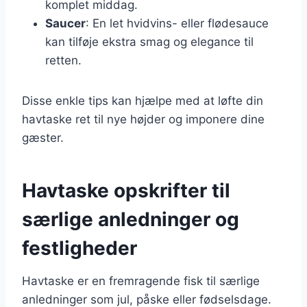
komplet middag.
Saucer
: En let hvidvins- eller flødesauce
kan tilføje ekstra smag og elegance til
retten.
Disse enkle tips kan hjælpe med at løfte din
havtaske ret til nye højder og imponere dine
gæster.
Havtaske opskrifter til
særlige anledninger og
festligheder
Havtaske er en fremragende fisk til særlige
anledninger som jul, påske eller fødselsdage.