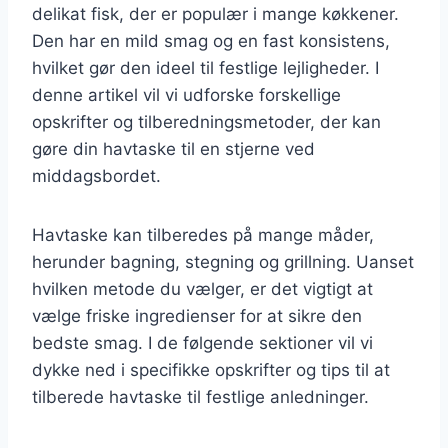
delikat fisk, der er populær i mange køkkener.
Den har en mild smag og en fast konsistens,
hvilket gør den ideel til festlige lejligheder. I
denne artikel vil vi udforske forskellige
opskrifter og tilberedningsmetoder, der kan
gøre din havtaske til en stjerne ved
middagsbordet.
Havtaske kan tilberedes på mange måder,
herunder bagning, stegning og grillning. Uanset
hvilken metode du vælger, er det vigtigt at
vælge friske ingredienser for at sikre den
bedste smag. I de følgende sektioner vil vi
dykke ned i specifikke opskrifter og tips til at
tilberede havtaske til festlige anledninger.