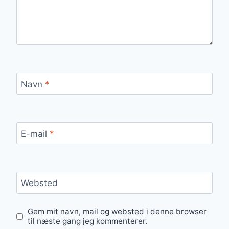
Navn
*
E-mail
*
Websted
Gem mit navn, mail og websted i denne browser
til næste gang jeg kommenterer.