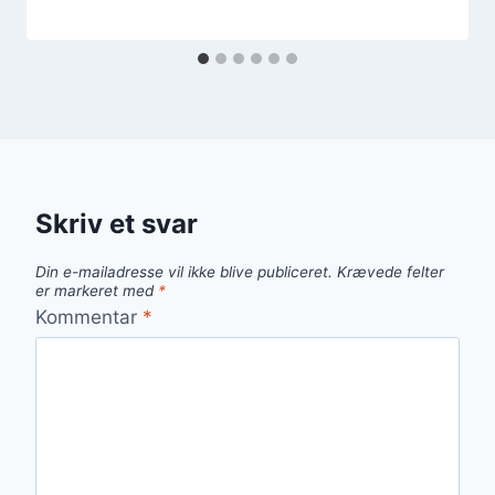
Skriv et svar
Din e-mailadresse vil ikke blive publiceret.
Krævede felter
er markeret med
*
Kommentar
*