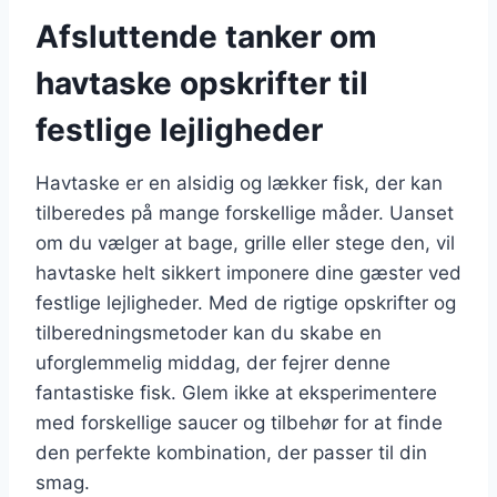
Afsluttende tanker om
havtaske opskrifter til
festlige lejligheder
Havtaske er en alsidig og lækker fisk, der kan
tilberedes på mange forskellige måder. Uanset
om du vælger at bage, grille eller stege den, vil
havtaske helt sikkert imponere dine gæster ved
festlige lejligheder. Med de rigtige opskrifter og
tilberedningsmetoder kan du skabe en
uforglemmelig middag, der fejrer denne
fantastiske fisk. Glem ikke at eksperimentere
med forskellige saucer og tilbehør for at finde
den perfekte kombination, der passer til din
smag.