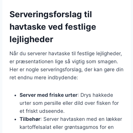
Serveringsforslag til
havtaske ved festlige
lejligheder
Når du serverer havtaske til festlige lejligheder,
er præsentationen lige så vigtig som smagen.
Her er nogle serveringsforslag, der kan gøre din
ret endnu mere indbydende:
Server med friske urter
: Drys hakkede
urter som persille eller dild over fisken for
et friskt udseende.
Tilbehør
: Server havtasken med en lækker
kartoffelsalat eller grøntsagsmos for en