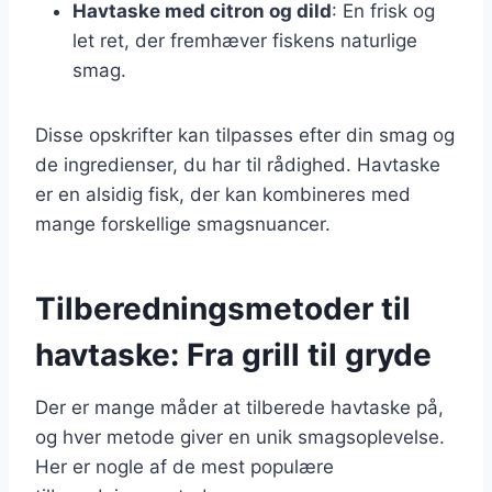
Havtaske med citron og dild
: En frisk og
let ret, der fremhæver fiskens naturlige
smag.
Disse opskrifter kan tilpasses efter din smag og
de ingredienser, du har til rådighed. Havtaske
er en alsidig fisk, der kan kombineres med
mange forskellige smagsnuancer.
Tilberedningsmetoder til
havtaske: Fra grill til gryde
Der er mange måder at tilberede havtaske på,
og hver metode giver en unik smagsoplevelse.
Her er nogle af de mest populære