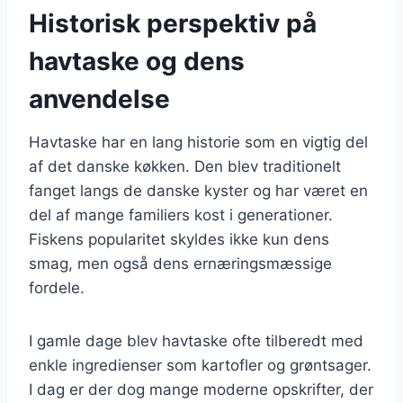
Historisk perspektiv på
havtaske og dens
anvendelse
Havtaske har en lang historie som en vigtig del
af det danske køkken. Den blev traditionelt
fanget langs de danske kyster og har været en
del af mange familiers kost i generationer.
Fiskens popularitet skyldes ikke kun dens
smag, men også dens ernæringsmæssige
fordele.
I gamle dage blev havtaske ofte tilberedt med
enkle ingredienser som kartofler og grøntsager.
I dag er der dog mange moderne opskrifter, der