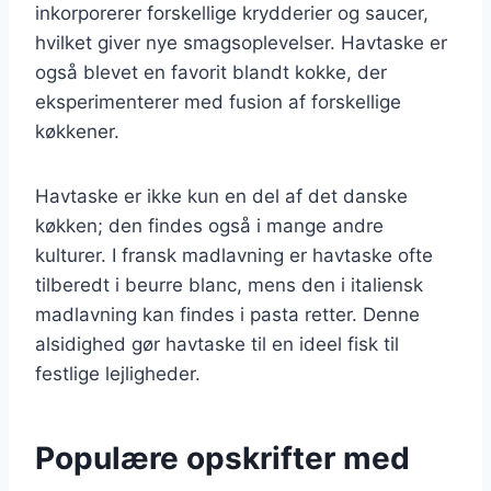
inkorporerer forskellige krydderier og saucer,
hvilket giver nye smagsoplevelser. Havtaske er
også blevet en favorit blandt kokke, der
eksperimenterer med fusion af forskellige
køkkener.
Havtaske er ikke kun en del af det danske
køkken; den findes også i mange andre
kulturer. I fransk madlavning er havtaske ofte
tilberedt i beurre blanc, mens den i italiensk
madlavning kan findes i pasta retter. Denne
alsidighed gør havtaske til en ideel fisk til
festlige lejligheder.
Populære opskrifter med