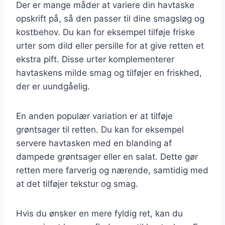
Der er mange måder at variere din havtaske
opskrift på, så den passer til dine smagsløg og
kostbehov. Du kan for eksempel tilføje friske
urter som dild eller persille for at give retten et
ekstra pift. Disse urter komplementerer
havtaskens milde smag og tilføjer en friskhed,
der er uundgåelig.
En anden populær variation er at tilføje
grøntsager til retten. Du kan for eksempel
servere havtasken med en blanding af
dampede grøntsager eller en salat. Dette gør
retten mere farverig og nærende, samtidig med
at det tilføjer tekstur og smag.
Hvis du ønsker en mere fyldig ret, kan du