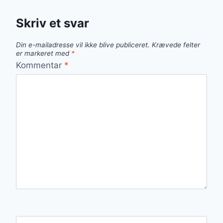
Skriv et svar
Din e-mailadresse vil ikke blive publiceret.
Krævede felter
er markeret med
*
Kommentar
*