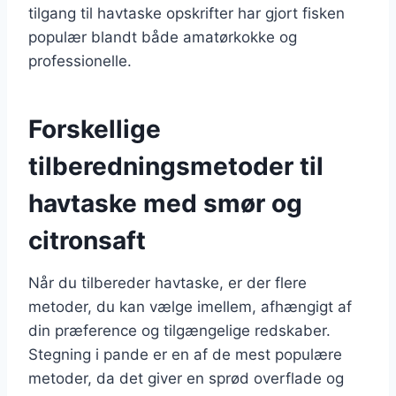
tilgang til havtaske opskrifter har gjort fisken
populær blandt både amatørkokke og
professionelle.
Forskellige
tilberedningsmetoder til
havtaske med smør og
citronsaft
Når du tilbereder havtaske, er der flere
metoder, du kan vælge imellem, afhængigt af
din præference og tilgængelige redskaber.
Stegning i pande er en af de mest populære
metoder, da det giver en sprød overflade og