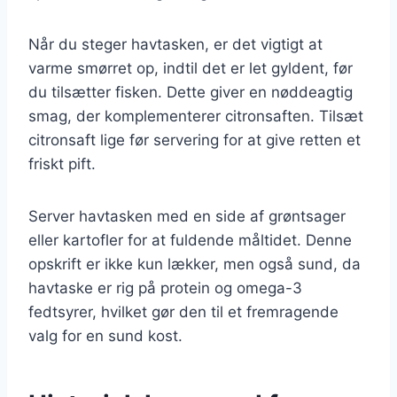
Når du steger havtasken, er det vigtigt at
varme smørret op, indtil det er let gyldent, før
du tilsætter fisken. Dette giver en nøddeagtig
smag, der komplementerer citronsaften. Tilsæt
citronsaft lige før servering for at give retten et
friskt pift.
Server havtasken med en side af grøntsager
eller kartofler for at fuldende måltidet. Denne
opskrift er ikke kun lækker, men også sund, da
havtaske er rig på protein og omega-3
fedtsyrer, hvilket gør den til et fremragende
valg for en sund kost.