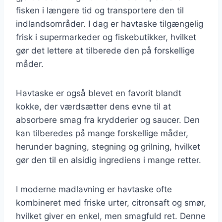
fisken i længere tid og transportere den til
indlandsområder. I dag er havtaske tilgængelig
frisk i supermarkeder og fiskebutikker, hvilket
gør det lettere at tilberede den på forskellige
måder.
Havtaske er også blevet en favorit blandt
kokke, der værdsætter dens evne til at
absorbere smag fra krydderier og saucer. Den
kan tilberedes på mange forskellige måder,
herunder bagning, stegning og grilning, hvilket
gør den til en alsidig ingrediens i mange retter.
I moderne madlavning er havtaske ofte
kombineret med friske urter, citronsaft og smør,
hvilket giver en enkel, men smagfuld ret. Denne