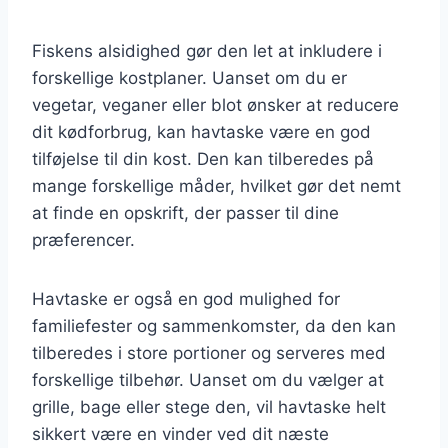
Fiskens alsidighed gør den let at inkludere i
forskellige kostplaner. Uanset om du er
vegetar, veganer eller blot ønsker at reducere
dit kødforbrug, kan havtaske være en god
tilføjelse til din kost. Den kan tilberedes på
mange forskellige måder, hvilket gør det nemt
at finde en opskrift, der passer til dine
præferencer.
Havtaske er også en god mulighed for
familiefester og sammenkomster, da den kan
tilberedes i store portioner og serveres med
forskellige tilbehør. Uanset om du vælger at
grille, bage eller stege den, vil havtaske helt
sikkert være en vinder ved dit næste