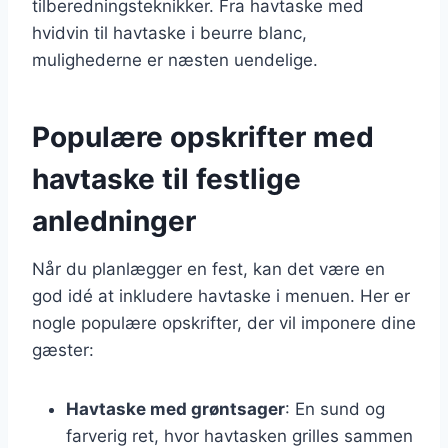
tilberedningsteknikker. Fra havtaske med
hvidvin til havtaske i beurre blanc,
mulighederne er næsten uendelige.
Populære opskrifter med
havtaske til festlige
anledninger
Når du planlægger en fest, kan det være en
god idé at inkludere havtaske i menuen. Her er
nogle populære opskrifter, der vil imponere dine
gæster:
Havtaske med grøntsager
: En sund og
farverig ret, hvor havtasken grilles sammen