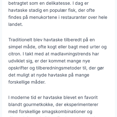
betragtet som en delikatesse. I dag er
havtaske stadig en populær fisk, der ofte
findes på menukortene i restauranter over hele
landet.
Traditionelt blev havtaske tilberedt på en
simpel måde, ofte kogt eller bagt med urter og
citron. I takt med at madlavningstrends har
udviklet sig, er der kommet mange nye
opskrifter og tilberedningsmetoder til, der gør
det muligt at nyde havtaske på mange
forskellige måder.
I moderne tid er havtaske blevet en favorit
blandt gourmetkokke, der eksperimenterer
med forskellige smagskombinationer og