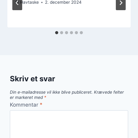
Af
Havtaske
2. december 2024
Skriv et svar
Din e-mailadresse vil ikke blive publiceret.
Krævede felter
er markeret med
*
Kommentar
*