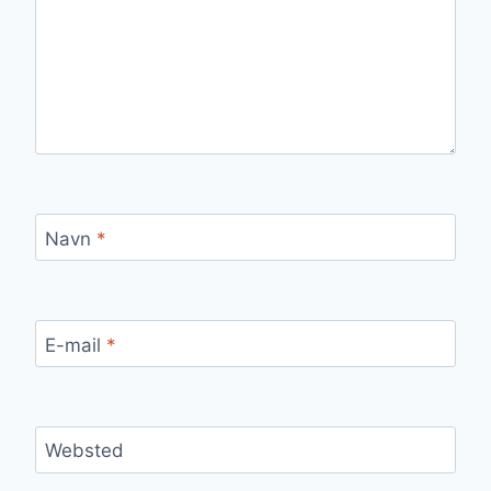
Navn
*
E-mail
*
Websted