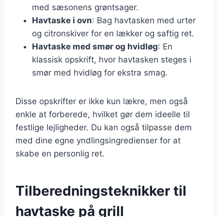
med sæsonens grøntsager.
Havtaske i ovn
: Bag havtasken med urter
og citronskiver for en lækker og saftig ret.
Havtaske med smør og hvidløg
: En
klassisk opskrift, hvor havtasken steges i
smør med hvidløg for ekstra smag.
Disse opskrifter er ikke kun lækre, men også
enkle at forberede, hvilket gør dem ideelle til
festlige lejligheder. Du kan også tilpasse dem
med dine egne yndlingsingredienser for at
skabe en personlig ret.
Tilberedningsteknikker til
havtaske på grill