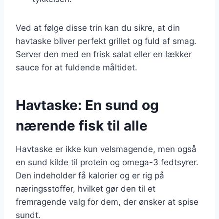
Ved at følge disse trin kan du sikre, at din
havtaske bliver perfekt grillet og fuld af smag.
Server den med en frisk salat eller en lækker
sauce for at fuldende måltidet.
Havtaske: En sund og
nærende fisk til alle
Havtaske er ikke kun velsmagende, men også
en sund kilde til protein og omega-3 fedtsyrer.
Den indeholder få kalorier og er rig på
næringsstoffer, hvilket gør den til et
fremragende valg for dem, der ønsker at spise
sundt.