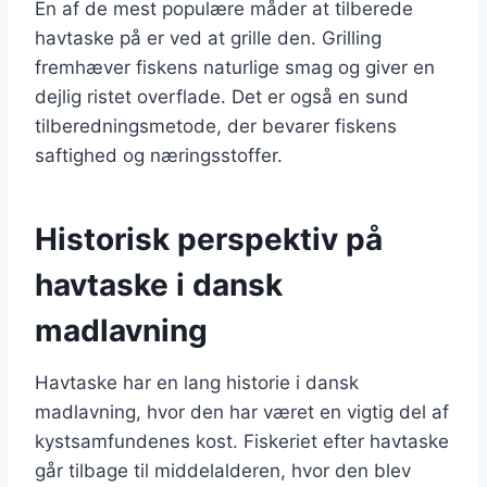
En af de mest populære måder at tilberede
havtaske på er ved at grille den. Grilling
fremhæver fiskens naturlige smag og giver en
dejlig ristet overflade. Det er også en sund
tilberedningsmetode, der bevarer fiskens
saftighed og næringsstoffer.
Historisk perspektiv på
havtaske i dansk
madlavning
Havtaske har en lang historie i dansk
madlavning, hvor den har været en vigtig del af
kystsamfundenes kost. Fiskeriet efter havtaske
går tilbage til middelalderen, hvor den blev