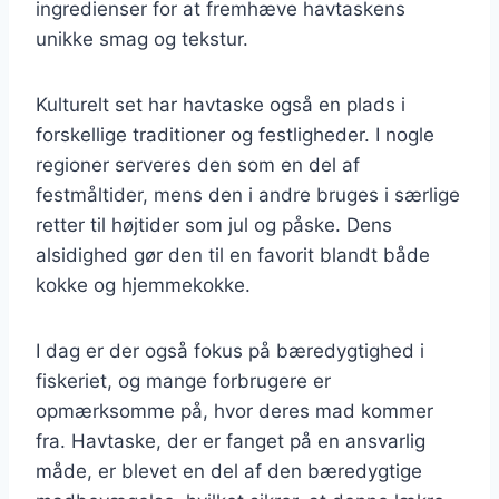
ingredienser for at fremhæve havtaskens
unikke smag og tekstur.
Kulturelt set har havtaske også en plads i
forskellige traditioner og festligheder. I nogle
regioner serveres den som en del af
festmåltider, mens den i andre bruges i særlige
retter til højtider som jul og påske. Dens
alsidighed gør den til en favorit blandt både
kokke og hjemmekokke.
I dag er der også fokus på bæredygtighed i
fiskeriet, og mange forbrugere er
opmærksomme på, hvor deres mad kommer
fra. Havtaske, der er fanget på en ansvarlig
måde, er blevet en del af den bæredygtige