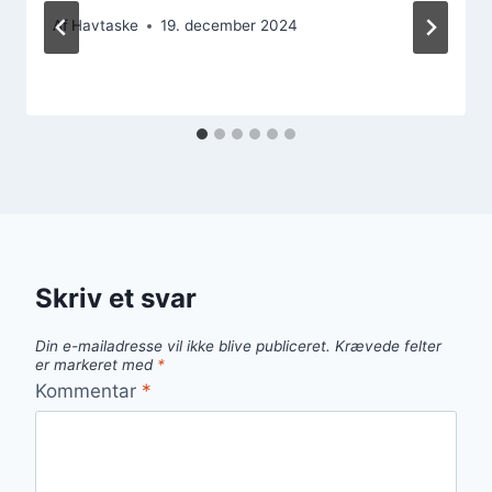
Af
Havtaske
19. december 2024
Skriv et svar
Din e-mailadresse vil ikke blive publiceret.
Krævede felter
er markeret med
*
Kommentar
*