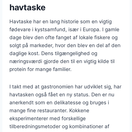
havtaske
Havtaske har en lang historie som en vigtig
fødevare i kystsamfund, især i Europa. I gamle
dage blev den ofte fanget af lokale fiskere og
solgt på markeder, hvor den blev en del af den
daglige kost. Dens tilgængelighed og
næringsværdi gjorde den til en vigtig kilde til
protein for mange familier.
I takt med at gastronomien har udviklet sig, har
havtasken også fået en ny status. Den er nu
anerkendt som en delikatesse og bruges i
mange fine restauranter. Kokkene
eksperimenterer med forskellige
tilberedningsmetoder og kombinationer af