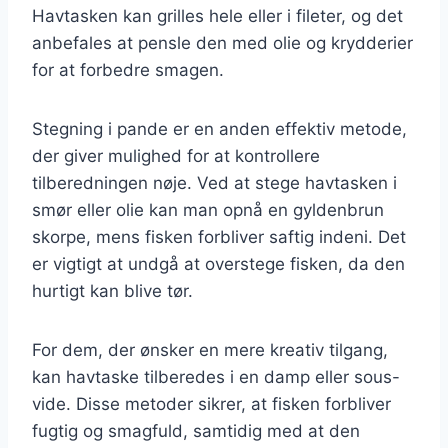
Havtasken kan grilles hele eller i fileter, og det
anbefales at pensle den med olie og krydderier
for at forbedre smagen.
Stegning i pande er en anden effektiv metode,
der giver mulighed for at kontrollere
tilberedningen nøje. Ved at stege havtasken i
smør eller olie kan man opnå en gyldenbrun
skorpe, mens fisken forbliver saftig indeni. Det
er vigtigt at undgå at overstege fisken, da den
hurtigt kan blive tør.
For dem, der ønsker en mere kreativ tilgang,
kan havtaske tilberedes i en damp eller sous-
vide. Disse metoder sikrer, at fisken forbliver
fugtig og smagfuld, samtidig med at den