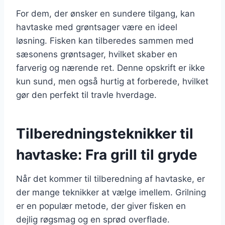
For dem, der ønsker en sundere tilgang, kan
havtaske med grøntsager være en ideel
løsning. Fisken kan tilberedes sammen med
sæsonens grøntsager, hvilket skaber en
farverig og nærende ret. Denne opskrift er ikke
kun sund, men også hurtig at forberede, hvilket
gør den perfekt til travle hverdage.
Tilberedningsteknikker til
havtaske: Fra grill til gryde
Når det kommer til tilberedning af havtaske, er
der mange teknikker at vælge imellem. Grilning
er en populær metode, der giver fisken en
dejlig røgsmag og en sprød overflade.