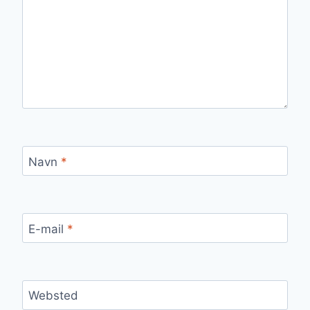
Navn
*
E-mail
*
Websted