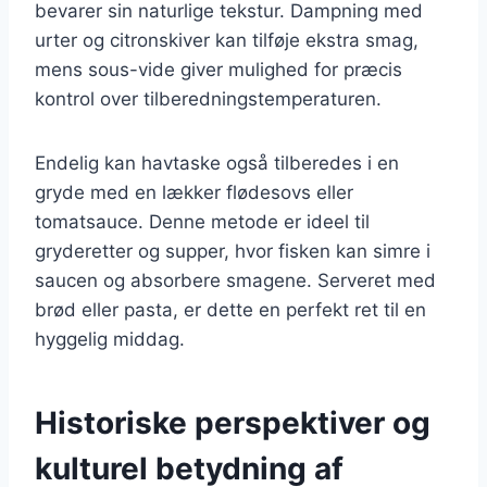
bevarer sin naturlige tekstur. Dampning med
urter og citronskiver kan tilføje ekstra smag,
mens sous-vide giver mulighed for præcis
kontrol over tilberedningstemperaturen.
Endelig kan havtaske også tilberedes i en
gryde med en lækker flødesovs eller
tomatsauce. Denne metode er ideel til
gryderetter og supper, hvor fisken kan simre i
saucen og absorbere smagene. Serveret med
brød eller pasta, er dette en perfekt ret til en
hyggelig middag.
Historiske perspektiver og
kulturel betydning af