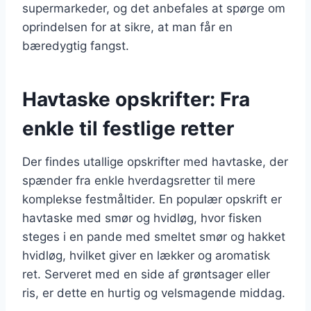
supermarkeder, og det anbefales at spørge om
oprindelsen for at sikre, at man får en
bæredygtig fangst.
Havtaske opskrifter: Fra
enkle til festlige retter
Der findes utallige opskrifter med havtaske, der
spænder fra enkle hverdagsretter til mere
komplekse festmåltider. En populær opskrift er
havtaske med smør og hvidløg, hvor fisken
steges i en pande med smeltet smør og hakket
hvidløg, hvilket giver en lækker og aromatisk
ret. Serveret med en side af grøntsager eller
ris, er dette en hurtig og velsmagende middag.