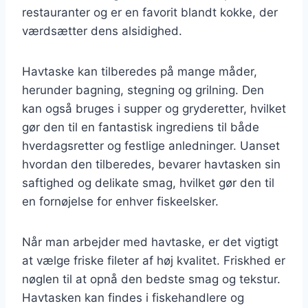
restauranter og er en favorit blandt kokke, der
værdsætter dens alsidighed.
Havtaske kan tilberedes på mange måder,
herunder bagning, stegning og grilning. Den
kan også bruges i supper og gryderetter, hvilket
gør den til en fantastisk ingrediens til både
hverdagsretter og festlige anledninger. Uanset
hvordan den tilberedes, bevarer havtasken sin
saftighed og delikate smag, hvilket gør den til
en fornøjelse for enhver fiskeelsker.
Når man arbejder med havtaske, er det vigtigt
at vælge friske fileter af høj kvalitet. Friskhed er
nøglen til at opnå den bedste smag og tekstur.
Havtasken kan findes i fiskehandlere og