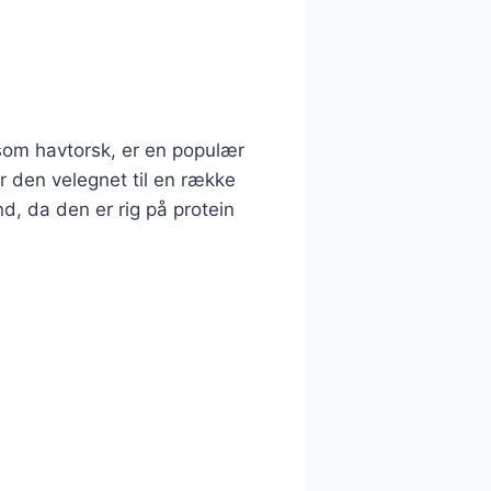
om havtorsk, er en populær
r den velegnet til en række
, da den er rig på protein