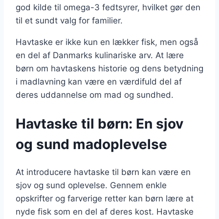
god kilde til omega-3 fedtsyrer, hvilket gør den
til et sundt valg for familier.
Havtaske er ikke kun en lækker fisk, men også
en del af Danmarks kulinariske arv. At lære
børn om havtaskens historie og dens betydning
i madlavning kan være en værdifuld del af
deres uddannelse om mad og sundhed.
Havtaske til børn: En sjov
og sund madoplevelse
At introducere havtaske til børn kan være en
sjov og sund oplevelse. Gennem enkle
opskrifter og farverige retter kan børn lære at
nyde fisk som en del af deres kost. Havtaske