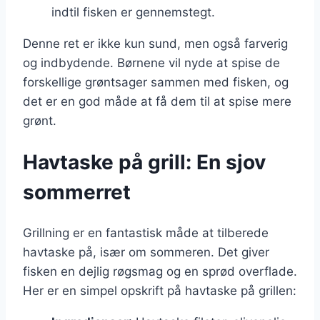
indtil fisken er gennemstegt.
Denne ret er ikke kun sund, men også farverig
og indbydende. Børnene vil nyde at spise de
forskellige grøntsager sammen med fisken, og
det er en god måde at få dem til at spise mere
grønt.
Havtaske på grill: En sjov
sommerret
Grillning er en fantastisk måde at tilberede
havtaske på, især om sommeren. Det giver
fisken en dejlig røgsmag og en sprød overflade.
Her er en simpel opskrift på havtaske på grillen: