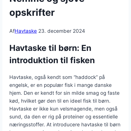
opskrifter
Af
Havtaske
23. december 2024
Havtaske til børn: En
introduktion til fisken
Havtaske, også kendt som “haddock” på
engelsk, er en populær fisk i mange danske
hjem. Den er kendt for sin milde smag og faste
kød, hvilket gør den til en ideel fisk til børn.
Havtaske er ikke kun velsmagende, men også
sund, da den er rig på proteiner og essentielle
næringsstoffer. At introducere havtaske til børn