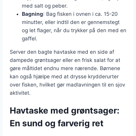
med salt og peber.
Bagning
: Bag fisken i ovnen i ca. 15-20
minutter, eller indtil den er gennemstegt
og let flager, når du trykker på den med en
gaffel.
Server den bagte havtaske med en side af
dampede grøntsager eller en frisk salat for at
gøre måltidet endnu mere nærende. Børnene
kan også hjælpe med at drysse krydderurter
over fisken, hvilket gør madlavningen til en sjov
aktivitet.
Havtaske med grøntsager:
En sund og farverig ret