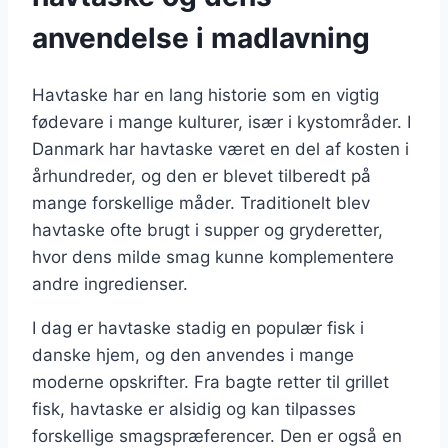
anvendelse i madlavning
Havtaske har en lang historie som en vigtig
fødevare i mange kulturer, især i kystområder. I
Danmark har havtaske været en del af kosten i
århundreder, og den er blevet tilberedt på
mange forskellige måder. Traditionelt blev
havtaske ofte brugt i supper og gryderetter,
hvor dens milde smag kunne komplementere
andre ingredienser.
I dag er havtaske stadig en populær fisk i
danske hjem, og den anvendes i mange
moderne opskrifter. Fra bagte retter til grillet
fisk, havtaske er alsidig og kan tilpasses
forskellige smagspræferencer. Den er også en