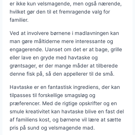
er ikke kun velsmagende, men også nærende,
hvilket gør den til et fremragende valg for
familier.
Ved at involvere børnene i madlavningen kan
man gøre måltiderne mere interessante og
engagerende. Uanset om det er at bage, grille
eller lave en gryde med havtaske og
grøntsager, er der mange måder at tilberede
denne fisk på, så den appellerer til de små.
Havtaske er en fantastisk ingrediens, der kan
tilpasses til forskellige smagsløg og
præferencer. Med de rigtige opskrifter og en
smule kreativitet kan havtaske blive en fast del
af familiens kost, og børnene vil lære at sætte
pris på sund og velsmagende mad.