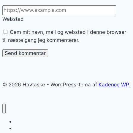
Websted
Gem mit navn, mail og websted i denne browser
til næste gang jeg kommenterer.
© 2026 Havtaske - WordPress-tema af
Kadence WP
Havtaske
Blog