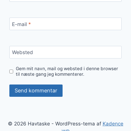
E-mail
*
Websted
Gem mit navn, mail og websted i denne browser
til næste gang jeg kommenterer.
© 2026 Havtaske - WordPress-tema af
Kadence