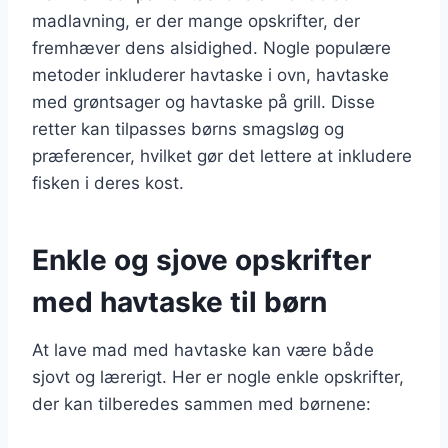
madlavning, er der mange opskrifter, der
fremhæver dens alsidighed. Nogle populære
metoder inkluderer havtaske i ovn, havtaske
med grøntsager og havtaske på grill. Disse
retter kan tilpasses børns smagsløg og
præferencer, hvilket gør det lettere at inkludere
fisken i deres kost.
Enkle og sjove opskrifter
med havtaske til børn
At lave mad med havtaske kan være både
sjovt og lærerigt. Her er nogle enkle opskrifter,
der kan tilberedes sammen med børnene: