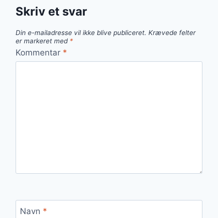
Skriv et svar
Din e-mailadresse vil ikke blive publiceret.
Krævede felter
er markeret med
*
Kommentar
*
Navn
*