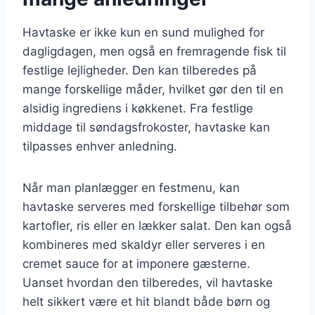
Havtaske er ikke kun en sund mulighed for
dagligdagen, men også en fremragende fisk til
festlige lejligheder. Den kan tilberedes på
mange forskellige måder, hvilket gør den til en
alsidig ingrediens i køkkenet. Fra festlige
middage til søndagsfrokoster, havtaske kan
tilpasses enhver anledning.
Når man planlægger en festmenu, kan
havtaske serveres med forskellige tilbehør som
kartofler, ris eller en lækker salat. Den kan også
kombineres med skaldyr eller serveres i en
cremet sauce for at imponere gæsterne.
Uanset hvordan den tilberedes, vil havtaske
helt sikkert være et hit blandt både børn og