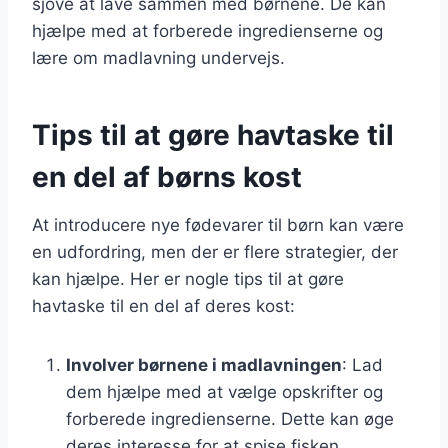
sjove at lave sammen med børnene. De kan
hjælpe med at forberede ingredienserne og
lære om madlavning undervejs.
Tips til at gøre havtaske til
en del af børns kost
At introducere nye fødevarer til børn kan være
en udfordring, men der er flere strategier, der
kan hjælpe. Her er nogle tips til at gøre
havtaske til en del af deres kost:
Involver børnene i madlavningen
: Lad
dem hjælpe med at vælge opskrifter og
forberede ingredienserne. Dette kan øge
deres interesse for at spise fisken.