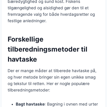
bæredygtighed og sund kost. Fiskens
tilgængelighed og alsidighed gør den til et
fremragende valg for både hverdagsretter og
festlige anledninger.
Forskellige
tilberedningsmetoder til
havtaske
Der er mange måder at tilberede havtaske på,
og hver metode bringer sin egen unikke smag
og tekstur til retten. Her er nogle populære
tilberedningsmetoder:
Bagt havtaske
: Bagning i ovnen med urter