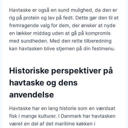
Havtaske er også en sund mulighed, da den er
rig på protein og lav på fedt. Dette gør den til et
fremragende valg for dem, der ønsker at nyde
en lækker middag uden at gå på kompromis
med sundheden. Med den rette tilberedning
kan havtasken blive stjernen på din festmenu.
Historiske perspektiver på
havtaske og dens
anvendelse
Havtaske har en lang historie som en værdsat
fisk i mange kulturer. I Danmark har havtasken
været en del af det maritime køkken i