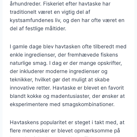
århundreder. Fiskeriet efter havtaske har
traditionelt været en vigtig del af
kystsamfundenes liv, og den har ofte været en
del af festlige måltider.
I gamle dage blev havtasken ofte tilberedt med
enkle ingredienser, der fremhævede fiskens
naturlige smag. I dag er der mange opskrifter,
der inkluderer moderne ingredienser og
teknikker, hvilket gør det muligt at skabe
innovative retter. Havtaske er blevet en favorit
blandt kokke og madentusiaster, der ønsker at
eksperimentere med smagskombinationer.
Havtaskens popularitet er steget i takt med, at
flere mennesker er blevet opmærksomme på