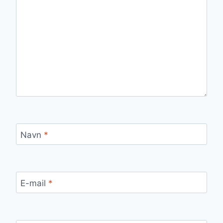
Navn
*
E-mail
*