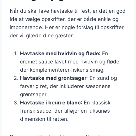
Når du skal lave havtaske til fest, er det en god
idé at vælge opskrifter, der er både enkle og
imponerende. Her er nogle forslag til opskrifter,
der vil glæde dine gæster:
Havtaske med hvidvin og fløde
: En
cremet sauce lavet med hvidvin og fløde,
der komplementerer fiskens smag.
Havtaske med grøntsager
: En sund og
farverig ret, der inkluderer sæsonens
grøntsager.
Havtaske i beurre blanc
: En klassisk
fransk sauce, der tilføjer en luksuriøs
dimension til retten.