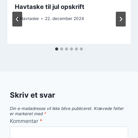
Havtaske til jul opskrift
Af
Havtaske
22. december 2024
Skriv et svar
Din e-mailadresse vil ikke blive publiceret.
Krævede felter
er markeret med
*
Kommentar
*