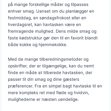
på mange forskellige måder og tilpasses
enhver smag. Uanset om du planlægger en
festmiddag, en søndagsfrokost eller en
hverdagsret, kan havtasken være en
fremragende mulighed. Dens milde smag og
faste kødstruktur gør den til en favorit blandt
både kokke og hjemmekokke.
Med de mange tilberedningsmetoder og
opskrifter, der er tilgængelige, kan du nemt
finde en måde at tilberede havtasken, der
passer til din smag og dine gæsters
præferencer. Fra en simpel bagt havtaske til en
mere kompleks ret med fløde og hvidvin,
mulighederne er næsten uendelige.