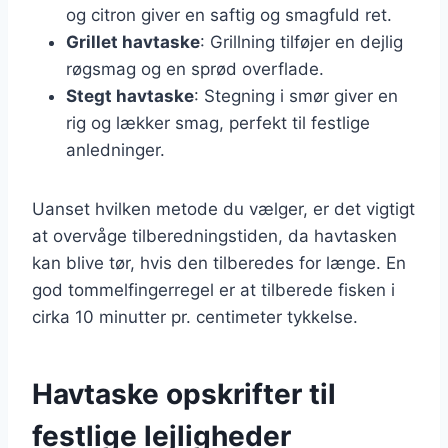
og citron giver en saftig og smagfuld ret.
Grillet havtaske
: Grillning tilføjer en dejlig
røgsmag og en sprød overflade.
Stegt havtaske
: Stegning i smør giver en
rig og lækker smag, perfekt til festlige
anledninger.
Uanset hvilken metode du vælger, er det vigtigt
at overvåge tilberedningstiden, da havtasken
kan blive tør, hvis den tilberedes for længe. En
god tommelfingerregel er at tilberede fisken i
cirka 10 minutter pr. centimeter tykkelse.
Havtaske opskrifter til
festlige lejligheder