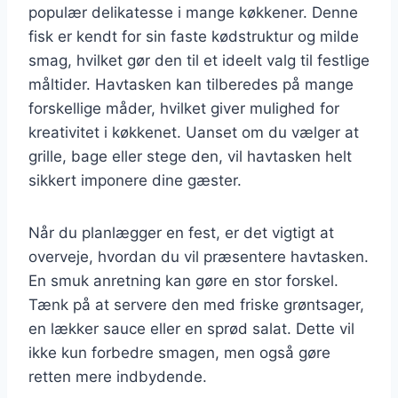
populær delikatesse i mange køkkener. Denne
fisk er kendt for sin faste kødstruktur og milde
smag, hvilket gør den til et ideelt valg til festlige
måltider. Havtasken kan tilberedes på mange
forskellige måder, hvilket giver mulighed for
kreativitet i køkkenet. Uanset om du vælger at
grille, bage eller stege den, vil havtasken helt
sikkert imponere dine gæster.
Når du planlægger en fest, er det vigtigt at
overveje, hvordan du vil præsentere havtasken.
En smuk anretning kan gøre en stor forskel.
Tænk på at servere den med friske grøntsager,
en lækker sauce eller en sprød salat. Dette vil
ikke kun forbedre smagen, men også gøre
retten mere indbydende.