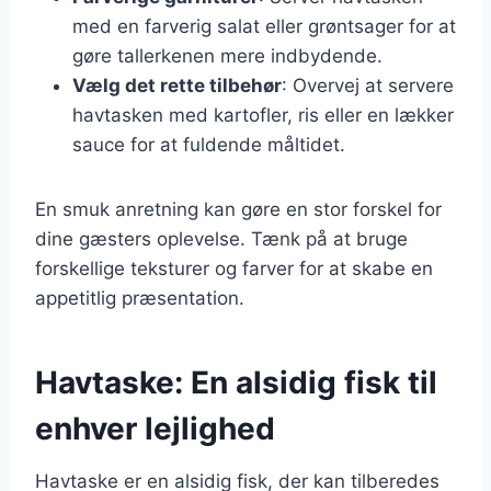
med en farverig salat eller grøntsager for at
gøre tallerkenen mere indbydende.
Vælg det rette tilbehør
: Overvej at servere
havtasken med kartofler, ris eller en lækker
sauce for at fuldende måltidet.
En smuk anretning kan gøre en stor forskel for
dine gæsters oplevelse. Tænk på at bruge
forskellige teksturer og farver for at skabe en
appetitlig præsentation.
Havtaske: En alsidig fisk til
enhver lejlighed
Havtaske er en alsidig fisk, der kan tilberedes